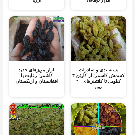
بسته‌بندی و صادرات
بازار مویزهای جدید
کشمش کاشمر؛ از کارتن ۳
کاشمر؛ رقابت با
کیلویی تا کانتینرهای ۲۰
افغانستان و ازبکستان
تنی