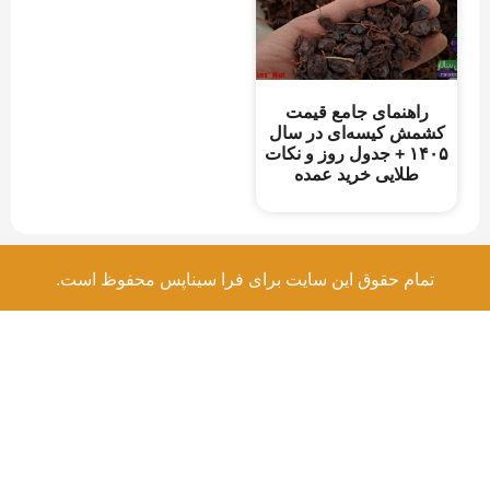
راهنمای جامع قیمت
کشمش کیسه‌ای در سال
۱۴۰۵ + جدول روز و نکات
طلایی خرید عمده
تمام حقوق این سایت برای فرا سیناپس محفوظ است.