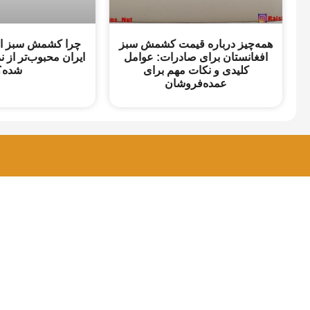
همه‌چیز درباره قیمت کشمش سبز
چرا کشمش سبز افغ
افغانستان برای صادرات: عوامل
ایران محبوب‌تر از نم
کلیدی و نکات مهم برای
شده؟
عمده‌فروشان