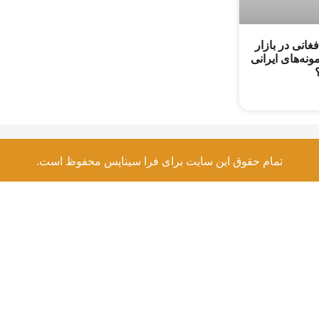
انی در بازار
ونه‌های ایرانی
تمام حقوق این سایت برای فرا سیناپس محفوظ است.