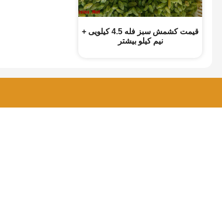
قیمت کشمش سبز فله 4.5 کیلویی +
نیم کیلو بیشتر