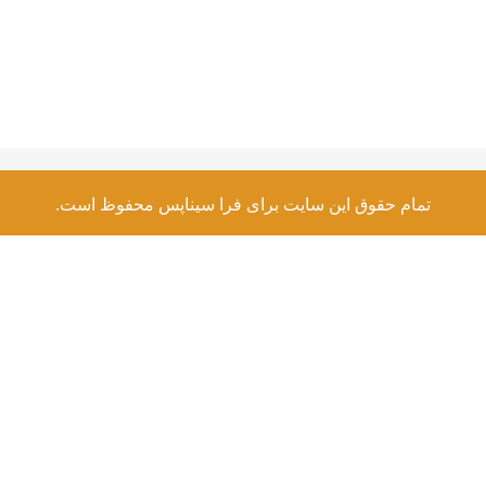
تمام حقوق این سایت برای فرا سیناپس محفوظ است.