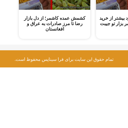
تا ۵۰٪ سود بیشتر از خرید
کشمش عمده کاشمر؛ از دل بازار
بزار تو جیبت
رضا تا مرز صادرات به عراق و
افغانستان
تمام حقوق این سایت برای فرا سیناپس محفوظ است.