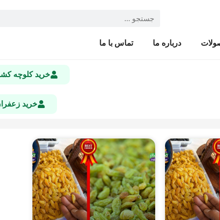
ولات
درباره ما
تماس با ما
خرید کلوچه ک
خرید زعفرا