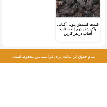
قیمت کشمش پلویی آفتابی
پاک شده دیم | لذت ناب
آفتاب در هر کارتن
تمام حقوق این سایت برای فرا سیناپس محفوظ است.