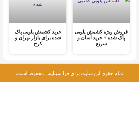
فروش ویژه کشمش پلویی
خرید کشمش پلویی پاک
پاک شده + خرید آسان و
شده برای بازار تهران و
سریع
کرج
تمام حقوق این سایت برای فرا سیناپس محفوظ است.