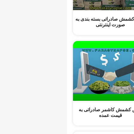
شمش صادراتی بسته بندی به
صورت اینترنتی
کشمش کاشمر صادراتی به
قیمت عمده