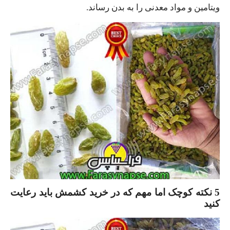
ویتامین و مواد معدنی را به بدن رساند.
5 نکته کوچک اما مهم که در خرید کشمش باید رعایت
کنید