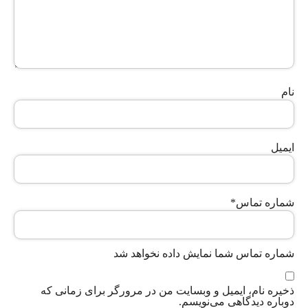
نام
ایمیل
شماره تماس
*
شماره تماس شما نمایش داده نخواهد شد
ذخیره نام، ایمیل و وبسایت من در مرورگر برای زمانی که
دوباره دیدگاهی می‌نویسم.