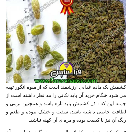
کشمش یک ماده غذایی ارزشمند است که از میوه انگور تهیه
می شود هنگام خرید آن باید نکاتی را مد نظر داشته است از
جمله این که : ۱_ کشمش باید تازه باشد و همچنین نرمی و
لطافت خاصی داشته باشد، سفت و خشک نبوده و طعم و
رنگ آن نیز با کیفیت بوده و مزه ی آن کهنه نباشد.