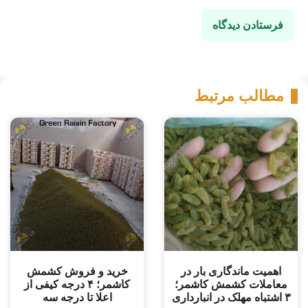
مطالب مرتبط
اهمیت ماندگاری بار در
خرید و فروش کشمش
معاملات کشمش کاشمر؛
کاشمر؛ ۴ درجه کیفی از
۳ اشتباه مهلک در انبارداری
اعلا تا درجه سه