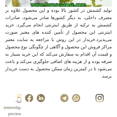
تولید کشمش در کشور بالا بوده و این محصول علاوه بر
مصرف داخلی، به دیگر کشورها صادر می‌شود، صادرات
کشمش به ترکیه از طریق اینترنتی انجام می‌گیرد. خرید
اینترنتی این محصول از تأمین کننده های معتبر صورت
می‌پذیرد.خریدار در این روش با مراجعه به سایت معتبر
مراکز فروش این محصول و آگاهی از چگونگی نوع محصول
و قیمت آن اقدام به سفارش می‌کند که این خرید بسیار به
صرفه بوده و از هزینه های اضافی جلوگیری می‌کند و باعث
می‌شود تا در کمترین زمان ممکن محصول به دست خریدار
برسد.