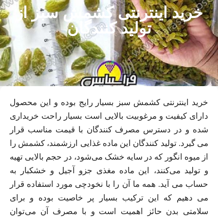
خرید اینترنتی کشمش سبز از
تولید کنندگان
خرید اینترنتی کشمش سبز بسیار رایج بوده و این محصول
دارای کیفیت و مرغوبیت بالایی است بسیار راحت خریداری
شده و در دسترس مصرف کنندگان با قیمت مناسب قرار
می گیرد. تولید کنندگان این ماده غذایی ارزشمند، کشمش را
از میوه انگور که در سایه خشک می‌شود، در حجم بالایی تهیه
و تولید می‌کنند، این ماده مغذی جزو آجیل و خشکبار به
حساب می آید. همه ما آن را با نخودچی مورد استفاده قرار
می دهیم که این ترکیب بسیار پر خاصیت بوده و برای
سلامتی بدن حائز اهمیت است و با مصرف آن می‌توان