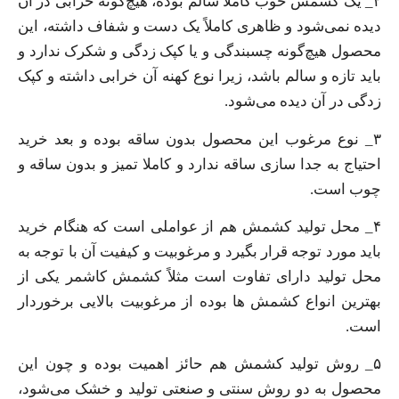
۲_ یک کشمش خوب کاملا سالم بوده، هیچ‌گونه خرابی در آن
دیده نمی‌شود و ظاهری کاملاً یک دست و شفاف داشته، این
محصول هیچ‌گونه چسبندگی و یا کپک زدگی و شکرک ندارد و
باید تازه و سالم باشد، زیرا نوع کهنه آن خرابی داشته و کپک
زدگی در آن دیده می‌شود.
۳_ نوع مرغوب این محصول بدون ساقه بوده و بعد خرید
احتیاج به جدا سازی ساقه ندارد و کاملا تمیز و بدون ساقه و
چوب است.
۴_ محل تولید کشمش هم از عواملی است که هنگام خرید
باید مورد توجه قرار بگیرد و مرغوبیت و کیفیت آن با توجه به
محل تولید دارای تفاوت است مثلاً کشمش کاشمر یکی از
بهترین انواع کشمش ها بوده از مرغوبیت بالایی برخوردار
است.
۵_ روش تولید کشمش هم حائز اهمیت بوده و چون این
محصول به دو روش سنتی و صنعتی تولید و خشک می‌شود،