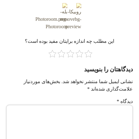
این مطلب چه‌ اندازه برایتان مفید بوده است؟
دیدگاهتان را بنویسید
نشانی ایمیل شما منتشر نخواهد شد.
بخش‌های موردنیاز
علامت‌گذاری شده‌اند
*
دیدگاه
*