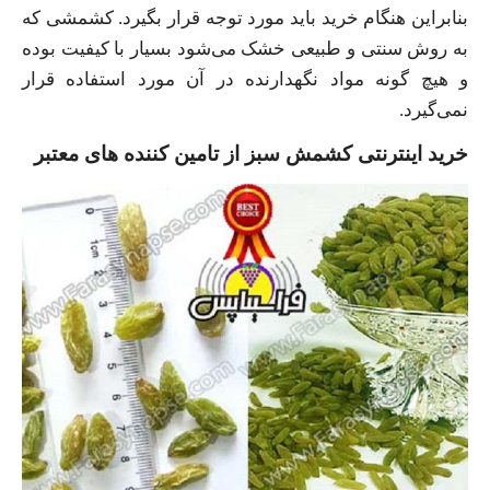
بنابراین هنگام خرید باید مورد توجه قرار بگیرد. کشمشی که
به روش سنتی و طبیعی خشک می‌شود بسیار با کیفیت بوده
و هیچ گونه مواد نگهدارنده در آن مورد استفاده قرار
نمی‌گیرد.
خرید اینترنتی کشمش سبز از تامین کننده های معتبر