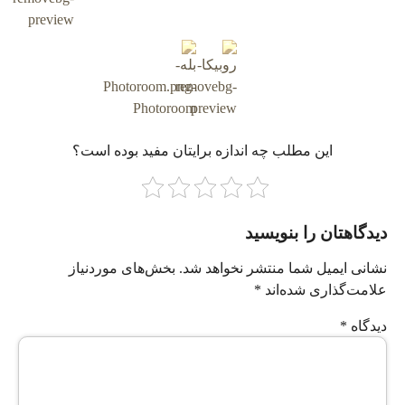
این مطلب چه‌ اندازه برایتان مفید بوده است؟
دیدگاهتان را بنویسید
نشانی ایمیل شما منتشر نخواهد شد.
بخش‌های موردنیاز
علامت‌گذاری شده‌اند
*
دیدگاه
*