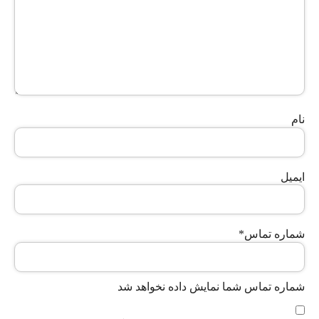
نام
ایمیل
شماره تماس
*
شماره تماس شما نمایش داده نخواهد شد