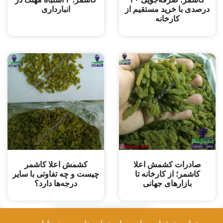
درصدی با خرید مستقیم از
انبارداری
کارخانه
صادرات کشمش اعلا
کشمش اعلا کاشمر
کاشمر؛ از کارخانه تا
چیست و چه تفاوتی با سایر
بازارهای جهانی
درجه‌ها دارد؟