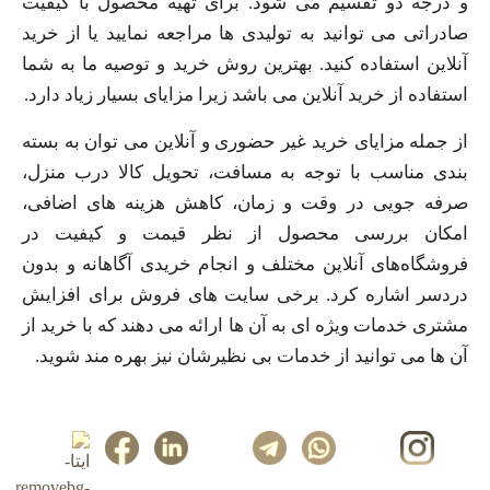
و درجه دو تقسیم می شود. برای تهیه محصول با کیفیت
صادراتی می توانید به تولیدی ها مراجعه نمایید یا از خرید
آنلاین استفاده کنید. بهترین روش خرید و توصیه ما به شما
استفاده از خرید آنلاین می باشد زیرا مزایای بسیار زیاد دارد.
از جمله مزایای خرید غیر حضوری و آنلاین می توان به بسته
بندی مناسب با توجه به مسافت، تحویل کالا درب منزل،
صرفه جویی در وقت و زمان، کاهش هزینه های اضافی،
امکان بررسی محصول از نظر قیمت و کیفیت در
فروشگاه‌های آنلاین مختلف و انجام خریدی آگاهانه و بدون
دردسر اشاره کرد. برخی سایت های فروش برای افزایش
مشتری خدمات ویژه ای به آن ها ارائه می دهند که با خرید از
آن ها می توانید از خدمات بی نظیرشان نیز بهره مند شوید.