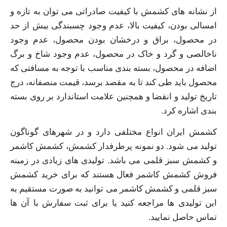
از نشانه های کشمش با کیفیت صادراتی می توان به تازه و
امسالی بودن، کیفیت بالا، عدم وجود چسبندگی بیش از حد
در محصول، براق و درخشان بودن محصول، عدم وجود
ناخالصی و گرد و خاک در محصول، عدم وجود شاخ و برگ
اضافه در محصول، بسته بندی مناسب با توجه به مسافتی که
محصول باید طی کند تا به مقصد برسد، قیمت منصفانه، درج
تاریخ تولید و انقضا و همچنین علامت استاندارد بر روی بسته
بندی اشاره کرد.
کشمش ایران انواع مختلفی دارد و در شهرهای گوناگون
تولید می شود. دو نمونه پرطرفدار کشمش، کشمش کاشمر
و کشمش سبز قلمی می باشد. تولیدی های زیادی در زمینه
فروش کشمش کاشمر فعال هستند که برای خرید کشمش
سبز قلمی و کشمش کاشمر می توانید به صورت مستقیم به
این تولیدی ها مراجعه کنید یا برای ثبت سفارش با آن ها
تماس حاصل نمایید.