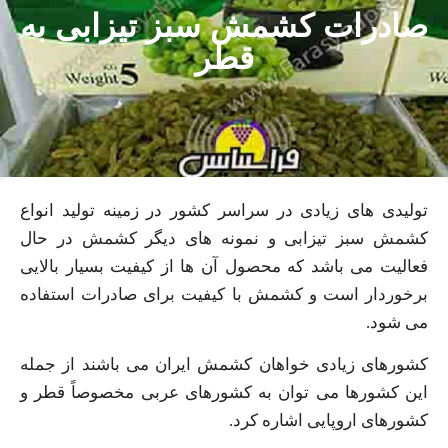
صادرات کشمش سبز تیزابی به
قطر
تولیدی های زیادی در سراسر کشور در زمینه تولید انواع
کشمش سبز تیزابی و نمونه های دیگر کشمش در حال
فعالیت می باشد که محصول آن ها از کیفیت بسیار بالایی
برخوردار است و کشمش با کیفیت برای صادرات استفاده
می شود.
کشورهای زیادی خواهان کشمش ایران می باشند از جمله
این کشورها می توان به کشورهای عربی مخصوصاً قطر و
کشورهای اروپایی اشاره کرد.