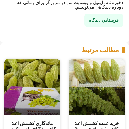
ذخیره نام، ایمیل و وبسایت من در مرورگر برای زمانی که
دوباره دیدگاهی می‌نویسم.
مطالب مرتبط
خرید عمده کشمش اعلا
ماندگاری کشمش اعلا
کاشمر؛ صرفه‌جویی ۴۰
کاشمر؛ ۳ اشتباه مهلک در