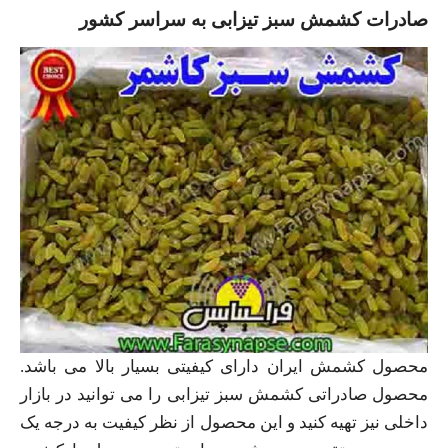
صادرات کشمش سبز تیزابی به سراسر کشور
محصول کشمش ایران دارای کیفیتی بسیار بالا می باشد.
محصول صادراتی کشمش سبز تیزابی را می توانید در بازار
داخلی نیز تهیه کنید و این محصول از نظر کیفیت به درجه یک