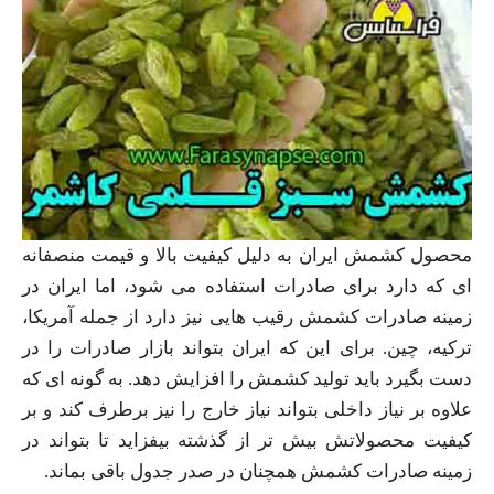
محصول کشمش ایران به دلیل کیفیت بالا و قیمت منصفانه
ای که دارد برای صادرات استفاده می شود، اما ایران در
زمینه صادرات کشمش رقیب هایی نیز دارد از جمله آمریکا،
ترکیه، چین. برای این که ایران بتواند بازار صادرات را در
دست بگیرد باید تولید کشمش را افزایش دهد. به گونه ای که
علاوه بر نیاز داخلی بتواند نیاز خارج را نیز برطرف کند و بر
کیفیت محصولاتش بیش تر از گذشته بیفزاید تا بتواند در
زمینه صادرات کشمش همچنان در صدر جدول باقی بماند.