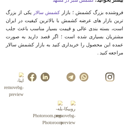
بیشتر بخوانید:
کشمش سبز در مشهد
فروشنده بزرگ کشمش ؛ بازار
یکی از بزرگ
کشمش سالار
ترین بازار های عرضه کشمش با بالاترین کیفیت در ایران
است، بسته بندی عالی و قیمت بسیار مناسب باعث جلب
مشتریان بسیاری شده است ؛ اگر قصد دارید به صورت
عمده این محصول را خریداری کنید به بازار کشمش سالار
مراجعه کنید .