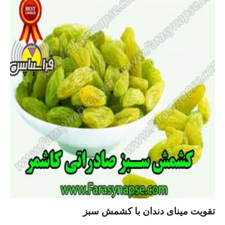
تقویت مینای دندان با کشمش سبز