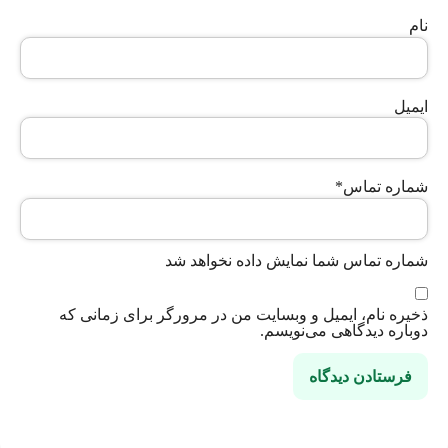
نام
ایمیل
شماره تماس
*
شماره تماس شما نمایش داده نخواهد شد
ذخیره نام، ایمیل و وبسایت من در مرورگر برای زمانی که
دوباره دیدگاهی می‌نویسم.