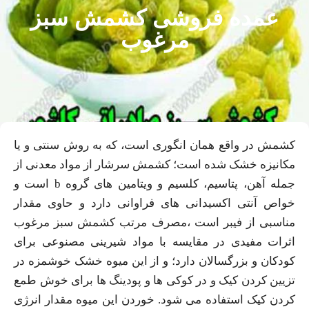
عمده فروشی کشمش سبز
مرغوب
کشمش در واقع همان انگوری است، که به روش سنتی و یا
مکانیزه خشک شده است؛ کشمش سرشار از مواد معدنی از
جمله آهن، پتاسیم، کلسیم و ویتامین‌ های گروه b است و
خواص آنتی‌ اکسیدانی های فراوانی دارد و حاوی مقدار
مناسبی از فیبر است ،مصرف مرتب کشمش سبز مرغوب
اثرات مفیدی در مقایسه با مواد شیرینی مصنوعی برای
کودکان و بزرگسالان دارد؛ و از این میوه خشک خوشمزه در
تزیین کردن کیک و در کوکی ها و پودینگ ها برای خوش طمع
کردن کیک استفاده می شود. خوردن این میوه مقدار انرژی