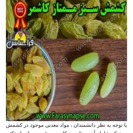
با توجه به نظر دانشمندان ، مواد معدنی موجود در کشمش