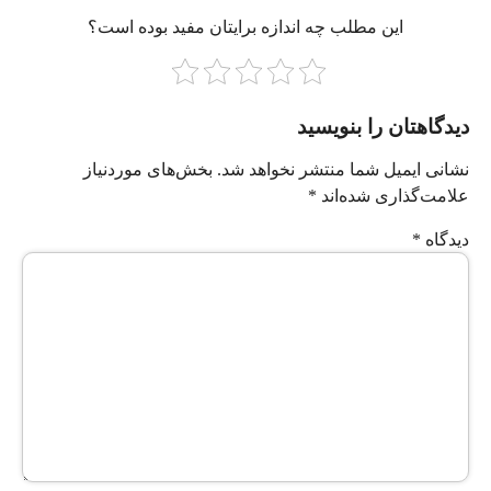
این مطلب چه‌ اندازه برایتان مفید بوده است؟
دیدگاهتان را بنویسید
نشانی ایمیل شما منتشر نخواهد شد.
بخش‌های موردنیاز
علامت‌گذاری شده‌اند
*
دیدگاه
*