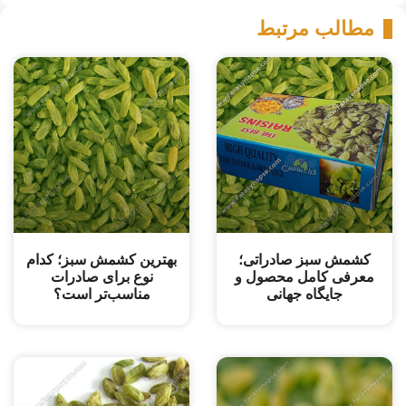
مطالب مرتبط
کشمش سبز صادراتی؛
بهترین کشمش سبز؛ کدام
معرفی کامل محصول و
نوع برای صادرات
جایگاه جهانی
مناسب‌تر است؟