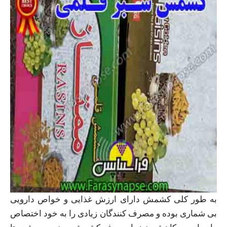
به طور کلی کشمش دارای ارزش غذایی و خواص دارویی
بی شماری بوده و مصرف کنندگان زیادی را به خود اختصاص