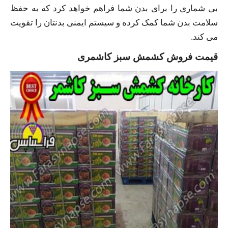
بی شماری را برای بدن شما فراهم خواهد کرد که به حفظ
سلامت بدن شما کمک کرده و سیستم ایمنی بدنتان را تقویت
می کند.
قیمت فروش کشمش سبز کاشمری