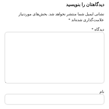
دیدگاهتان را بنویسید
نشانی ایمیل شما منتشر نخواهد شد.
بخش‌های موردنیاز
علامت‌گذاری شده‌اند
*
دیدگاه
*
نام