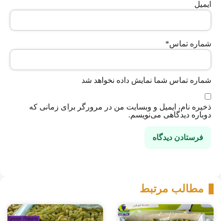
ایمیل
شماره تماس
*
شماره تماس شما نمایش داده نخواهد شد
ذخیره نام، ایمیل و وبسایت من در مرورگر برای زمانی که
دوباره دیدگاهی می‌نویسم.
مطالب مرتبط