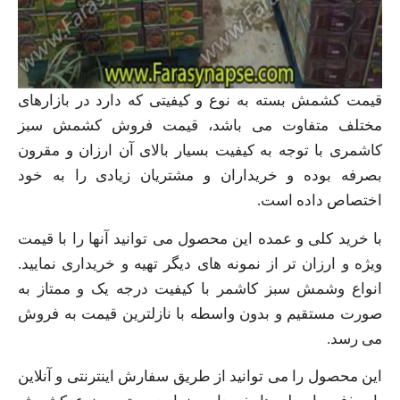
قیمت کشمش بسته به نوع و کیفیتی که دارد در بازارهای
مختلف متفاوت می باشد، قیمت فروش کشمش سبز
کاشمری با توجه به کیفیت بسیار بالای آن ارزان و مقرون
بصرفه بوده و خریداران و مشتریان زیادی را به خود
اختصاص داده است.
با خرید کلی و عمده این محصول می توانید آنها را با قیمت
ویژه و ارزان تر از نمونه های دیگر تهیه و خریداری نمایید.
انواع وشمش سبز کاشمر با کیفیت درجه یک و ممتاز به
صورت مستقیم و بدون واسطه با نازلترین قیمت به فروش
می رسد.
این محصول را می توانید از طریق سفارش اینترنتی و آنلاین