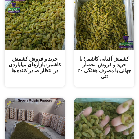
کشمش آفتابی کاشمر؛ با
خرید و ‌فروش کشمش
خرید و فروش انحصار
کاشمر؛ بازارهای میلیاردی
جهانی با مصرف هفتگی ۲۰
در انتظار صادر کننده ها
تنی