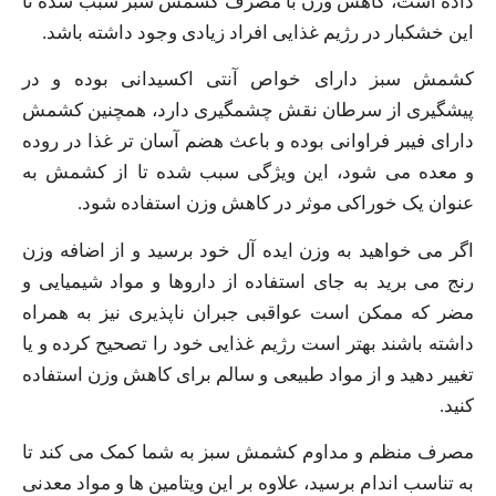
داده است، کاهش وزن با مصرف کشمش سبز سبب شده تا
این خشکبار در رژیم غذایی افراد زیادی وجود داشته باشد.
کشمش سبز دارای خواص آنتی اکسیدانی بوده و در
پیشگیری از سرطان نقش چشمگیری دارد، همچنین کشمش
دارای فیبر فراوانی بوده و باعث هضم آسان تر غذا در روده
و معده می شود، این ویژگی سبب شده تا از کشمش به
عنوان یک خوراکی موثر در کاهش وزن استفاده شود.
اگر می خواهید به وزن ایده آل خود برسید و از اضافه وزن
رنج می برید به جای استفاده از داروها و مواد شیمیایی و
مضر که ممکن است عواقبی جبران ناپذیری نیز به همراه
داشته باشند بهتر است رژیم غذایی خود را تصحیح کرده و یا
تغییر دهید و از مواد طبیعی و سالم برای کاهش وزن استفاده
کنید.
مصرف منظم و مداوم کشمش سبز به شما کمک می کند تا
به تناسب اندام برسید، علاوه بر این ویتامین ها و مواد معدنی