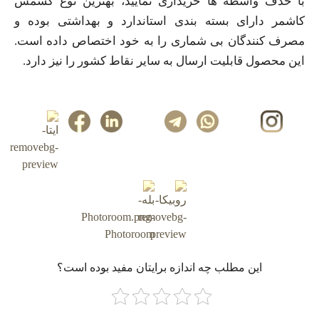
با حذف واسطه ها خریداری نمایید، بهترین نوع کشمش
کاشمر دارای بسته بندی استاندارد و بهداشتی بوده و
مصرف کنندگان بی شماری را به خود اختصاص داده است.
این محصول قابلیت ارسال به سایر نقاط کشور را نیز دارد.
این مطلب چه‌ اندازه برایتان مفید بوده است؟