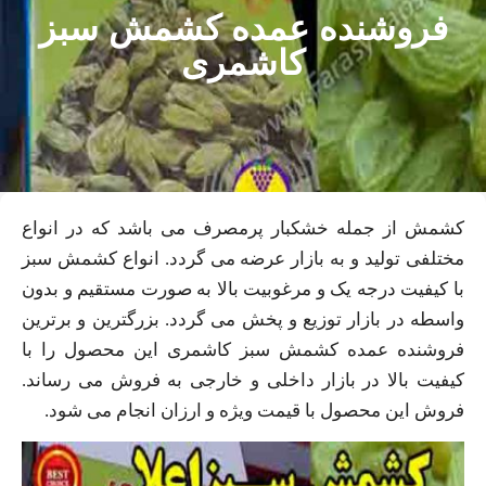
فروشنده عمده کشمش سبز
کاشمری
کشمش از جمله خشکبار پرمصرف می باشد که در انواع
مختلفی تولید و به بازار عرضه می گردد. انواع کشمش سبز
با کیفیت درجه یک و مرغوبیت بالا به صورت مستقیم و بدون
واسطه در بازار توزیع و پخش می گردد. بزرگترین و برترین
فروشنده عمده کشمش سبز کاشمری این محصول را با
کیفیت بالا در بازار داخلی و خارجی به فروش می رساند.
فروش این محصول با قیمت ویژه و ارزان انجام می شود.