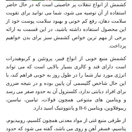
کشمش از انواع تنقلات پر خاصیتی است که در حال حاضر
استفاده از آن توصیه می‌ شود، شما می‌ توانید برای تقویت
سلامت دهان، رفع کم خونی و بهبود سلامت پوست خود از
این محصول استفاده داشته باشید، در این قسمت به ارائه
برخی از مهم ترین خواص کشمش سبز برای بدن خواهیم
پرداخت.
کشمش منبع خوبی از انواع فیبر، پروتئین و کربوهیدرات
است دارای قند و کالری بسیار بالایی است که می‌ تواند
انرژی مورد نیاز شما را در طول روز به خوبی فراهم کند، با
این حال شاخص گلیسمی آن پایین بوده و در نتیجه ضرری
برای افراد دیابتی ندارد، کلسترول آن به حدود صفر می‌ رسد
و ویتامین های متنوعی همچون فولات، تیامین، نیاسین،
ریبوفلاوین، ویتامین B-6 و پانتووتنیک اسید دارد.
از طرفی منبع غنی از مواد معدنی همچون کلسیم، روبیدیوم،
پتاسیم، فسفر آهن و روی می باشد، گفته می شود که حدود