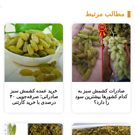
مطالب مرتبط
صادرات کشمش سبز به
خرید عمده کشمش سبز
کدام کشورها بیشترین سود
صادراتی؛ صرفه‌جویی ۴۰
را دارد؟
درصدی با خرید کارتنی