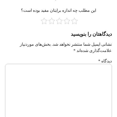
این مطلب چه‌ اندازه برایتان مفید بوده است؟
دیدگاهتان را بنویسید
نشانی ایمیل شما منتشر نخواهد شد.
بخش‌های موردنیاز
علامت‌گذاری شده‌اند
*
دیدگاه
*