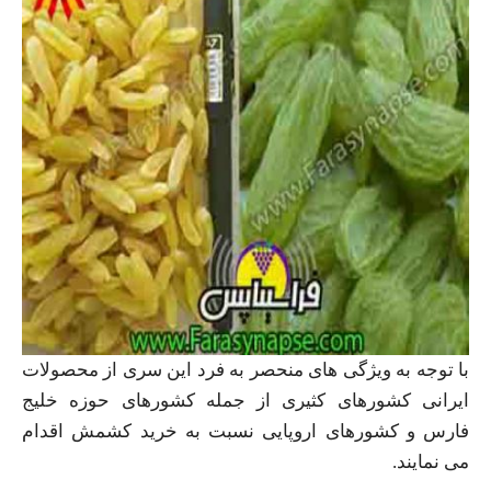
با توجه به ویژگی های منحصر به فرد این سری از محصولات
ایرانی کشورهای کثیری از جمله کشورهای حوزه خلیج
فارس و کشورهای اروپایی نسبت به خرید کشمش اقدام
می نمایند.