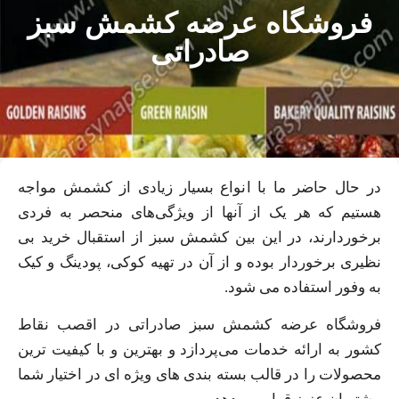
فروشگاه عرضه کشمش سبز
صادراتی
در حال حاضر ما با انواع بسیار زیادی از کشمش مواجه
هستیم که هر یک از آنها از ویژگی‌های منحصر به فردی
برخوردارند، در این بین کشمش سبز از استقبال خرید بی
نظیری برخوردار بوده و از آن در تهیه کوکی، پودینگ و کیک
به وفور استفاده می شود.
فروشگاه عرضه کشمش سبز صادراتی در اقصب نقاط
کشور به ارائه خدمات می‌پردازد و بهترین و با کیفیت ترین
محصولات را در قالب بسته بندی های ویژه ای در اختیار شما