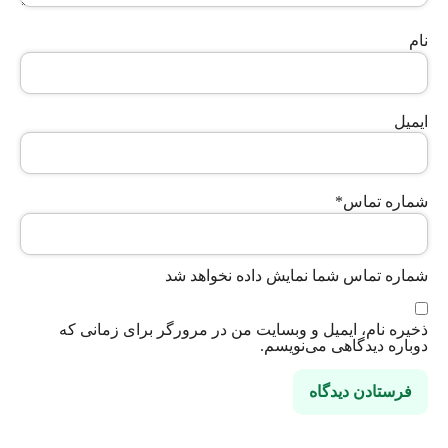
نام
ایمیل
شماره تماس
*
شماره تماس شما نمایش داده نخواهد شد
ذخیره نام، ایمیل و وبسایت من در مرورگر برای زمانی که
دوباره دیدگاهی می‌نویسم.