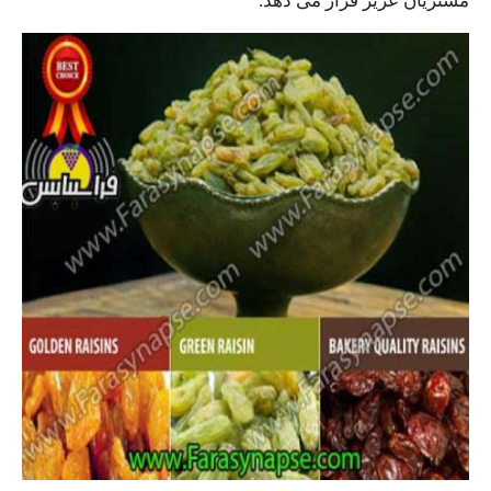
مشتریان عزیز قرار می دهد.