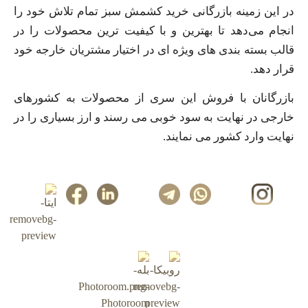
در این زمینه بازرگانی خرید کشمش سبز تمام تلاش خود را
انجام می‌دهد تا بهترین و با کیفیت ترین محصولات را در
قالب بسته بندی های ویژه ای در اختیار مشتریان خارجه خود
قرار دهد.
بازرگانان با فروش این سری از محصولات به کشورهای
خارجی در نهایت به سود خوبی می رسند و ارز بسیاری را در
نهایت وارد کشور می نمایند.