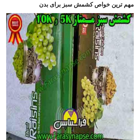
مهم ترین خواص کشمش سبز برای بدن