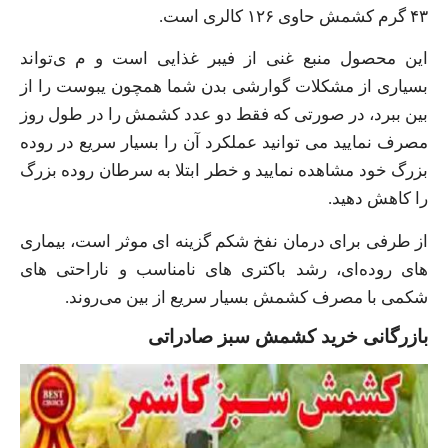
۴۳ گرم کشمش حاوی ۱۲۶ کالری است.
این محصول منبع غنی از فیبر غذایی است و م ی‌تواند
بسیاری از مشکلات گوارشی بدن شما همچون یبوست را از
بین ببرد، در صورتی که فقط دو عدد کشمش را در طول روز
مصرف نمایید می توانید عملکرد آن را بسیار سریع در روده
بزرگ خود مشاهده نمایید و خطر ابتلا به سرطان روده بزرگ
را کاهش دهید.
از طرفی برای درمان نفخ شکم گزینه ای موثر است، بیماری
های روده‌ای، رشد باکتری های نامناسب و ناراحتی های
شکمی با مصرف کشمش بسیار سریع از بین می‌روند.
بازرگانی خرید کشمش سبز صادراتی