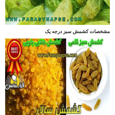
مشخصات کشمش سبز درجه یک