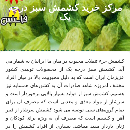
مرکز خرید کشمش سبز درجه
یک
کشمش جزء تنقلات محبوب در میان ما ایرانیان به شمار می
آید. کشمش سبز درجه یک از محصولات تولیدی کشور
عزیزمان ایران است که به دلیل محبوبیت بالا در میان افراد
مختلف امروزه شاهد صادرات آن به کشورهای همسایه نیز
هستیم. کشمش سبز از فواید بسیار بالایی برخوردار است و
سرشار از مواد مغذی و معدنی است که مصرف آن برای
تمام گروه‌های سنی توصیه می شود کشمش سرشار از فیبر
آهن و کلسیم است که مصرف آن به ویژه برای کودکان و
زنان باردار مفید میباشد. بسیاری از افراد کشمش را در