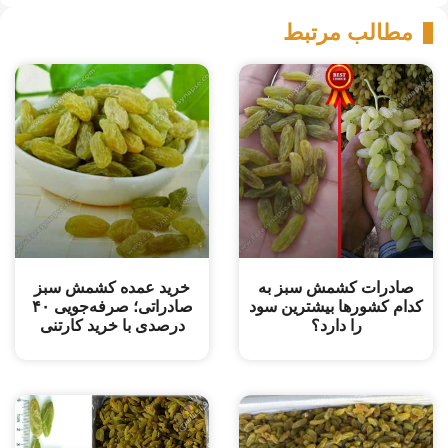
مطالب مرتبط
صادرات کشمش سبز به
خرید عمده کشمش سبز
کدام کشورها بیشترین سود
صادراتی؛ صرفه‌جویی ۴۰
را دارد؟
درصدی با خرید کارتنی