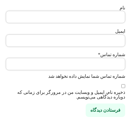
نام
ایمیل
شماره تماس
*
شماره تماس شما نمایش داده نخواهد شد
ذخیره نام، ایمیل و وبسایت من در مرورگر برای زمانی که
دوباره دیدگاهی می‌نویسم.