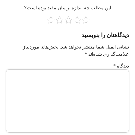
این مطلب چه‌ اندازه برایتان مفید بوده است؟
دیدگاهتان را بنویسید
نشانی ایمیل شما منتشر نخواهد شد.
بخش‌های موردنیاز
علامت‌گذاری شده‌اند
*
دیدگاه
*