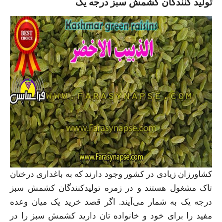
تولید کنندگان کشمش سبز درجه یک
کشاورزان زیادی در کشور وجود دارند که به باغداری درختان
تاک مشغول هستند و در زمره تولیدکنندگان کشمش سبز
درجه یک به شمار می‌آیند. اگر قصد خرید یک میان وعده
مفید را برای خود و خانواده تان دارید کشمش سبز را در