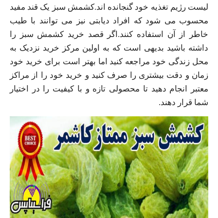
لیست رژیم تغذیه خود گنجانده اند.کشمش سبز یک قند مفید
محسوب می شود که افراد دیابتی نیز می توانند با طیب
خاطر از آن استفاده کنند.اگر قصد خرید کشمش سبز را
داشته باشید بدیهی است که به اولین مرکز خرید نزدیک به
محل زندگی خود مراجعه کنید اما بهتر است برای خرید خود
زمان و دقت بیشتری را صرف کنید و خرید خود را از مراکز
معتبر انجام دهید تا محصولی تازه و با کیفیت را در اختیار
شما قرار دهند.