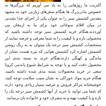
اکثریت ما روزهایی را به یاد می آوریم که بزرگترها به
خصوص مادربزرگ ها هنگام سفرهای زیارتی خود به مشهد
مقدس کشمش سبز را به عنوان یکی از اجزای جدا نشدنی
در میان اقلام سوغاتی خود برای ما به ارمغان می
آورددند.هنگام خرید کشمش سبز توجه داشته باشید که
محصولی تازه و با کیفیت را به شما معرفی و عرضه نمایند از
مشخصات کشمش سبز درجه یک میتوان به به رنگ روشن
کشمش اشاره کرد کشمش هوایی که تیره هست نشان از
ماندگی و کهنگی دارند.هنگام خرید به بسته بندی این
محصول دقت کنید و با توجه به شرایط شیوع پاندمی کرونا
سعی در خرید محصولات بسته بندی شده داشته باشید.
هنگام خرید مواد خوراکی به نشان سیب سلامت توجه کنید.
خوشبختانه مراکز فروش و عرضه بسیار زیادی وجود دارند
که شما می توانید با خرید از آنها کشمش سبز درجه یک را
تازه و با کیفیت تهیه و به مصرف خود و خانواده تان برسانید.