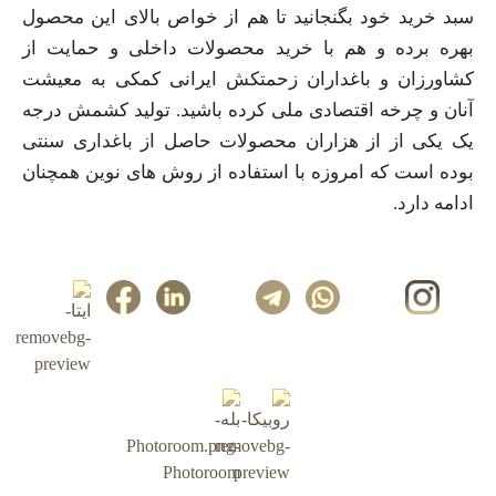
سبد خرید خود بگنجانید تا هم از خواص بالای این محصول
بهره برده و هم با خرید محصولات داخلی و حمایت از
کشاورزان و باغداران زحمتکش ایرانی کمکی به معیشت
آنان و چرخه اقتصادی ملی کرده باشید. تولید کشمش درجه
یک یکی از از هزاران محصولات حاصل از باغداری سنتی
بوده است که امروزه با استفاده از روش های نوین همچنان
ادامه دارد.