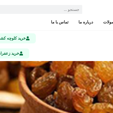
ولات
درباره ما
تماس با ما
خرید کلوچه ک
خرید زعفرا