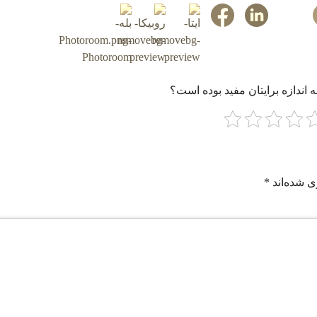
 اندازه برایتان مفید بوده است؟
ی شده‌اند
*