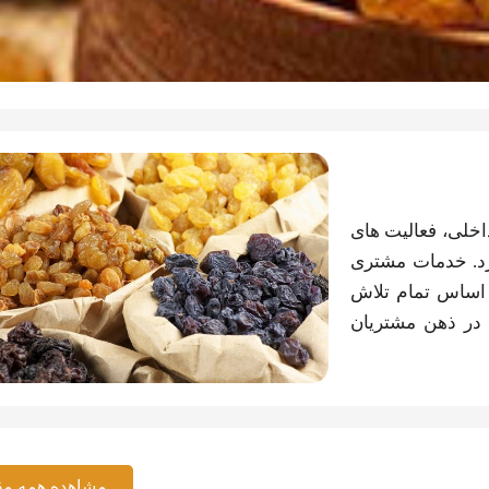
خلی، فعالیت های
رد. خدمات مشتری
 اساس تمام تلاش
در ذهن مشتریان
مشاهده همه مق