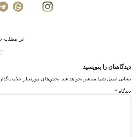
این مطلب چه‌
دیدگاهتان را بنویسید
نشانی ایمیل شما منتشر نخواهد شد.
بخش‌های موردنیاز علامت‌گذار
دیدگاه
*