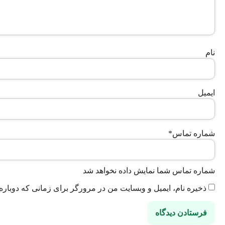
نام
ایمیل
شماره تماس
*
شماره تماس شما نمایش داده نخواهد شد
ذخیره نام، ایمیل و وبسایت من در مرورگر برای زمانی که دوباره