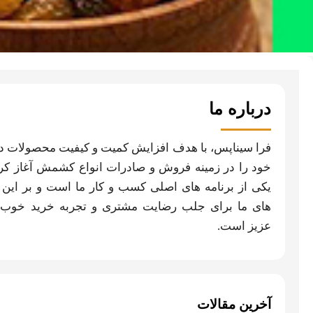
درباره ما
فرا سیناپس، با هدف افزایش کمیت و کیفیت محصولات دا
خود را در زمینه فروش و صادرات انواع کشمش آغاز ک
یکی از برنامه های اصلی کسب و کار ما است و بر این
های ما برای جلب رضایت مشتری و تجربه خرید خوب 
عزیز است.
آخرین مقالات