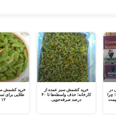
انی در
خرید کشمش سبز عمده از
خرید کشمش سب
 چرا
کارخانه؛ حذف واسطه‌ها تا ۴۰
طلایی برای تمد
یمت
درصد صرفه‌جویی
۱۲ ماه