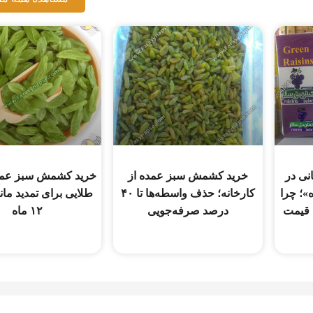
 تومانی در
خرید کشمش سبز عمده از
خرید کشمش سبز عمد
؛ چرا
کارخانه؛ حذف واسطه‌ها تا ۴۰
طلایی برای تمدید مان
قیمت
درصد صرفه‌جویی
۱۲ ماه