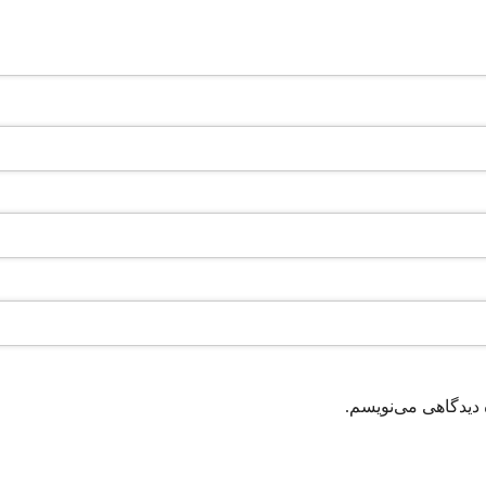
 دیدگاهی می‌نویسم.