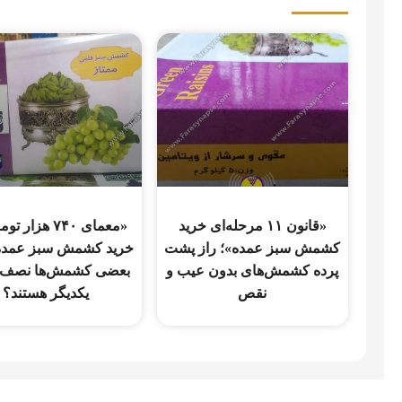
«قانون ۱۱ مرحله‌ای خرید
«معمای ۷۴۰ هزار
کشمش سبز عمده»؛ راز پشت
خرید کشمش سبز عمده»
پرده کشمش‌های بدون عیب و
بعضی کشمش‌ها نصف 
نقص
یکدیگر هستند؟