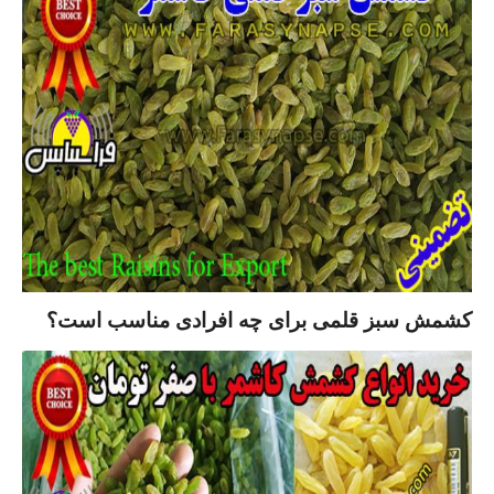
کشمش سبز قلمی برای چه افرادی مناسب است؟