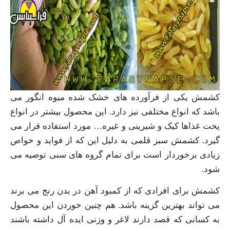
کشمش یکی از فرآورده های خشک شده میوه انگور می
باشد که انواع مختلفی نیز دارد. این محصول بیشتر در انواع
پخت غذاها کیک و شیرینی و غیره… مورد استفاده قرار می
گیرد. کشمش سبز قلمی به دلیل این که از فواید و خواص
زیادی برخوردار است برای تمام گروه های سنی توصیه می
شود.
کشمش برای افرادی که از کمبود آهن در بدن رنج می برند
می تواند بهترین گزینه باشد. هم چنین خوردن این محصول
به کسانی که قصد دارند لاغر و وزنی ایده آل داشته باشند