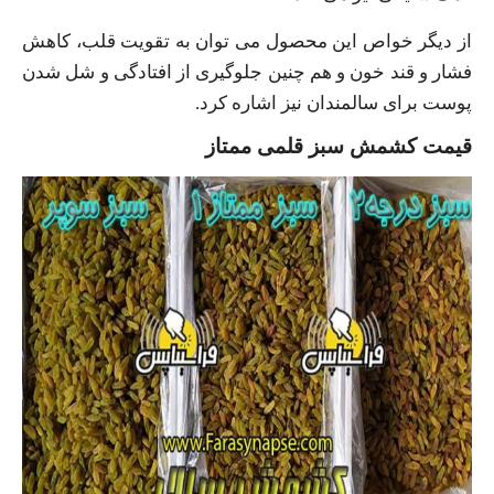
از دیگر خواص این محصول می توان به تقویت قلب، کاهش
فشار و قند خون و هم چنین جلوگیری از افتادگی و شل شدن
پوست برای سالمندان نیز اشاره کرد.
قیمت کشمش سبز قلمی ممتاز