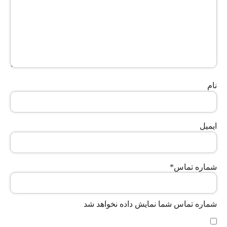
نام
ایمیل
شماره تماس
*
شماره تماس شما نمایش داده نخواهد شد