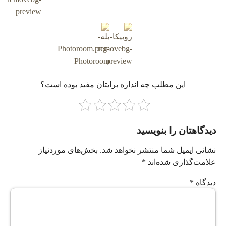
این مطلب چه‌ اندازه برایتان مفید بوده است؟
دیدگاهتان را بنویسید
نشانی ایمیل شما منتشر نخواهد شد.
بخش‌های موردنیاز
علامت‌گذاری شده‌اند
*
دیدگاه
*