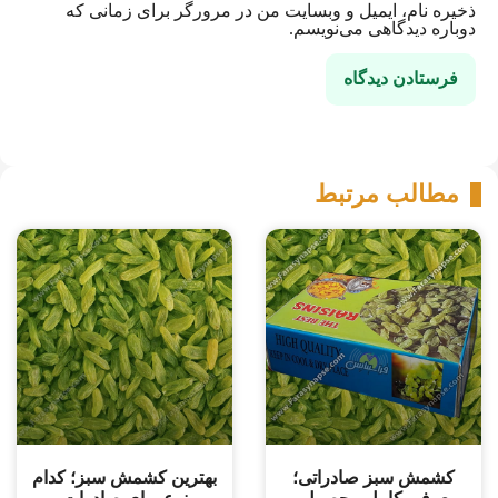
ذخیره نام، ایمیل و وبسایت من در مرورگر برای زمانی که
دوباره دیدگاهی می‌نویسم.
مطالب مرتبط
کشمش سبز صادراتی؛
بهترین کشمش سبز؛ کدام