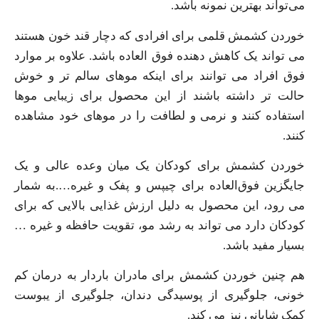
می‌تواند بهترین نمونه باشد.
خوردن کشمش قلمی برای افرادی که دچار قند خون هستند
می تواند یک کاهش دهنده فوق العاده باشد. علاوه بر موارد
فوق افراد می توانند برای اینکه موهای سالم تر و خوش
حالت تر داشته باشند از این محصول برای زیبایی موها
استفاده کنند و نرمی و لطافت را در موهای خود مشاهده
کنند.
خوردن کشمش برای کودکان یک میان وعده عالی و یک
جایگزین فوق‌العاده برای چیپس و پفک و غیره….به شمار
می رود، این محصول به دلیل ارزش غذایی بالایی که برای
کودکان دارد می تواند به رشد مو، تقویت حافظه و غیره …
بسیار مفید باشد.
هم چنین خوردن کشمش برای مادران باردار به درمان کم
خونی، جلوگیری از پوسیدگی دندان، جلوگیری از یبوست
کمک شایانی نیز می کند.