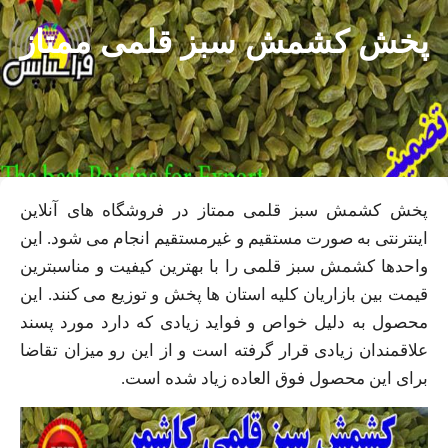
پخش کشمش سبز قلمی ممتاز
پخش کشمش سبز قلمی ممتاز در فروشگاه های آنلاین
اینترنتی به صورت مستقیم و غیرمستقیم انجام می شود. این
واحدها کشمش سبز قلمی را با بهترین کیفیت و مناسبترین
قیمت بین بازاریان کلیه استان ها پخش و توزیع می کنند. این
محصول به دلیل خواص و فواید زیادی که دارد مورد پسند
علاقمندان زیادی قرار گرفته است و از این رو میزان تقاضا
برای این محصول فوق العاده زیاد شده است.