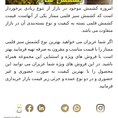
امروزه کشمش موجود در بازار از تنوع زیادی برخوردار
است که کشمش سبز قلمی ممتاز یکی از آنهاست. قیمت
کشمش قلمی بسته به کیفیت و نوع بسته‌بندی آن در بازار
متفاوت می باشد.
اگر شما عزیزان می خواهید بهترین نوع کشمش سبز قلمی
ممتاز را با قیمت مناسب و مقرون به صرفه تهیه فرمایید بهتر
است با فروش های ویژه و استثنایی این مجموعه همراه
باشید. در این فروش های ویژه شما عزیزان می توانید این
محصول را با بهترین کیفیت به صورت حضوری و غیر
حضوری و در دو نوع عمده و جزئی زیر قیمت بازار خریداری
فرمایید.