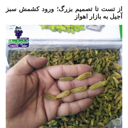
از تست تا تصمیم بزرگ؛ ورود کشمش سبز
آجیل به بازار اهواز