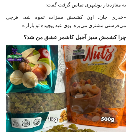
یه مغازه‌دار بوشهری تماس گرفت گفت:
«خدری جان، اون کشمش سبزات تموم شد، هرچی
می‌فرستی مشتری می‌بره. بوی عید پیچیده تو بازار.»
چرا کشمش سبز آجیل کاشمر عشق من شد؟