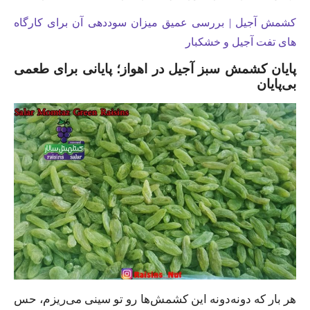
کشمش آجیل | بررسی عمیق میزان سوددهی آن برای کارگاه
های تفت آجیل و خشکبار
پایان کشمش سبز آجیل در اهواز؛ پایانی برای طعمی
بی‌پایان
هر بار که دونه‌دونه این کشمش‌ها رو تو سینی می‌ریزم، حس