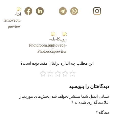
این مطلب چه‌ اندازه برایتان مفید بوده است؟
دیدگاهتان را بنویسید
نشانی ایمیل شما منتشر نخواهد شد.
بخش‌های موردنیاز
علامت‌گذاری شده‌اند
*
دیدگاه
*