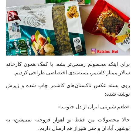
برای اینکه محصولم رسمی‌تر بشه، با کمک همون کارخانه
سالار ممتاز کاشمر، بسته‌بندی اختصاصی طراحی کردیم.
روی بسته عکس تاکستان‌های کاشمر چاپ شده و زیرش
نوشته شده:
«طعم شیرینی ایران از دل جنوب.»
حالا محصولات من فقط تو اهواز فروخته نمی‌شن، به
بوشهر، آبادان و حتی شیراز هم ارسال داریم.