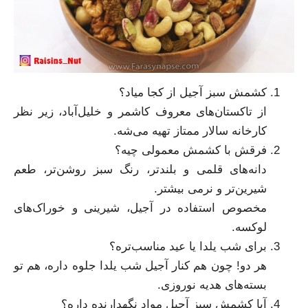
کشمش سبز آجیل از کجا میاد؟
از تاکستان‌های معروف کاشمر و خلیل‌آباد، زیر نظر
کارخانه سالار ممتاز تهیه می‌شه.
فرقش با کشمش معمولی چیه؟
دانه‌های قلمی و بلندتر، رنگ سبز روشن‌تر، طعم
شیرین‌تر و نرمی بیشتر.
مخصوص استفاده در آجیل، شیرینی و خوراک‌های
لوکسه.
برای شب یلدا یا عید مناسب‌تره؟
هر دو! چون هم کنار آجیل شب یلدا جلوه داره، هم تو
بسته‌های هدیه نوروزی.
آیا کشمش سبز آجیل مواد نگهدارنده داره؟