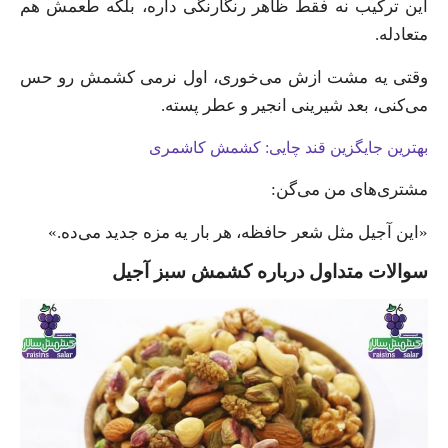
این ترکیب نه فقط ظاهر رنگارنگی داره، بلکه طعمش هم
متعادله.
وقتی یه مشت ازش می‌خوری، اول نرمی کشمش رو حس
می‌کنی، بعد شیرینی انجیر و عطر پسته.
بهترین جایگزین قند چایی: کشمش کاشمری
مشتری‌های من می‌گن:
«این آجیل مثل شعر حافظه، هر بار یه مزه جدید می‌ده.»
سوالات متداول درباره کشمش سبز آجیل