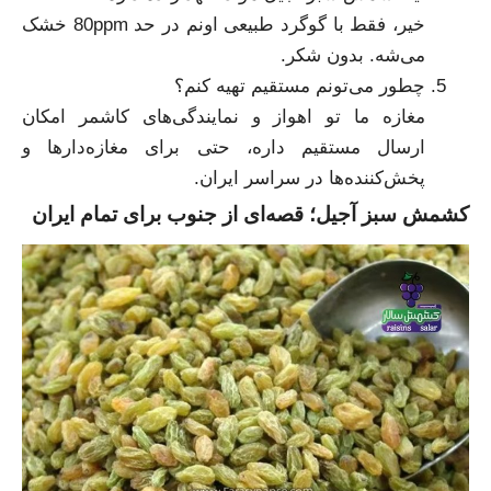
خیر، فقط با گوگرد طبیعی اونم در حد 80ppm خشک
می‌شه. بدون شکر.
چطور می‌تونم مستقیم تهیه کنم؟
مغازه ما تو اهواز و نمایندگی‌های کاشمر امکان
ارسال مستقیم داره، حتی برای مغازه‌دارها و
پخش‌کننده‌ها در سراسر ایران.
کشمش سبز آجیل؛ قصه‌ای از جنوب برای تمام ایران