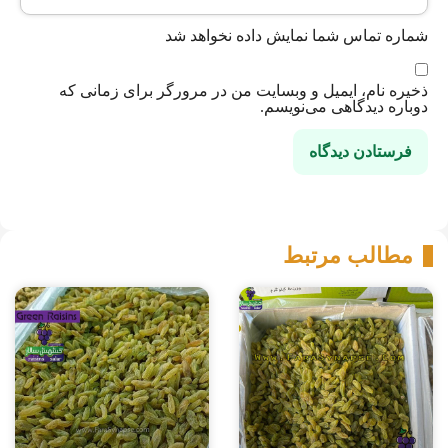
شماره تماس شما نمایش داده نخواهد شد
ذخیره نام، ایمیل و وبسایت من در مرورگر برای زمانی که
دوباره دیدگاهی می‌نویسم.
مطالب مرتبط