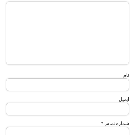
نام
ایمیل
شماره تماس
*