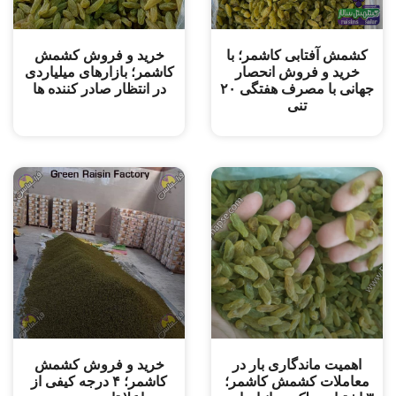
کشمش آفتابی کاشمر؛ با
خرید و ‌فروش کشمش
خرید و فروش انحصار
کاشمر؛ بازارهای میلیاردی
جهانی با مصرف هفتگی ۲۰
در انتظار صادر کننده ها
تنی
اهمیت ماندگاری بار در
خرید و فروش کشمش
معاملات کشمش کاشمر؛
کاشمر؛ ۴ درجه کیفی از