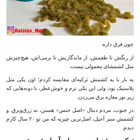
چون فرق داره.
از رنگش تا طعمش، از ماندگاریش تا نرمی‌اش، هیچ‌چیزش
مثل کشمشای معمولی نیست.
یه بار با یه کشمش ترکیه‌ای مقایسه کردم؛ اون یکی مثل
پلاستیک بود، ولی این یکی نرم و خوش‌عطر، با دونه‌هایی که
زیر نور مغازه برق می‌زدن.
در جنوب، مردم دنبال «اصل جنس» هستن، نه زرق‌وبرق. و
کشمش سبز آجیل، اصل‌ترین چیزیه که من تو ۲۰ سال کارم
دیدم.