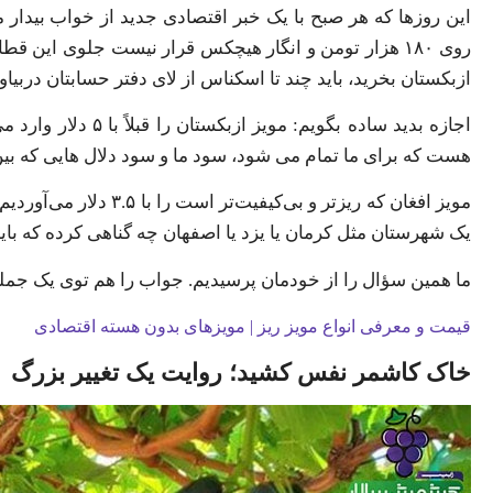
این روزها که هر صبح با یک خبر اقتصادی جدید از خواب بیدار 
روی ۱۸۰ هزار تومن و انگار هیچکس قرار نیست جلوی این 
ازبکستان بخرید، باید چند تا اسکناس از لای دفتر حسابتان دربیاو
هست که برای ما تمام می شود، سود ما و سود دلال هایی که بین ما
یک شهرستان مثل کرمان یا یزد یا اصفهان چه گناهی کرده که با
ما همین سؤال را از خودمان پرسیدیم. جواب را هم توی یک جمل
قیمت و معرفی انواع مویز ریز | مویزهای بدون هسته اقتصادی
خاک کاشمر نفس کشید؛ روایت یک تغییر بزرگ