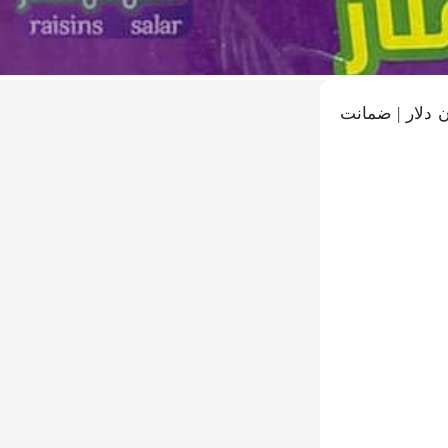
 بدون دلار | ضمانت