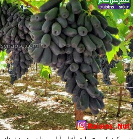
تصور کنید یک صبح بهاری، آفتاب آرام می‌تابد روی ردیف‌های