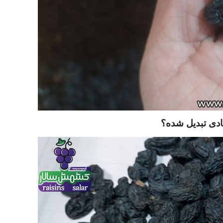
صادی تبدیل شده؟