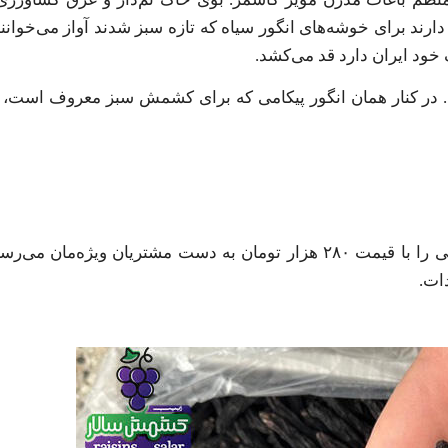
رند برای خوشه‌های انگور سیاه که تازه سبز شدند آواز می‌خوانند
 خود ایران دارد قد می‌کشد.
م. در کنار همان انگور پیکامی که برای کشمش سبز معروف است، 
نتیجه؟ امروز با افتخار داریم مویز سیاه بدون هسته ۱۰۰٪ ایرانی را با قیمت ۲۸۰ هزار تومان به دست مشتر
ات.