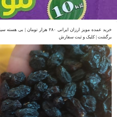
خرید عمده مویز ارزان ایرانی ۲۸۰ ه
برگشت | کلیک و ثبت سفارش