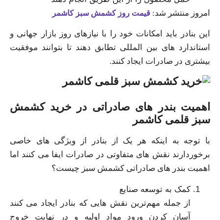
امروز منتشر شد:
قیمت روز کشمش سبز کاشمر
این بنادر باید امکانات خود را با نیازهای روز بازار جهانی و
استاندارد های بین المللی تطابق دهند تا بتوانند موفقیت
بیشتری در صادرات ایجاد کنند.
اهمیت بندر های صادراتی در خرید کشمش
سبز قلمی کاشمر
با توجه به اینکه هر یک از بنادر از ویژگی‌ های خاصی
برخوردارند نقش‌ های متفاوتی در صادرات ایفا می‌ کنند اما
اهمیت بندر های صادراتی کشمش سبز چیست؟
کمک به توسعه صنایع
از جمله مهم‌ترین نقش‌ هایی که بنادر ایجاد می‌ کنند
آسان کردن ورود مواد اولیه و در نهایت خروج