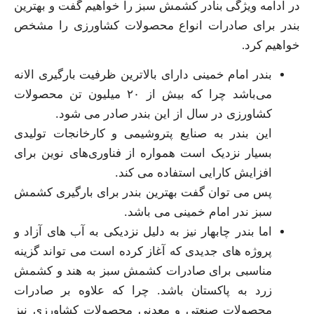
در ادامه ویژگی بنادر کشمش سبز را خواهیم گفت و بهترین
بندر برای صادرات انواع محصولات کشاورزی را مشخص
خواهیم کرد.
بندر امام خمینی دارای بالاترین ظرفیت بارگیری الانه
می‌باشد چرا که بیش از ۲۰ میلیون تن محصولات
کشاورزی در سال از این بندر صادر می‌ شود.
این بندر به صنایع پتروشیمی و کارخانجات تولیدی
بسیار نزدیک است همواره از فناوری‌های نوین برای
افزایش کارایی استفاده می‌ کند.
پس می‌ توان گفت بهترین بندر برای بارگیری کشمش
سبز ندر امام خمینی می‌ باشد.
اما بندر چابهار نیز به دلیل نزدیکی به آب‌ های آزاد و
پروژه‌ های جدیدی که آغاز کرده است می‌ تواند گزینه
مناسبی برای صادرات کشمش سبز به هند و کشمش
زرد به پاکستان باشد. چرا که علاوه بر صادرات
محصولات صنعتی و معدنی محصولات کشاورزی نیز