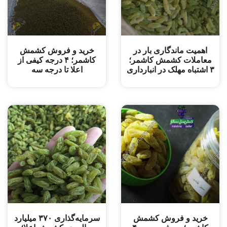
اهمیت ماندگاری بار در
خرید و فروش کشمش
معاملات کشمش کاشمر؛
کاشمر؛ ۴ درجه کیفی از
۳ اشتباه مهلک در انبارداری
اعلا تا درجه سه
خرید و فروش کشمش
سرمایه‌گذاری ۳۷۰ میلیارد