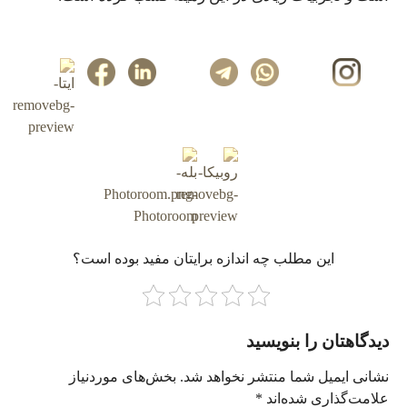
این مطلب چه‌ اندازه برایتان مفید بوده است؟
دیدگاهتان را بنویسید
نشانی ایمیل شما منتشر نخواهد شد.
بخش‌های موردنیاز
علامت‌گذاری شده‌اند
*