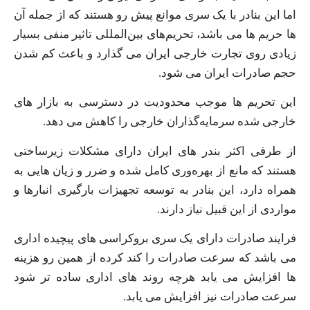
اما این بنادر با یک سری موانع پیش رو هستند که از جمله آن
ها حریم‌ ها می‌ باشد، تحریم‌های بین‌المللی تاثیر منفی بسیار
زیادی روی تجارت خارجی ایران می‌ گذارد و باعث کم شدن
حجم صادرات ایران می‌ شود.
این تحریم‌ ها موجب محدودیت در دسترسی به بازار های
خارجی شده سرمایه‌گذاران خارجی را کاهش می‌ دهد.
از طرفی اکثر بندر های ایران دارای مشکلات زیرساختی
هستند که مانع از بهره‌وری کامل شده و ضرر و زیان‌ هایی به
همراه دارد، این بنادر به توسعه تجهیزات بارگیری انبارها و
مواردی از این قبیل نیاز دارند.
فرایند صادرات دارای یک سری بروکراسی‌ های پیچیده اداری
می‌ باشد که سرعت صادرات را کند کرده از همین رو هزینه‌
ها افزایش می‌ یابد هرچه روند های اداری ساده‌ تر شود
سرعت صادرات نیز افزایش می‌ یابد.