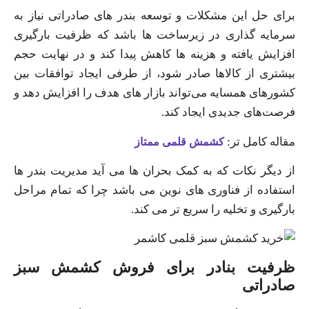
برای حل این مشکلات و توسعه بندر های صادراتی نیاز به
سرمایه‌ گذاری در زیرساخت‌ ها ‌باشد که ظرفیت بارگیری
افزایش یافته و هزینه‌ ها کاهش پیدا کند و در نهایت حجم
بیشتری از کالاها صادر شود، از طرفی ایجاد توافقات بین
کشورهای همسایه می‌تواند بازار های هدف را افزایش دهد و
فرصت‌های جدیدی ایجاد کند.
مقاله کامل تر:
کشمش قلمی ممتاز
از دیگر نکات که به کمک بحران‌ ها می‌ آید مدیریت بندر ها
استفاده از فناوری‌ های نوین می‌ باشد چرا که تمام مراحل
بارگیری و تخلیه را سریع‌ تر می‌ کند.
ظرفیت بنادر برای فروش کشمش سبز
صادراتی