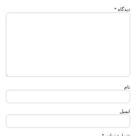
دیدگاه
*
نام
ایمیل
شماره تماس
*