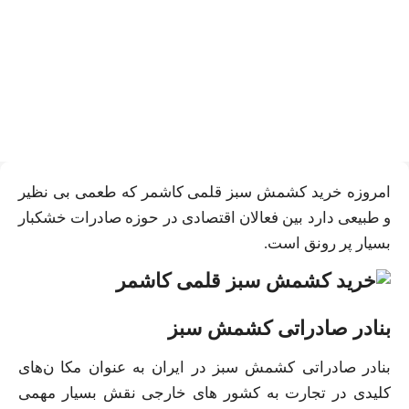
خرید کشمش سبز قلمی
کاشمر: پتانسیل قوی صادراتی
امروزه خرید کشمش سبز قلمی کاشمر که طعمی بی‌ نظیر
و طبیعی دارد بین فعالان اقتصادی در حوزه صادرات خشکبار
بسیار پر رونق است.
بنادر صادراتی کشمش سبز
بنادر صادراتی کشمش سبز در ایران به عنوان مکا ن‌های
کلیدی در تجارت به کشور های خارجی نقش بسیار مهمی