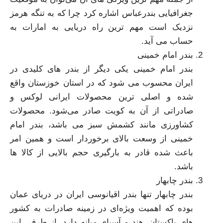
جغرافیایی بندرعباس اشاره کرد چرا که به تنگه هرمز
نزدیک است مهم‌ ترین راه دریایی به امارات به
حساب می‌ آید.
بندر امام خمینی
بندر امام خمینی یکی دیگر از بندر های کلیدی در
ایران محسوب می‌ شود که در استان خوزستان واقع
شده و اصلی‌ ترین محصولات ایرانی لوکس و
صادراتی از آن به کویت صادر می‌شود. محصولات
کشاورزی مانند کشمش سبز می‌ باشد، بندر امام
خمینی از وسعت بالای برخوردار است و همین امر
باعث شده قادر به بارگیری حجم بالایی از کالا ها
باشد.
بندر چابهار
بندر چابهار تنها بندر اقیانوسی ایران در دریای عمان
بوده که اهمیت ویژه‌ای در زمینه صادرات به کشور
های پاکستان، هند و آسیای میانه دارد، از طرفی این