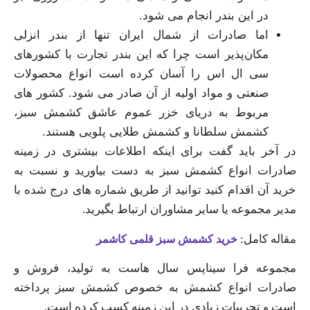
در این بندر انجام می‌ شود.
اما صادرات از شمال ایران تنها از بندر انزلی
مکان‌پذیر است چرا که این بندر تجارت با کشورهای
سی ال اس را آسان کرده است انواع محصولات
صنعتی و مواد اولیه از آن صادر می‌ شود. کشور های
مربوط به دریای خزر عموم عاشق کشمش سبز،
کشمش سلطانا و کشمش طلایی پلویی هستند.
در آخر باید گفت برای اینکه اطلاعات بیشتری در زمینه
صادرات انواع کشمش سبز به دست بیاورید و نسبت به
خرید آن اقدام کنید ‌توانید از طریق شماره‌ های درج شده با
مدیر مجموعه یا سایر مشاوران ارتباط بگیرید.
مقاله کامل:
خرید کشمش سبز قلمی کاشمر
مجموعه فرا سیناپس سال‌ هاست به تولید، فروش و
صادرات انواع کشمش به خصوص کشمش سبز پرداخته
است و تجربیات زیادی در این زمینه کسب کرده است.