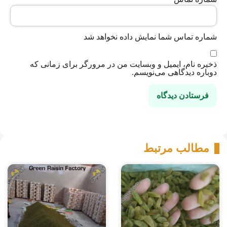
شماره تماس شما نمایش داده نخواهد شد
ذخیره نام، ایمیل و وبسایت من در مرورگر برای زمانی که
دوباره دیدگاهی می‌نویسم.
مطالب مرتبط