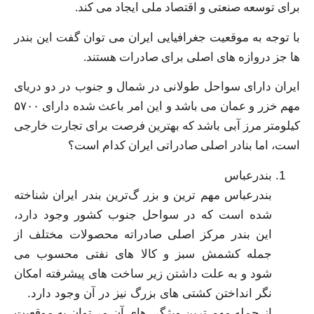
برای توسعه صنعتی و اقتصاد ملی ایجاد می‌ کند.
با توجه به موقعیت جغرافیایی ایران می‌ توان گفت این بندر
ها جز دروازه‌ های اصلی برای صادرات هستند.
ایران دارای سواحل طولانی در شمال و جنوب در دو دریای
مهم خزر و عمان می‌ باشد و این امر باعث شده دارای ۵۷۰۰
کیلومتر مرز آبی باشد که بهترین فرصت برای تجارت خارجی
است، اما بنادر اصلی صادراتی ایران کدام است؟
بندرعباس
بندرعباس مهم‌ ترین و بزر گ‌ترین بندر ایران شناخته
شده است که در سواحل جنوب کشور وجود دارد،
این بندر مرکز اصلی صادراته محصولات مختلف از
جمله کشمش سبز و کالا های نفتی محسوب می‌
شود و به علت داشتن زیر ساخت‌ های پیشرفته امکان
نگر انداختن کشتی‌ های بزرگ نیز در آن وجود دارد.
از جمله مهم‌ ترین ویژگی‌ های آن می‌توان به موقعیت