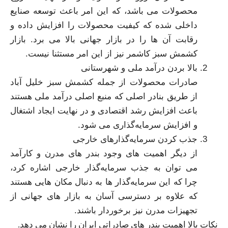
محصولات می‌ باشد، که این امر باعث توسعه صنایع
داخلی شده که کیفیت محصولات را افزایش داده و
رقابت آن ها را در بازار جهانی بالا می‌ برد. بازار
کشمش سبز کاشمر نیز از این امر مستثنا نیست.
بالا بردن درآمد ملی و شهرستانی
صادرات محصولات از جمله کشمش سبز خلیل آباد
از طریق بنادر اصلی که منبع اصلی درآمد ملی هستند
باعث افزایش رشد اقتصادی و در نهایت ایجاد اشتغال
و افزایش سرمایه‌گذاری می‌ شود.
جذب کردن سرمایه‌گذار‌های خارجی
از دیگر اهمیت‌ های وجود بندر های مدرن و کارآمد
می‌ توان به جذب سرمایه‌گذار خارجی اشاره کرد،
چرا که این سرمایه‌گذار ها به دنبال مکان‌ هایی هستند
که علاوه بر دسترسی آسان به بازار های جهانی از
تجهیزات مدرن نیز برخوردار باشند.
نکات بالا اهمیت بندر های صادراتی ایران را نشان می‌ دهد.