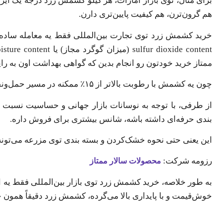
هم گرون‌ترن، هم کیفیت پایین‌تری دارن.
ممتاز خرید خودتون رو انجام بدین که گواهی بهداشت اون به را
چون یه کشمش با رطوبت بالاتر از ۱۵٪ ممکنه در مسیر حمل‌ونقل دچار فساد بشه. پس این خرید، دقت و تجربه می‌خواد.
از طرفی، با توجه به نوسانات بازار جهانی و حساسیت نسبت
بندی حرفه‌ای داشته باشه، شانس بیشتری برای فروش داره.
این یعنی حتی نحوه خشک‌کردن و بسته بندی توی مزرعه می‌تونه 
رزومه شرکت:
محصولات سالار ممتاز
به طور خلاصه، خرید کشمش زرد توی بازار بین‌المللی فقط یه ان
خوش‌قیمت و با پایداری بالا می‌گرده، کشمش زرد دقیقاً همون چی