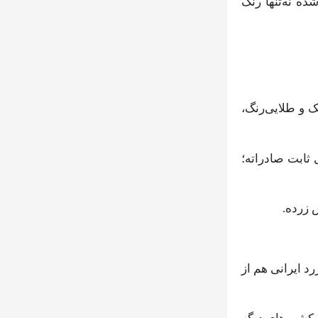
ده نه‌تنها رنگ
 و طلایی‌رنگ،
ثابت صادراته؛
 ایرانی هم از