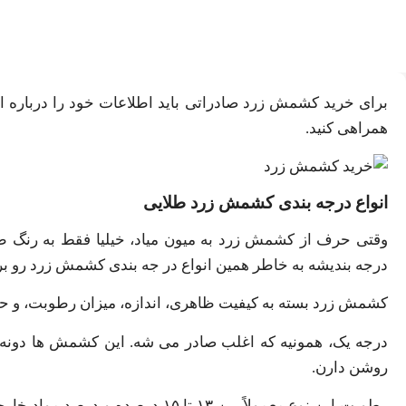
برای خرید کشمش زرد صادراتی باید اطلاعات خود را درباره انو
همراهی کنید.
انواع درجه بندی کشمش زرد طلایی
وقتی حرف از کشمش زرد به میون میاد، خیلیا فقط به رنگ طل
درجه بندیشه به خاطر همین انواع در جه بندی کشمش زرد رو بر
کشمش زرد بسته به کیفیت ظاهری، اندازه، میزان رطوبت، و 
روشن دارن.
رطوبت این نوع معمولاً بین ۱۳ تا 