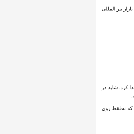
زار بین‌المللی
ا کرد، شاید در
.
 که نه‌فقط روی