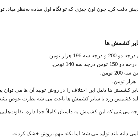
ش دقت کن. چون اون چیزی که تو نگاه اول ساده به‌نظر میاد، تو با
ایر کشمش ها
 کشمش ها دلیل این اختلاف را در روش تولید آن ها می توان پید
تولید کشمش زرد با سایر کشمش ها باعث می شه نظرت عوض بشه
توجه می‌شی که این کشمش یه داستان کاملاً جدا داره. تفاوت‌هایی
امی دانه بلند تولید می شه؛ اما نکته مهم، روش خشک‌ کردنه.