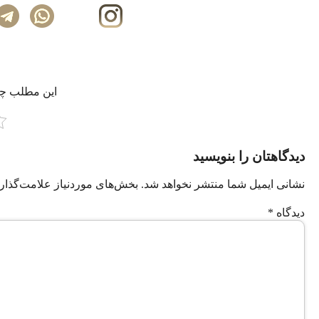
این مطلب چه‌
دیدگاهتان را بنویسید
نشانی ایمیل شما منتشر نخواهد شد.
بخش‌های موردنیاز علامت‌گذار
دیدگاه
*