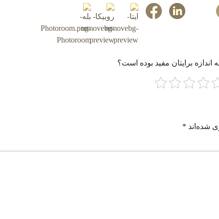
 اندازه برایتان مفید بوده است؟
ی شده‌اند
*