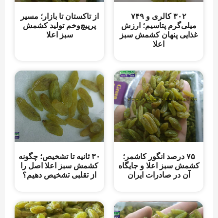
۳۰۲ کالری و ۷۴۹
از تاکستان تا بازار؛ مسیر
میلی‌گرم پتاسیم؛ ارزش
پرپیچ‌وخم تولید کشمش
غذایی پنهان کشمش سبز
سبز اعلا
اعلا
۷۵ درصد انگور کاشمر؛
۳۰ ثانیه تا تشخیص؛ چگونه
کشمش سبز اعلا و جایگاه
کشمش سبز اعلا اصل را
آن در صادرات ایران
از تقلبی تشخیص دهیم؟