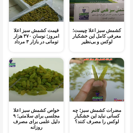
کشمش سبز اعلا چیست؛
قیمت کشمش سبز اعلا
معرفی کامل این خشکبار
امروز؛ نوسان ۳۷۰ هزار
لوکس و بی‌نظیر
تومانی در بازار ۳ مرداد
مضرات کشمش سبز؛ چه
خواص کشمش سبز اعلا
کسانی نباید این خشکبار
مجلسی برای سلامتی؛ ۹
لوکس را مصرف کنند؟
دلیل علمی برای مصرف
روزانه