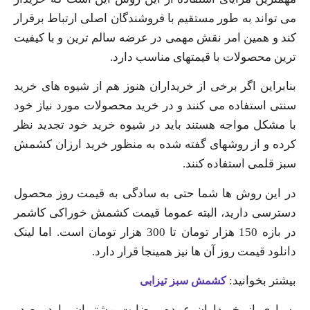
می تواند به طور مستقیم با فروشندگان اصلی ارتباط برقرار
کند و همین امر نقش مهمی در عرضه سالم ترین و با کیفیت
ترین محصولات با قیمتهای مناسب دارد.
بنابراین اگر برخی از خریداران هنوز هم از شیوه های خرید
سنتی استفاده می کنند و در خرید محصولات مورد نیاز خود
با مشکل مواجه هستند باید در شیوه خرید خود تجدید نظر
کرده و از روشهای گفته شده به منظور خرید ارزان کشمش
سبز قلمی استفاده کنند.
در این روش ها شما حتی به سادگی به قیمت روز محصول
دسترسی دارید، البته عموما قیمت کشمش خوراکی کاشمر
در بازه 150 هزار تومان تا 300 هزار تومان است. اما لینک
دانلود قیمت روز آن ها نیز همینجا قرار دارد.
بیشتر بخوانید:
کشمش سبز تیزابی
بسیاری از خریداران عمده، رضایت مشتریان را در صدر