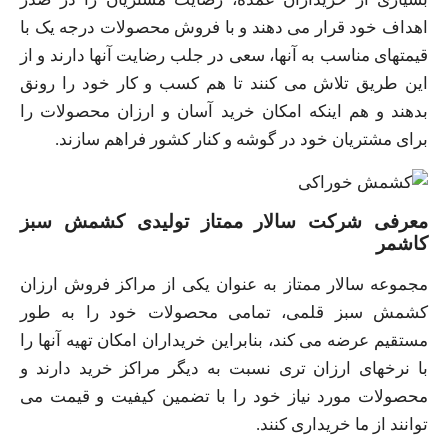
اهداف خود قرار می‌ دهند و با فروش محصولات درجه یک با
قیمتهای مناسب به آنها، سعی در جلب رضایت آنها دارند و از
این طریق تلاش می کنند تا هم کسب و کار خود را رونق
بدهند و هم اینکه امکان خرید آسان و ارزان محصولات را
برای مشتریان خود در گوشه و کنار کشور فراهم سازند.
معرفی شرکت سالار ممتاز تولیدی کشمش سبز
کاشمر
مجموعه سالار ممتاز به عنوان یکی از مراکز فروش ارزان
کشمش سبز قلمی، تمامی محصولات خود را به طور
مستقیم عرضه می کند، بنابراین خریداران امکان تهیه آنها را
با نرخهای ارزان تری نسبت به دیگر مراکز خرید دارند و
محصولات مورد نیاز خود را با تضمین کیفیت و قیمت می
توانند از ما خریداری کنند.