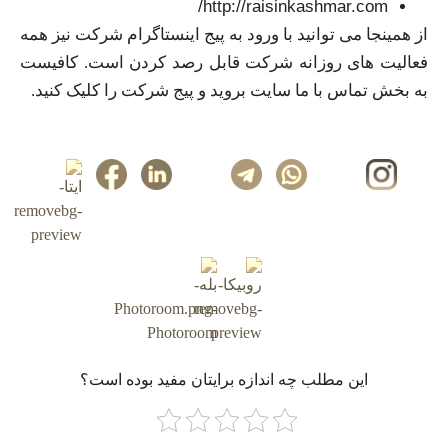
http://raisinkashmar.com/
از همینجا می توانید با ورود به پیج اینستاگرام شرکت نیز همه
فعالیت های روزانه شرکت قابل رصد کردن است. کافیست
به بخش تماس با ما سایت بروید و پیج شرکت را کلیک کنید.
این مطلب چه‌ اندازه برایتان مفید بوده است؟