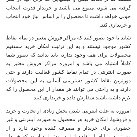
گرفته می‌ شود، متنوع می باشند و خریدار قدرت انتخاب
خوبی خواهد داشت تا محصول را بر اساس نیاز خود انتخاب
و خریداری کند.
شاید با خود تصور کنید که مراکز فروش معتبر در تمام نقاط
کشور موجود نیستند و به این ترتیب امکان خرید مستقیم
محصولات برای همه وجود ندارد، باید بدانید که تصور شما
کاملاً اشتباه می باشد و امروزه مراکز فروش معتبر به
صورت اینترنتی در تمام نقاط کشور فعالیت دارند و حتی
دورترین نقاط کشور دسترسی آسانی به این محصولات
دارند و به راحتی می‌ توانند هر مقدار از این محصول را که
لازم داشته باشند سفارش داده و خریداری کنند.
امروزه به علت اینترنتی شدن بخش زیادی از تجارت و خرید
و فروشها، امکان خرید هر محصول به صورت اینترنتی و غیر
حضوری برای خریدار و مصرف کننده وجود دارد و از
مهمترین مزایای استفاده از این روش این است که خریدار