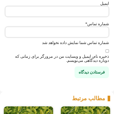
ایمیل
شماره تماس
*
شماره تماس شما نمایش داده نخواهد شد
ذخیره نام، ایمیل و وبسایت من در مرورگر برای زمانی که
دوباره دیدگاهی می‌نویسم.
مطالب مرتبط