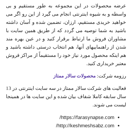
عرضه محصولات در این مجموعه به طور مستقیم و بی
واسطه و به شیوه اینترنتی انجام می گیرد از این رو اگر می‌
خواهید خریدی مستقیم، ارزان، تضمین شده و آسان داشته
باشید به شما توصیه می گردد که از طریق همین سایت با
مشاوران فروش ما ارتباط برقرار کنید و در عین بهره مند
شدن از راهنماییهای آنها، هم انتخاب درستی داشته باشید و
هم اینکه محصول مورد نیاز خود را مستقیماً از مراکز فروش
معتبر خریداری کنید.
رزومه شرکت:
محصولات سالار ممتاز
فعالیت های شرکت سالار ممتاز در سه سایت اینترنتی در 13
سال سابقه کاملا شفاف بیان شده و این سایت ها در همینجا
لیست می شوند.
https://farasynapse.com/
http://keshmeshsabz.com/