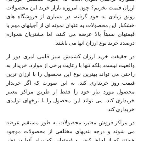
ارزان قیمت بخریم؟ چون امروزه بازار خرید این محصولات
رونق زیادی به خود گرفته، در بسیاری از فروشگاه‌ های
خشکبار این محصولات به‌ عنوان نمونه‌ ای از آجیلهای مهم با
قیمتهای نسبتاً بالا عرضه می‌ کنند، اما مشتریان همواره
درصدد خرید نوع ارزان آنها می باشند.
در حقیقت خرید ارزان کشمش سبز قلمی امری دور از
واقعیت نیست، بلکه تنها با رعایت برخی از موارد، خریدار به
راحتی می‌ تواند بهترین نوع این محصول را با ارزان ترین
قیمت روز خریداری کند، به این صورت که اگر خریدار
محصول مورد نیاز خود را فقط از طریق مراکز معتبر
خریداری کند، می تواند این محصول را با نرخهای تولیدی
خریداری کند.
در مراکز فروش معتبر، محصولات به طور مستقیم عرضه
می شوند و درجه بندیهای مختلفی از محصولات موجود
هستند که از لحاظ کیفی و قیمتهایی که برای آنها در نظر