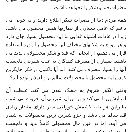
مضرات قند و شکر را نخواهد داشت.
همه مردم دنیا از مضرات شکر اطلاع دارند و به خوبی می‌
دانیم که عامل بسیاری از بیماریها همین محصول می باشد،
زیرا در عادات اشتباه غذایی ما این محصول بسیار جای دارد
و هر روزه به شکلهای مختلف این محصول را مورد استفاده
قرار می دهیم، از آنجایی که قند و شکر محصولاتی لذیذ می
باشند، بسیاری از مصرف کنندگان به علت شیرینی دلچسب
آنها را بسیار مصرف می کنند، اما آیا تاکنون در فکر جایگزین
کردن این محصول با محصولات سالم تر و لذیذتر بوده اید؟
وقتی انگور شروع به خشک شدن می کند، غلظت آن
افزایش پیدا می‌ کند و بر میزان شیرینی آن افزوده می‌ شود،
بنابراین هر دانه کشمش خوراکی سبز دارای مقدار زیادی
قند سالم می باشد و جزو شیرین ترین محصولات به شمار
می آیند، اما در عین حال محصولی کاملاً لذیذ و دلچسب
است که علاقه مندان به سلامت و طرفداران محصولات