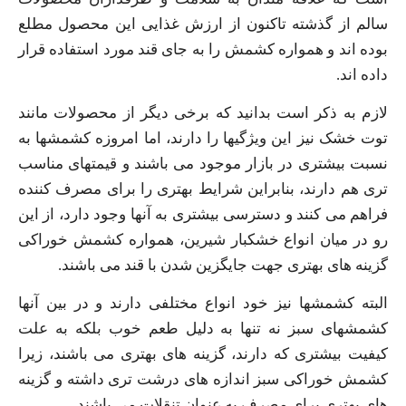
سالم از گذشته تاکنون از ارزش غذایی این محصول مطلع
بوده اند و همواره کشمش را به جای قند مورد استفاده قرار
داده اند.
لازم به ذکر است بدانید که برخی دیگر از محصولات مانند
توت خشک نیز این ویژگیها را دارند، اما امروزه کشمشها به
نسبت بیشتری در بازار موجود می باشند و قیمتهای مناسب
تری هم دارند، بنابراین شرایط بهتری را برای مصرف کننده
فراهم می‌ کنند و دسترسی بیشتری به آنها وجود دارد، از این
رو در میان انواع خشکبار شیرین، همواره کشمش خوراکی
گزینه های بهتری جهت جایگزین شدن با قند می باشند.
البته کشمشها نیز خود انواع مختلفی دارند و در بین آنها
کشمشهای سبز نه تنها به دلیل طعم خوب بلکه به علت
کیفیت بیشتری که دارند، گزینه های بهتری می باشند، زیرا
کشمش خوراکی سبز اندازه های درشت تری داشته و گزینه‌
های بهتری برای مصرف به عنوان تنقلات می باشند.