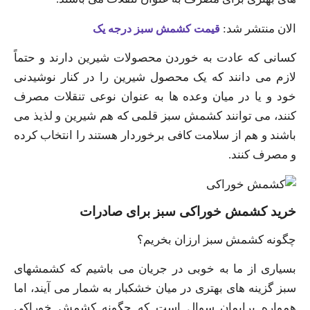
الان منتشر شد:
قیمت کشمش سبز درجه یک
کسانی که عادت به خوردن محصولات شیرین دارند و حتماً
لازم می‌ دانند که یک محصول شیرین را در کنار نوشیدنی
خود و یا در میان وعده ها به عنوان نوعی تنقلات مصرف
کنند، می توانند کشمش سبز قلمی که هم شیرین و لذیذ می
باشند و هم از سلامت کافی برخوردار هستند را انتخاب کرده
و مصرف کنند.
خرید کشمش خوراکی سبز برای صادرات
چگونه کشمش سبز ارزان بخریم؟
بسیاری از ما به خوبی در جریان می باشیم که کشمشهای
سبز گزینه های بهتری در میان خشکبار به شمار می‌ آیند، اما
همواره برایمان سوال است که چگونه کشمش خوراکی