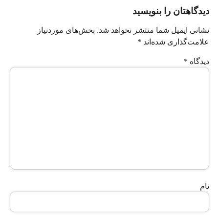
دیدگاهتان را بنویسید
نشانی ایمیل شما منتشر نخواهد شد.
بخش‌های موردنیاز
علامت‌گذاری شده‌اند
*
دیدگاه
*
نام