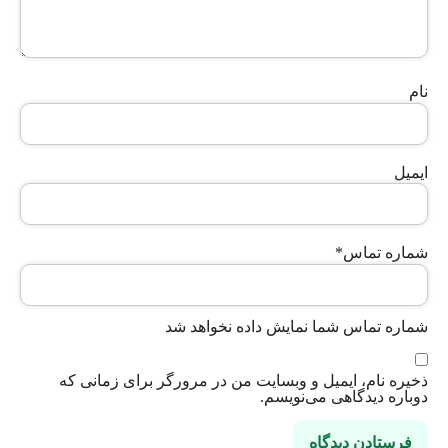
نام
ایمیل
شماره تماس
*
شماره تماس شما نمایش داده نخواهد شد
ذخیره نام، ایمیل و وبسایت من در مرورگر برای زمانی که
دوباره دیدگاهی می‌نویسم.