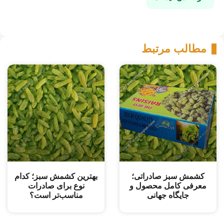
مطالب مرتبط
کشمش سبز صادراتی؛
بهترین کشمش سبز؛ کدام
معرفی کامل محصول و
نوع برای صادرات
جایگاه جهانی
مناسب‌تر است؟