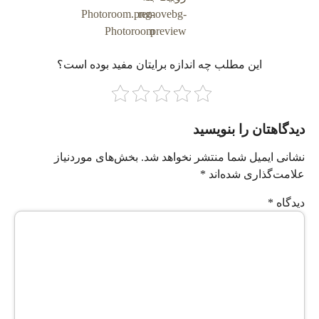
این مطلب چه‌ اندازه برایتان مفید بوده است؟
دیدگاهتان را بنویسید
نشانی ایمیل شما منتشر نخواهد شد.
بخش‌های موردنیاز
علامت‌گذاری شده‌اند
*
دیدگاه
*