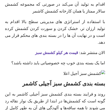
اقدام به تولید آن می‌کند در صورتی که مجموعه کشمش
سالار ممتاز یا همان کارخانه کشمش کاشمر
با استفاده از استراتژی های مدیریتی سطح بالا اقدام به
تولید ارزان تر، خشک کردن و سورت کردن کشمش کرده
است و در نهایت آن ها را در بسته‌ بندی‌ های محکم قرار می‌
دهد.
الان منتشر شد:
قیمت هر کیلو کشمش سبز
اما یک بسته‌ بندی خوب چه خصوصیاتی باید داشته باشد؟
بسته‌ بندی کشمش سبز آجیلی کاشمر
روند و فرایند بسته‌ بندی کشمش سبز آجیلی کاشمر به این
گونه است که کشمش‌ها در ابتدا از طریق یک نوار نقاله رد
می‌ شوند تا همه ساقه‌ها و آلودگی‌ های آن به طور کامل از