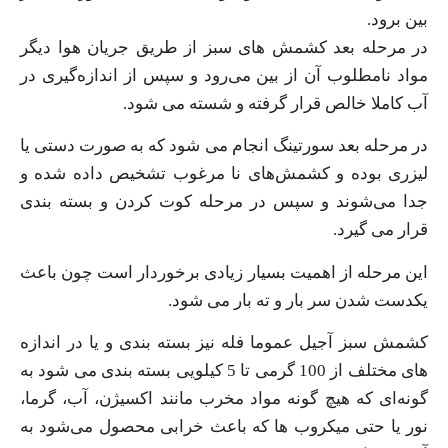
بین برود.
در مرحله بعد کشمش‌ های سبز از طریق جریان هوا دیگر
مواد نامطلوب آن از بین می‌رود و سپس از اندازه‌گیری در
آب‌ کاملا خالص قرار گرفته و شسته می‌ شود.
در مرحله بعد سورتینگ انجام می‌ شود که به صورت دستی یا
لیزری بوده و کشمش‌های نا مرغوب تشخیص داده شده و
جدا می‌شوند و سپس در مرحله کوت کردن و بسته‌ بندی
قرار می‌ گیرد.
این مرحله از اهمیت بسیار زیادی برخوردار است چون باعث
یکدست شدن سر بار و ته بار می شود.
کشمش سبز آجیل عموما فله نیز بسته بندی و یا در اندازه‌
های مختلف از 100 گرمی تا 5 کیلویی بسته‌ بندی می‌ شود به
گونه‌ای که هیچ گونه مواد مخرب مانند اکسیژن، آب، گرما،
نور یا حتی میکروب‌ ها که باعث خرابی محصول می‌شود به