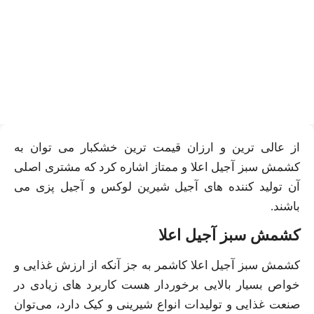
قیمت کشمش سبز آجیل اعلا
ویژه تولیدی آجیل و خشکبار
از عالی‌ ترین و ارزان قیمت ترین خشکبار می‌ توان به
کشمش سبز آجیل اعلا و ممتاز اشاره کرد که مشتری اصلی
آن تولید کننده های آجیل شیرین لوکس و آجیل پزی می
باشند.
کشمش سبز آجیل اعلا
کشمش سبز آجیل اعلا کاشمر به جز آنکه از ارزش غذایی و
خواص بسیار بالایی برخوردار هست کاربرد های زیادی در
صنعت غذایی و تولیدات انواع شیرینی و کیک دارد، می‌توان