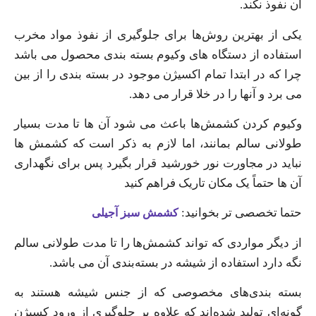
آن نفوذ نکند.
یکی از بهترین روش‌ها برای جلوگیری از نفوذ مواد مخرب
استفاده از دستگاه‌ های وکیوم بسته‌ بندی محصول می‌ باشد
چرا که در ابتدا تمام اکسیژن موجود در بسته‌ بندی را از بین
می‌ برد و آنها را در خلا قرار می‌ دهد.
وکیوم کردن کشمش‌ها باعث می‌ شود آن ها تا مدت بسیار
طولانی سالم بمانند، اما لازم به ذکر است که کشمش ها
نباید در مجاورت نور خورشید قرار بگیرد پس برای نگهداری
آن ها حتماً یک مکان تاریک فراهم کنید‌
حتما تخصصی تر بخوانید:
کشمش سبز آجیلی
از دیگر مواردی که تواند کشمش‌ها را تا مدت طولانی سالم
نگه دارد استفاده از شیشه در بسته‌بندی آن می‌ باشد.
بسته‌ بندی‌های مخصوصی که از جنس شیشه هستند به
گونه‌ای تولید شده‌اند که علاوه بر جلوگیری از ورود کسیژن