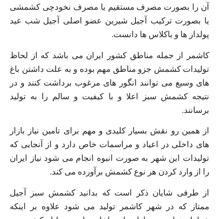
آن را بصورت مصرف مستقیم یا مصرف نخودچی کشمشی
یا بصورت ترکیب آجیل شیرین عضو اصلی آجیل شب عید
پولدار ها و باکلاس ها دانست.
کاشمر از جمله مناطق کشور ایران می‌ باشد که از لحاظ
تولیدات کشمش جزو مناطق مهم بوده و به علت داشتن باغ‌
های وسیع می‌ توانند انگور های مرغوب برداشت کنند و در
نتیجه کشمش سبز اعلا و با کیفیت و سالم را به تولید
برسانند.
از همین رو نقش بسیار کلیدی و مهم برای تامین نیاز بازار
های داخلی در اعیاد و مراسمات خاص دارد و از آنجایی که
تولیدات این شهر به صورت انبوه انجام می‌ شود نیاز ایران
را از وارد کردن هر نوع کشمش برآورده می‌ کند.
از طرفی شایان ذکر است که بدانید کشمش سبز آجیل
ممتاز که در شهر کاشمر تولید می‌ شود علاوه بر اینکه