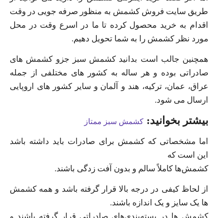
طریق سایت فروش کشمش به منظور صرفه‌ جویی در وقت
اقدام به خرید محصول کرده تا ما در اسرع وقت در محل
مورد نظر کشمش را به شما تحویل دهیم.
همچنین جالب است بدانید کشمش سبز جزو کشمش‌ های
صادراتی بوده و هر ساله به کشور های مختلفی از جمله
عراق، عمان، ترکیه، هند و آلمان و سایر کشور های اروپایی
ارسال می‌ شود.
بیشتر بخوانید:
کشمش سبز ممتاز
اما مشخصاتی که کشمش برای صادرات باید داشته باشد
این است که
کشمش‌ها کاملاً سالم و بدون آفت زدگی باشند.
از لحاظ کیفی در درجه بالا قرار گرفته باشد و همه کشمش
ها یک سایز و یک اندازه باشند.
کشمش ها در بسته‌بندی‌های صادراتی قرار گرفته باشند و