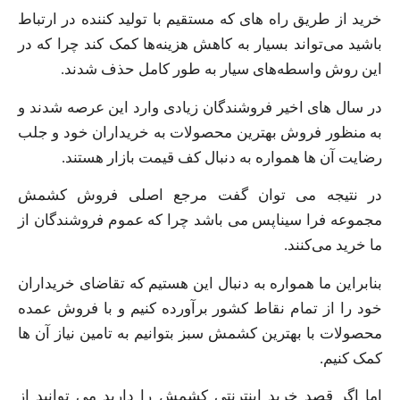
خرید از طریق راه های که مستقیم با تولید کننده در ارتباط
باشید می‌تواند بسیار به کاهش هزینه‌ها کمک کند چرا که در
این روش واسطه‌های سیار به طور کامل حذف شدند.
در سال‌ های اخیر فروشندگان زیادی وارد این عرصه شدند و
به منظور فروش بهترین محصولات به خریداران خود و جلب
رضایت آن ها همواره به دنبال کف قیمت بازار هستند.
در نتیجه می‌ توان گفت مرجع اصلی فروش کشمش
مجموعه فرا سیناپس می‌ باشد چرا که عموم فروشندگان از
ما خرید می‌کنند.
بنابراین ما همواره به دنبال این هستیم که تقاضای خریداران
خود را از تمام نقاط کشور برآورده کنیم و با فروش عمده
محصولات با بهترین کشمش سبز بتوانیم به تامین نیاز آن ها
کمک کنیم.
اما اگر قصد خرید اینترنتی کشمش را دارید می‌ توانید از