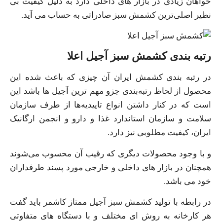
خواهان زیادی در بازار های داخلی دارد به دلیل کیفیت بی‌
نظیر اصلی‌ترین کشمش سبز صادراتی به حساب می‌ آید.
رتبه بندی کشمش سبز آجیل اعلا
در رتبه بندی کشمش ایران آن چیزی که باعث شده این
محصول از لحاظ رتبه‌بندی جزو مهم‌ ترین آجیل‌ ها باشد این
است که در کنار داشتن انواع تاییدیه‌ها از طرف سازمان
سلامت و سازمان استاندارد غذا و دارو و انجمن ارگانیک
ایران، کیفیت مطلوبی نیز دارد.
و با وجود محصولات دیگری که رقیب آن محسوب می‌شوند
همچنان در بازار های داخلی و خارجی مورد پسند طرفداران
خود می‌ باشد.
در رابطه با تولید کشمش سبز آجیل ممتاز کاشمر باید گفت
هر کارخانه به روش ای مختلف و با دستگاه‌ های متفاوتی