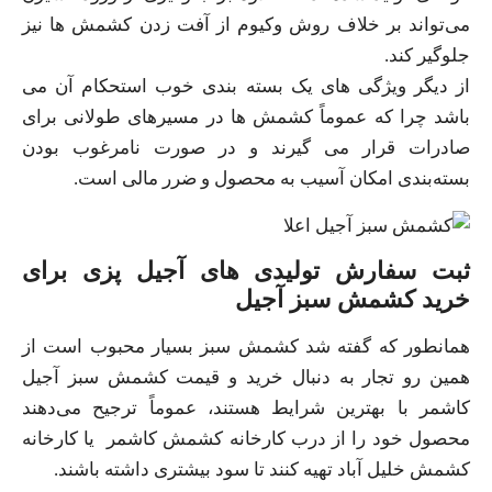
می‌تواند بر خلاف روش وکیوم از آفت زدن کشمش‌ ها نیز
جلوگیر کند.
از دیگر ویژگی‌ های یک بسته‌ بندی خوب استحکام آن می‌
باشد چرا که عموماً کشمش‌ ها در مسیرهای طولانی برای
صادرات قرار می‌ گیرند و در صورت نامرغوب بودن
بسته‌بندی امکان آسیب به محصول و ضرر مالی است.
ثبت سفارش تولیدی های آجیل پزی برای
خرید کشمش سبز آجیل
همانطور که گفته شد کشمش سبز بسیار محبوب است از
همین رو تجار به دنبال خرید و قیمت کشمش سبز آجیل
کاشمر با بهترین شرایط هستند، عموماً ترجیح می‌دهند
محصول خود را از درب کارخانه کشمش کاشمر یا کارخانه
کشمش خلیل آباد تهیه کنند تا سود بیشتری داشته باشند.