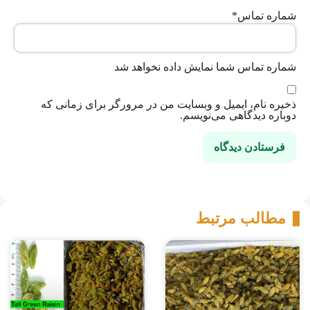
شماره تماس
*
شماره تماس شما نمایش داده نخواهد شد
ذخیره نام، ایمیل و وبسایت من در مرورگر برای زمانی که
دوباره دیدگاهی می‌نویسم.
مطالب مرتبط