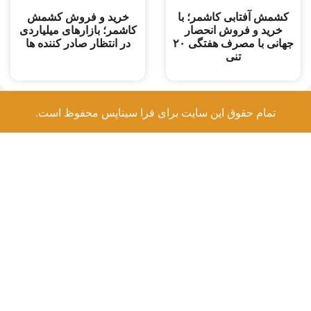
کشمش آفتابی کاشمر؛ با
خرید و ‌فروش کشمش
خرید و فروش انحصار
کاشمر؛ بازارهای میلیاردی
جهانی با مصرف هفتگی ۲۰
در انتظار صادر کننده ها
تنی
تمام حقوق این سایت برای فرا سیناپس محفوظ است.