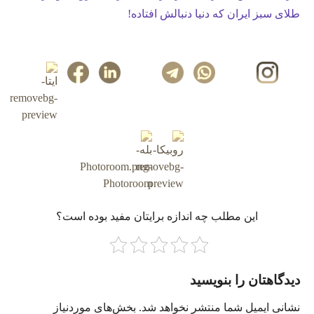
طلای سبز ایران که دنیا دنبالش افتاده!
این مطلب چه‌ اندازه برایتان مفید بوده است؟
دیدگاهتان را بنویسید
نشانی ایمیل شما منتشر نخواهد شد.
بخش‌های موردنیاز