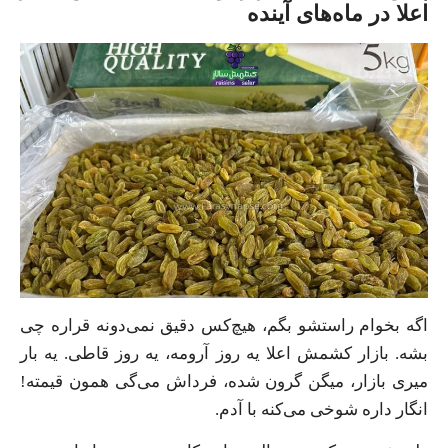
اعلا در ماه‌های آینده
اگه بخوام راستشو بگم، هیچ‌کس دقیق نمی‌دونه قراره چی
بشه. بازار کشمش اعلا یه روز آرومه، یه روز قاطی. یه بار
میری بازار، میگن گرون شده، فرداش می‌گی همون قیمته!
انگار داره شوخی می‌کنه با آدم.