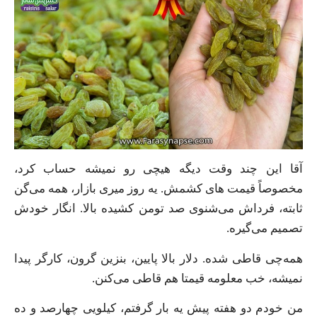
آقا این چند وقت دیگه هیچی رو نمیشه حساب کرد،
مخصوصاً قیمت های کشمش. یه روز میری بازار، همه می‌گن
ثابته، فرداش می‌شنوی صد تومن کشیده بالا. انگار خودش
تصمیم می‌گیره.
همه‌چی قاطی شده. دلار بالا پایین، بنزین گرون، کارگر پیدا
نمیشه، خب معلومه قیمتا هم قاطی می‌کنن.
من خودم دو هفته پیش یه بار گرفتم، کیلویی چهارصد و ده