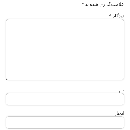
علامت‌گذاری شده‌اند
*
دیدگاه
*
نام
ایمیل