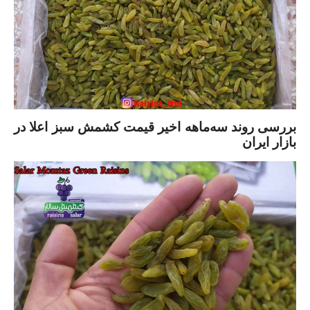
بررسی روند سه‌ماهه اخیر قیمت کشمش سبز اعلا در
بازار ایران