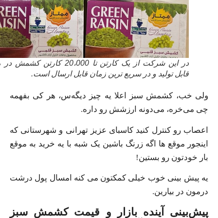
در این شرکت از یک کارتن تا 20،000 کارتن کشمش در ماه
قابل تولید و در سریع ترین زمان قابل ارسال است.
ولی خب، کشمش سبز اعلا یه چیز دیگه‌س، هر کی بفهمه
چی می‌خره، می‌دونه ارزشش رو داره.
اعصاب رو کنترل کنید کاسبای عزیز تهرانی و شهرستانی که
اینجور موقع ها اگه زرنگ باشین یک شبه با یه خرید به موقع
بار خودتون رو بستین!
یه پیش بینی خوب خیلی کمکتون می کنه امسال پول درشت
درمون در بیارین.
پیش‌بینی آینده بازار و قیمت کشمش سبز