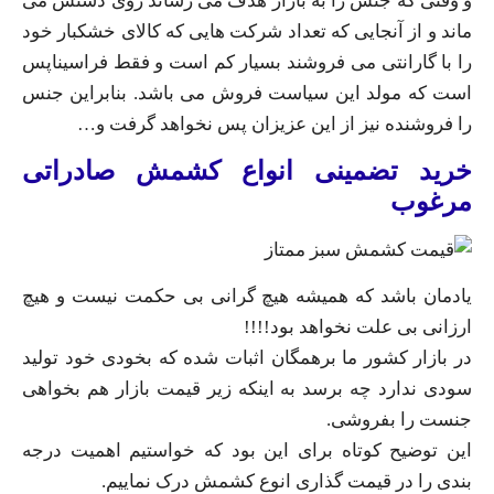
و وقتی که جنس را به بازار هدف می رساند روی دستش می
ماند و از آنجایی که تعداد شرکت هایی که کالای خشکبار خود
را با گارانتی می فروشند بسیار کم است و فقط فراسیناپس
است که مولد این سیاست فروش می باشد. بنابراین جنس
را فروشنده نیز از این عزیزان پس نخواهد گرفت و…
خرید تضمینی انواع کشمش صادراتی
مرغوب
یادمان باشد که همیشه هیچ گرانی بی حکمت نیست و هیچ
ارزانی بی علت نخواهد بود!!!!
در بازار کشور ما برهمگان اثبات شده که بخودی خود تولید
سودی ندارد چه برسد به اینکه زیر قیمت بازار هم بخواهی
جنست را بفروشی.
این توضیح کوتاه برای این بود که خواستیم اهمیت درجه
بندی را در قیمت گذاری انوع کشمش درک نماییم.