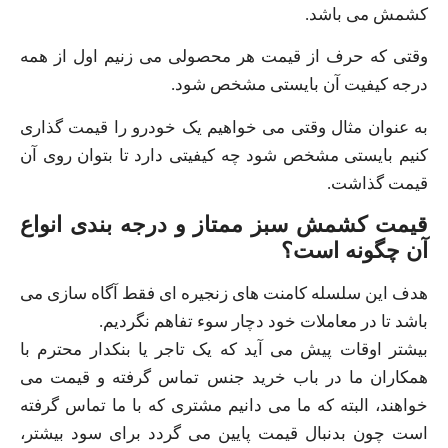
کشمش می باشد.
وقتی که حرف از قیمت هر محصولی می زنیم اول از همه
درجه کیفیت آن بایستی مشخص شود.
به عنوان مثال وقتی می خواهیم یک خودرو را قیمت گذاری
کنیم بایستی مشخص شود چه کیفیتی دارد تا بتوان روی آن
قیمت گذاشت.
قیمت کشمش سبز ممتاز و درجه بندی انواع
آن چگونه است؟
هدف این سلسله کامنت های زنجیره ای فقط آگاه سازی می
باشد تا در معاملات خود دچار سوء تفاهم نگردیم.
بیشتر اوقات پیش می آید که یک تاجر یا بنکدار محترم با
همکاران ما در باب خرید جنس تماس گرفته و قیمت می
خواهند، البته که ما می دانیم مشتری که با ما تماس گرفته
است چون بدنبال قیمت پایین می گردد برای سود بیشتر،