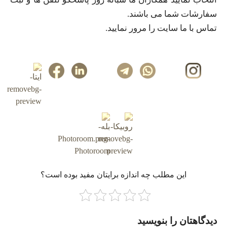
سفارشات شما می باشند.
تماس با ما سایت را مرور نمایید.
این مطلب چه‌ اندازه برایتان مفید بوده است؟
دیدگاهتان را بنویسید