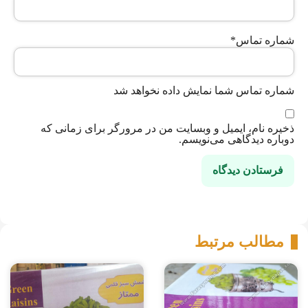
شماره تماس
*
شماره تماس شما نمایش داده نخواهد شد
ذخیره نام، ایمیل و وبسایت من در مرورگر برای زمانی که
دوباره دیدگاهی می‌نویسم.
مطالب مرتبط