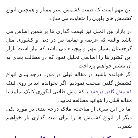
این مهم است که قیمت کشمش سبز ممتاز و همچنین انواع
کشمش های پلویی را متفاوت می سازد
در بازار بین الملل نیز قیمت گذاری ها بر همین اساس می
باشد والبته که عرضه و تقاضا نیز در دبی و کشوری مثل
گرجستان بسیار مهم و پیچیده می باشد که نیاز است بازار
این کشور ها را اساسی تحلیل نمود که در مطالب بعدی به
آن بیشتر خواهیم پرداخت.
اگر خوانده باشید در مقاله قبلی در مورد درجه بندی انواع
کشمش گلدن صحبت نمودیم. اگر نخوانده اید بر روی لینک
یا کشمش طلایی انگوری کلیک نمایید تا
کشمش گلدن درجه۱
مقاله قبلی را بتوانید مطالعه نمایید.
اما در این سری از مباحث، ملاک درجه بندی در مورد یکی
دیگر از انواع کشمش ها را برای قیت گذاری باز خواهیم
شمرد.