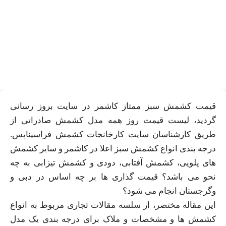
قیمت کشمش سبز ممتاز
صادراتی کاشمر و پلویی اعلا
قیمت کشمش سبز ممتاز کاشمر در سایت بروز رسانی
گردید، لیست قیمت روز همه مدل کشمش صادراتی از
طریق کارشناسان سایت کارخانجات کشمش فراسیناپس.
درجه بندی انواع کشمش سبز اعلا در کاشمر و سایر کشمش
های پلویی، کشمش آفتابی، دودی و کشمش تیزابی به چه
نحو می باشد؟ قیمت گذاری ها بر چه اساس در دبی و
وگرجستان انجام می شود؟
این مقاله مختصر، از سلسه مقالات تجاری مربوط به انواع
کشمش ها و مشخصات و ملاک برای درجه بندی یک مدل