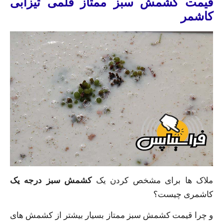
قیمت کشمش سبز ممتاز قلمی تیزابی
کاشمر
ملاک ها برای مشخص کردن یک
کشمش سبز درجه یک
کاشمری چیست؟
و چرا قیمت کشمش سبز ممتاز بسیار بیشتر از کشمش های