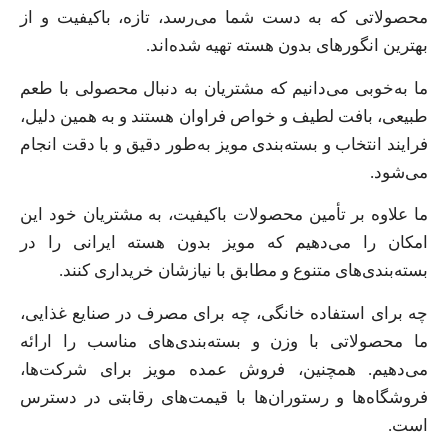
محصولاتی که به دست شما می‌رسد، تازه، باکیفیت و از
بهترین انگورهای بدون هسته تهیه شده‌اند.
ما به‌خوبی می‌دانیم که مشتریان به دنبال محصولی با طعم
طبیعی، بافت لطیف و خواص فراوان هستند و به همین دلیل،
فرایند انتخاب و بسته‌بندی مویز به‌طور دقیق و با دقت انجام
می‌شود.
ما علاوه بر تأمین محصولات باکیفیت، به مشتریان خود این
امکان را می‌دهیم که مویز بدون هسته ایرانی را در
بسته‌بندی‌های متنوع و مطابق با نیازشان خریداری کنند.
چه برای استفاده خانگی، چه برای مصرف در صنایع غذایی،
ما محصولاتی با وزن و بسته‌بندی‌های مناسب را ارائه
می‌دهیم. همچنین، فروش عمده مویز برای شرکت‌ها،
فروشگاه‌ها و رستوران‌ها با قیمت‌های رقابتی در دسترس
است.