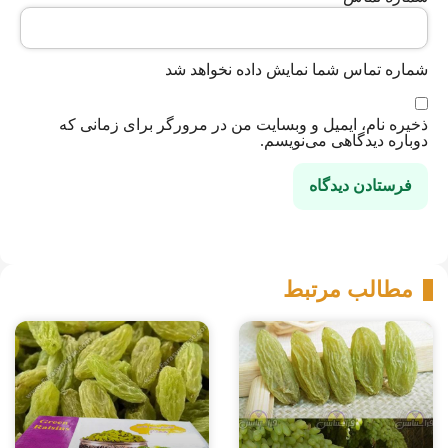
شماره تماس شما نمایش داده نخواهد شد
ذخیره نام، ایمیل و وبسایت من در مرورگر برای زمانی که
دوباره دیدگاهی می‌نویسم.
مطالب مرتبط