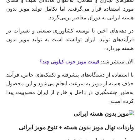
سفرهای تجاری و نظامی، به‌عنوان ماده‌ای سبک و مغذی
مورد استفاده قرار می‌گرفت. اما تکامل تولید مویز بدون
هسته ایرانی به دوران معاصر برمی‌گردد.
در دهه‌های اخیر، با توسعه کشاورزی صنعتی و تغییرات در
فرآیندهای تولید، ایران توانسته است به تولید مویز بدون
هسته بپردازد.
الان منتشر شد:
قیمت مویز خوب کیلویی چند؟
با استفاده از دستگاه‌های پیشرفته و تکنیک‌های خاص، فرآیند
حذف هسته از مویز به سرعت انجام می‌شود و این محصول
به‌طور چشمگیری در داخل و خارج از ایران محبوبیت پیدا
کرده است.
واردات نهال مویز بدون هسته + تنوع مویز ایرانی