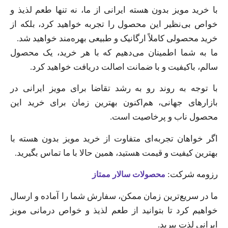
با خرید مویز بدون هسته ایرانی از ما، نه تنها طعم لذیذ و
خواص بی‌نظیر این محصول را تجربه خواهید کرد، بلکه از
خرید محصولی کاملاً ارگانیک و طبیعی بهره‌مند خواهید شد.
ما به شما اطمینان می‌دهیم که با هر خرید، یک محصول
سالم، باکیفیت و با ضمانت اصالت دریافت خواهید کرد.
با توجه به روند رو به رشد تقاضا برای مویز ایرانی در
بازارهای جهانی، هم‌اکنون بهترین زمان برای خرید این
محصول ناب و پرخاصیت است.
اگر خواهان تجربه‌ای متفاوت از خرید مویز بدون هسته با
بهترین کیفیت و قیمت هستید، همین حالا با ما تماس بگیرید.
رزومه شرکت:
محصولات سالار ممتاز
ما در سریع‌ترین زمان ممکن، سفارش شما را آماده و ارسال
خواهیم کرد تا بتوانید از طعم لذیذ و خواص درمانی مویز
ایرانی لذت ببرید.