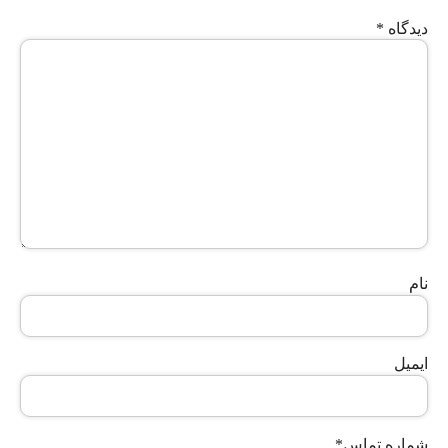
دیدگاه
*
نام
ایمیل
شماره تماس
*