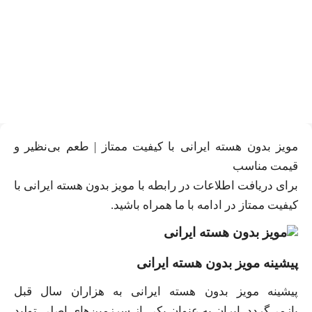
انواع مویز بدون هسته ایرانی با
کیفیت | طعم بی‌نظیر و قیمت
خوب
مویز بدون هسته ایرانی با کیفیت ممتاز | طعم بی‌نظیر و
قیمت مناسب
برای دریافت اطلاعات در رابطه با مویز بدون هسته ایرانی با
کیفیت ممتاز در ادامه با ما همراه باشید.
پیشینه مویز بدون هسته ایرانی
پیشینه مویز بدون هسته ایرانی به هزاران سال قبل
بازمی‌گردد. ایران به عنوان یکی از سرزمین‌های اصلی تولید