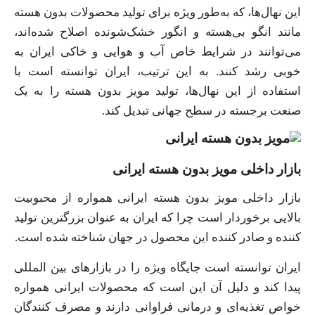
این نهال‌ها، که به‌طور ویژه برای تولید محصولات بدون هسته
مانند انگو بی‌هسته و انگور خشک‌شونده اصلاح شده‌اند،
می‌توانند در شرایط خاص آب و هوایی و خاکی ایران به
خوبی رشد کنند. به این ترتیب، ایران توانسته است با
استفاده از این نهال‌ها، تولید مویز بدون هسته را به یک
صنعت برجسته در سطح جهانی تبدیل کند.
بازار داخلی مویز بدون هسته ایرانی
بازار داخلی مویز بدون هسته ایرانی همواره از محبوبیت
بالایی برخوردار است چرا که ایران به عنوان بزرگترین تولید
کننده و صادر کننده این محصول در جهان شناخته شده است.
ایران توانسته است جایگاه ویژه را در بازارهای بین المللی
پیدا کند و دلیل آن این است که محصولات ایرانی همواره
خواص تغذیه‌ای و درمانی فراوانی دارند و مصرف کنندگان