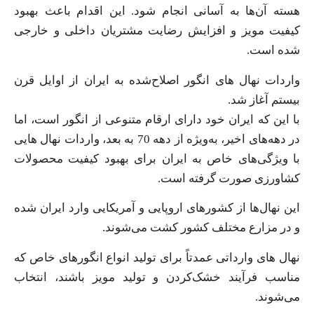
هسته آن‌ها به آسانی انجام شود. این اقدام باعث بهبود
کیفیت مویز و افزایش رضایت مشتریان داخلی و خارجی
شده است.
واردات نهال های انگور اصلاح‌شده به ایران از اوایل قرن
بیستم آغاز شد.
با این که ایران خود دارای ارقام متنوعی از انگور است، اما
در دهه‌های اخیر، به‌ویژه از دهه 70 به بعد، واردات نهال هایی
با ویژگی‌های خاص به ایران برای بهبود کیفیت محصولات
کشاورزی صورت گرفته است.
این نهال‌ها از کشورهای اروپایی و آمریکایی وارد ایران شده
و در مزارع مختلف کشور کشت می‌شوند.
نهال های وارداتی عمدتاً برای تولید انواع انگورهای خاص که
مناسب فرآیند خشک‌کردن و تولید مویز باشند، انتخاب
می‌شوند.