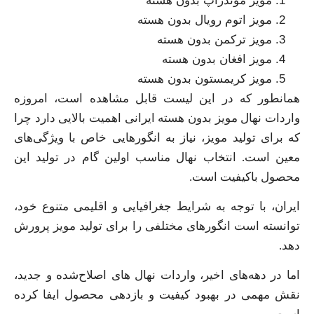
مویز موندراپ بدون هسته
مویز اتوم رویال بدون هسته
مویز ترکمن بدون هسته
مویز افغان بدون هسته
مویز کریمستون بدون هسته
همانطور که در این لیست قابل مشاهده است، امروزه
واردات نهال مویز بدون هسته ایرانی اهمیت بالایی دارد چرا
که برای تولید مویز، نیاز به انگورهایی خاص با ویژگی‌های
معین است. انتخاب نهال مناسب اولین گام در تولید این
محصول باکیفیت است.
ایران، با توجه به شرایط جغرافیایی و اقلیمی متنوع خود،
توانسته است انگورهای مختلفی را برای تولید مویز پرورش
دهد.
اما در دهه‌های اخیر، واردات نهال های اصلاح‌شده و جدید،
نقش مهمی در بهبود کیفیت و بازدهی محصول ایفا کرده