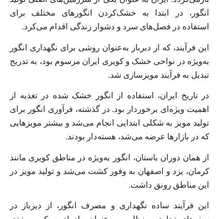
انگور، در ابتدا به خشک‌کردن انگورهای مختلف برای
استفاده در فصل‌های سرد و دشوار زندگی اقدام می‌کرد.
این فرآیند، که از دیرباز به‌عنوان روشی برای نگهداری انگور
به‌ویژه در نواحی خشک و کویری ایران مرسوم بود، به تدریج
تبدیل به فرآیند مویزسازی شد.
در تاریخ ایران، استفاده از انگور خشک شده در تغذیه از
اهمیت ویژه‌ای برخوردار بود. در گذشته، فرآوری انگور برای
تولید مویز به شکلی ابتدایی انجام می‌شد و بیشتر مویزهایی
که در بازارها عرضه می‌شد، هسته‌دار بودند.
از همان دوران باستان، انگور به‌ویژه در مناطق کویری مانند
کرمان، یزد و اصفهان به وفور کشت می‌شد و تولید مویز در
این مناطق رونق داشت.
این فرآیند ساده نگهداری و مصرف انگور، از دیرباز در