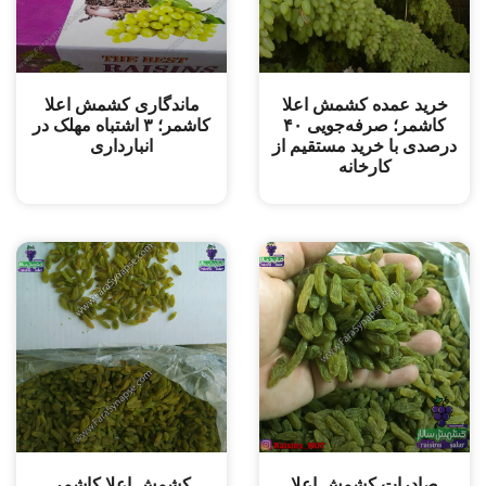
خرید عمده کشمش اعلا
ماندگاری کشمش اعلا
کاشمر؛ صرفه‌جویی ۴۰
کاشمر؛ ۳ اشتباه مهلک در
درصدی با خرید مستقیم از
انبارداری
کارخانه
صادرات کشمش اعلا
کشمش اعلا کاشمر