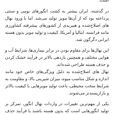
است.
در گذشته، ایران بیشتر به کشت انگورهای بومی و سنتی
پرداخته بود که از آن‌ها مویز تولید می‌شد. اما با ورود نهال
های اصلاح‌شده و هیبریدی از کشورهای پیشرفته کشاورزی
مانند فرانسه، ایتالیا و آمریکا، کیفیت و تولید مویز بدون هسته
ایرانی دگرگون شد.
این نهال‌ها برای مقاوم بودن در برابر بیماری‌ها، شرایط آب و
هوایی مختلف و همچنین بازدهی بالاتر در فرآیند خشک کردن
و حذف هسته طراحی شده‌اند.
نهال های اصلاح‌شده به دلیل ویژگی‌های خاص خود مانند
اندازه و شکل مناسب میوه، میزان شیرینی بالا، و مقاومت به
شرایط سخت محیطی، باعث تولید مویزهایی با کیفیت بالاتر
و بازارپسندتر می‌شوند.
یکی از مهم‌ترین تغییرات در واردات نهال انگور، تمرکز بر
تولید انگورهایی است که بدون هسته باشند یا فرآیند حذف