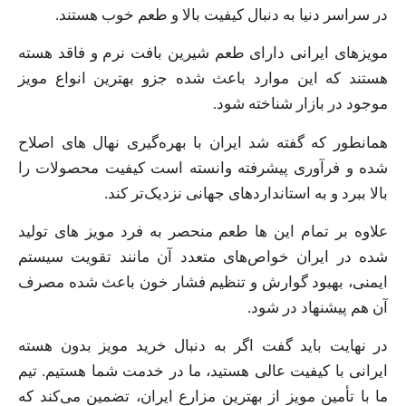
در سراسر دنیا به دنبال کیفیت بالا و طعم خوب هستند.
مویزهای ایرانی دارای طعم شیرین بافت نرم و فاقد هسته
هستند که این موارد باعث شده جزو بهترین انواع مویز
موجود در بازار شناخته شود.
همانطور که گفته شد ایران با بهره‌گیری نهال های اصلاح
شده و فرآوری پیشرفته وانسته است کیفیت محصولات را
بالا ببرد و به استانداردهای جهانی نزدیک‌تر کند.
علاوه بر تمام این‌ ها طعم منحصر به فرد مویز های تولید
شده در ایران خواص‌های متعدد آن مانند تقویت سیستم
ایمنی، بهبود گوارش و تنظیم فشار خون باعث شده مصرف
آن هم پیشنهاد در شود.
در نهایت باید گفت اگر به دنبال خرید مویز بدون هسته
ایرانی با کیفیت عالی هستید، ما در خدمت شما هستیم. تیم
ما با تأمین مویز از بهترین مزارع ایران، تضمین می‌کند که