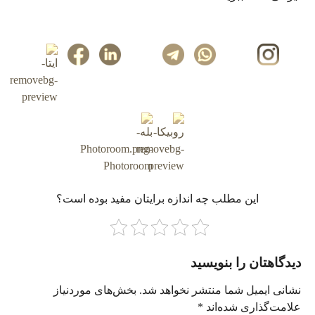
این مطلب چه‌ اندازه برایتان مفید بوده است؟
دیدگاهتان را بنویسید
نشانی ایمیل شما منتشر نخواهد شد.
بخش‌های موردنیاز
علامت‌گذاری شده‌اند
*