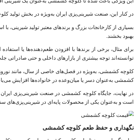
این ویژگی باعث شده تا کلوچه کشمشی به‌عنوان یک شیرینی اقتص
در کنار این، صنعت شیرینی‌پزی ایران به‌ویژه در بخش تولید کل
بسیاری از کارخانجات بزرگ و برندهای معتبر تولید شیرینی، با ا
بهبود بخشند.
برای مثال، برخی از برندها با افزودن طعم‌دهنده‌ها یا استف
توانسته‌اند توجه بیشتری از بازارهای داخلی و حتی صادراتی جلب
کلوچه کشمشی، به‌ویژه در فصل‌های خاصی از سال، مانند نوروز 
کشمشی به‌عنوان دسر یا میان‌وعده در خانواده‌ها افزایش می‌یابد 
در نهایت، جایگاه کلوچه کشمشی در صنعت شیرینی‌پزی ایران 
است و به‌عنوان یکی از محصولات پایه‌ای در شیرینی‌پزی‌های سنت
نگهداری و حفظ طعم کلوچه کشمشی