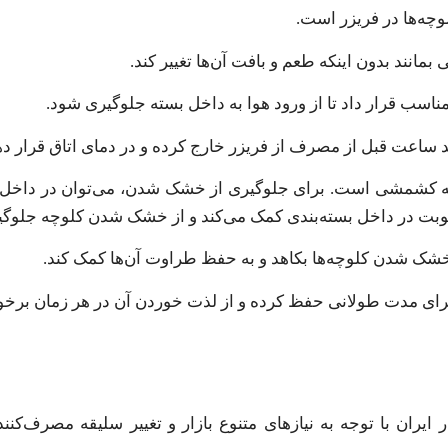
وچه‌ها در فریزر است.
ی مناسب قرار داد تا از ورود هوا به داخل بسته جلوگیری شود.
 ساعت قبل از مصرف از فریزر خارج کرده و در دمای اتاق قرار ده
وچه کشمشی است. برای جلوگیری از خشک شدن، می‌توان در داخ
وبت در داخل بسته‌بندی کمک می‌کند و از خشک شدن کلوچه جلوگیر
برای مدت طولانی حفظ کرده و از لذت خوردن آن در هر زمان برخو
ایران با توجه به نیازهای متنوع بازار و تغییر سلیقه مصرف‌کن