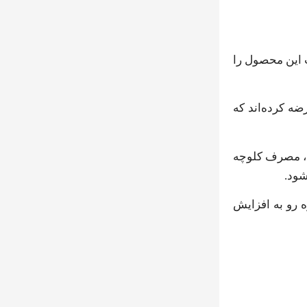
ت این محصول را
ضه کرده‌اند که
ام، مصرف کلوچه
شود.
 رو به افزایش