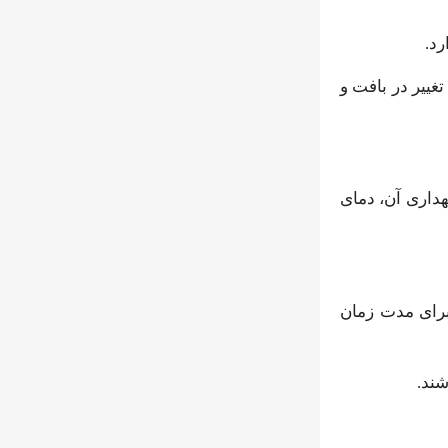
رد.
ییر در بافت و
هداری آن، دمای
برای مدت زمان