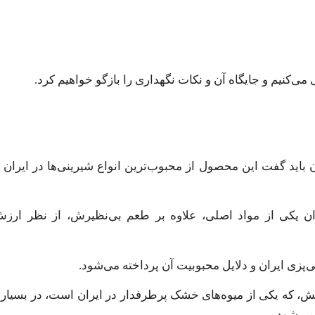
ی‌کنیم و جایگاه آن و نکات نگهداری را بازگو خواهیم کرد.
اید گفت این محصول از محبوب‌ترین انواع شیرینی‌ها در ایران 
 یکی از مواد اصلی، علاوه بر طعم بی‌نظیرش، از نظر ارزش 
زی ایران و دلایل محبوبیت آن پرداخته می‌شود.
 که یکی از میوه‌های خشک پرطرفدار در ایران است، در بسیاری ا
می‌شود.