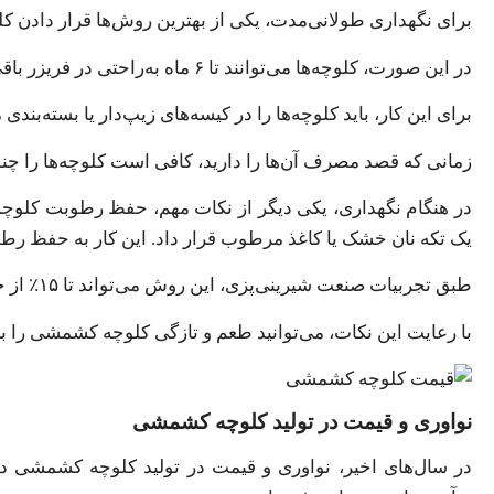
برای نگهداری طولانی‌مدت، یکی از بهترین روش‌ها قرار دادن کل
در این صورت، کلوچه‌ها می‌توانند تا ۶ ماه به‌راحتی در فریزر باقی بمانند بدون اینکه طعم و بافت آن‌ها تغییر کند.
برای این کار، باید کلوچه‌ها را در کیسه‌های زیپ‌دار یا بسته‌بند
زمانی که قصد مصرف آن‌ها را دارید، کافی است کلوچه‌ها را چند
در هنگام نگهداری، یکی دیگر از نکات مهم، حفظ رطوبت کل
یک تکه نان خشک یا کاغذ مرطوب قرار داد. این کار به حفظ رط
طبق تجربیات صنعت شیرینی‌پزی، این روش می‌تواند تا ۱۵٪ از خشک شدن کلوچه‌ها بکاهد و به حفظ طراوت آن‌ها کمک کند.
با رعایت این نکات، می‌توانید طعم و تازگی کلوچه کشمشی را 
نواوری و قیمت در تولید کلوچه کشمشی
در سال‌های اخیر، نواوری و قیمت در تولید کلوچه کشمشی در 