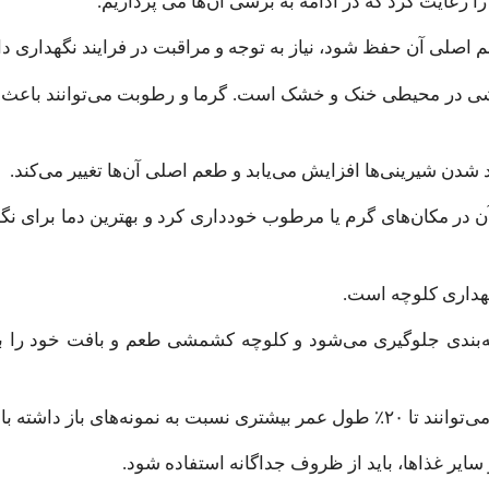
عایت کرد که در ادامه به برسی آن‌ها می پردازیم.
 اصلی آن حفظ شود، نیاز به توجه و مراقبت در فرایند نگهداری دا
مشی در محیطی خنک و خشک است. گرما و رطوبت می‌توانند باعث تغ
ن در مکان‌های گرم یا مرطوب خودداری کرد و بهترین دما برای نگ
گهداری کلوچه است.
ته‌بندی جلوگیری می‌شود و کلوچه کشمشی طعم و بافت خود را 
ی باز داشته باشند.
 سایر غذاها، باید از ظروف جداگانه استفاده شود.