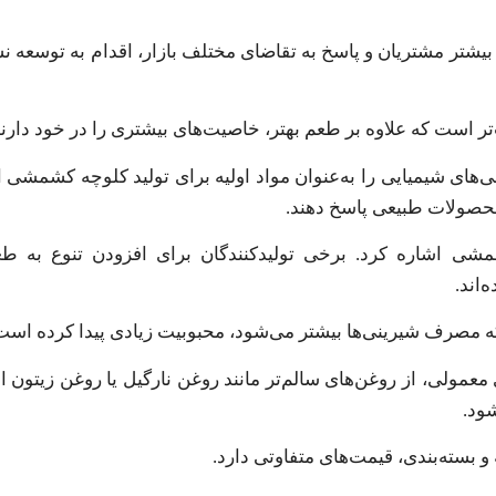
 بیشتر مشتریان و پاسخ به تقاضای مختلف بازار، اقدام به توسعه 
تر است که علاوه بر طعم بهتر، خاصیت‌های بیشتری را در خود دارند
‌های شیمیایی را به‌عنوان مواد اولیه برای تولید کلوچه کشمشی ا
محصولات طبیعی پاسخ دهند.
شمشی اشاره کرد. برخی تولیدکنندگان برای افزودن تنوع به طعم
‌اند.
 که مصرف شیرینی‌ها بیشتر می‌شود، محبوبیت زیادی پیدا کرده است
ی معمولی، از روغن‌های سالم‌تر مانند روغن نارگیل یا روغن زیتون 
ود.
 بسته‌بندی، قیمت‌های متفاوتی دارد.