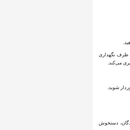
ید.
ل ظرف نگهداری
ی می‌کند.
ردار شوید.
ندگان، دستخوش