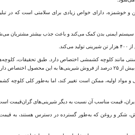
ن و خوشمزه، دارای خواص زیادی برای سلامتی است که در تبل
ت سیستم ایمنی بدن کمک می‌کند و باعث جذب بیشتر مشتریان می‌ش
کند.
 سنتی مانند کلوچه کشمشی اختصاص دارد. طبق تحقیقات، کلوچه
 اختصاص دارد.
ی و مواد اولیه، ممکن است تغییر کند، اما به‌طور کلی کلوچه ک
ان، قیمت مناسب آن نسبت به دیگر شیرینی‌های گران‌قیمت است
کشمش، شکر و روغن که به‌طور گسترده در دسترس هستند، به قیم