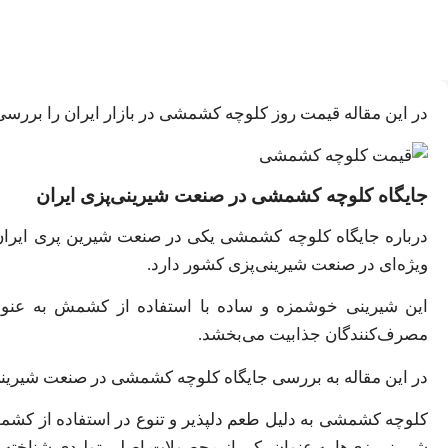
در این مقاله قیمت روز کلوچه کشمشی در بازار ایران را بررسی م
جایگاه کلوچه کشمشی در صنعت شیرینی‌پزی ایران
درباره جایگاه کلوچه کشمشی یکی در صنعت شیرین پری ایران ب
ویژه‌ای در صنعت شیرینی‌پزی کشور دارد.
این شیرینی خوشمزه و ساده با استفاده از کشمش به عنوان
مصرف‌کنندگان جذابیت می‌بخشد.
در این مقاله به بررسی جایگاه کلوچه کشمشی در صنعت شیرینی‌پ
کلوچه کشمشی به دلیل طعم دلپذیر و تنوع در استفاده از کشمش،
شیرینی‌پزی‌ها به عنوان یکی از محصولات اصلی تولیدی شناخته 