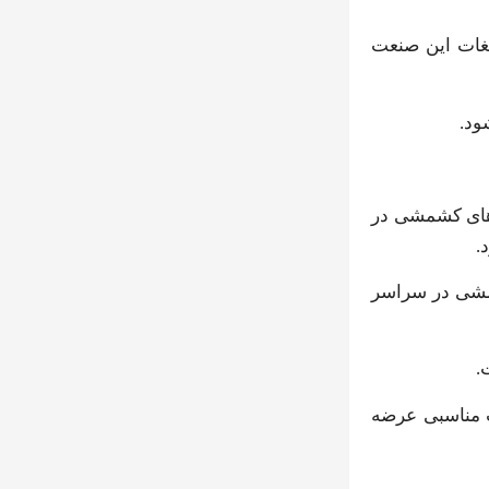
یغات این صنعت
ود.
‌های کشمشی در
شمشی در سراسر
.
ت مناسبی عرضه