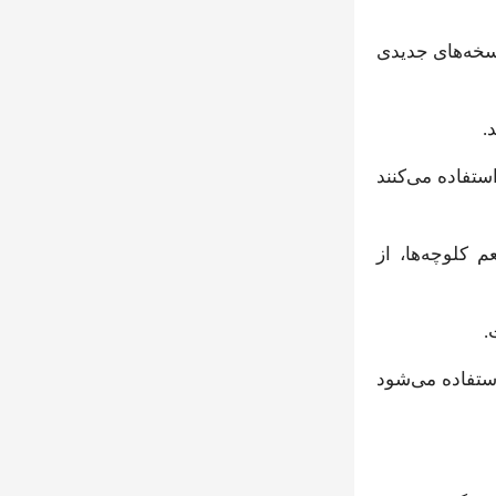
نسخه‌های جدیدی
.
ستفاده می‌کنند
 کلوچه‌ها، از
.
استفاده می‌شود