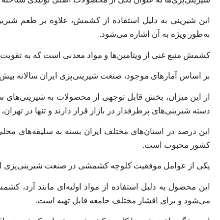
این شیرینی به دلیل استفاده از کشمش، علاوه بر طعم شیری
به‌طور ویژه به آن اشاره می‌شود.
کشمش منبع غنی از ویتامین‌ها و مواد معدنی است که به تقوی
بر اساس آمارهای موجود، صنعت شیرینی‌پزی ایران سالانه بیش از ۴۰۰ هزار تن شیرینی تولید می‌
از این میزان، بخش قابل توجهی از محصولات به شیرینی‌های
دسته شیرینی‌های پرطرفدار در بازار قرار دارند و تنها در تهران، بیش از ۲۵ درصد از فروش شیرینی‌ها به این محصول
این درصد در استان‌های مختلف ایران بسته به سلیقه‌های محل
کشور محبوب است.
یکی از عوامل موفقیت کلوچه کشمشی در صنعت شیرینی‌پزی ایر
این محصول به دلیل استفاده از مواد اولیه‌ای مانند آرد، 
می‌شود و برای اقشار مختلف جامعه قابل تهیه است.