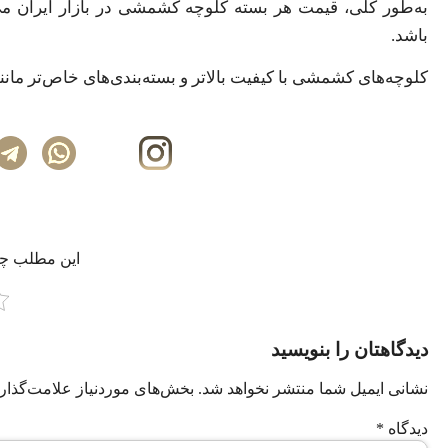
باشد.
کلوچه‌های کشمشی با کیفیت بالاتر و بسته‌بندی‌های خاص‌تر مانند
این مطلب چه‌
دیدگاهتان را بنویسید
نشانی ایمیل شما منتشر نخواهد شد.
بخش‌های موردنیاز علامت‌گذار
دیدگاه
*