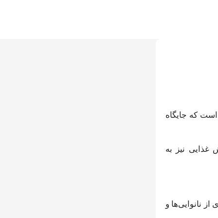
است که جایگاه
غذایی نیز به
ز نانوایی‌ها و