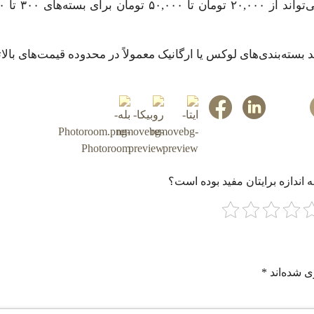
 بسته‌بندی‌های لوکس یا ارگانیک معمولاً در محدوده قیمت‌های بالات
 اندازه برایتان مفید بوده است؟
ی شده‌اند
*