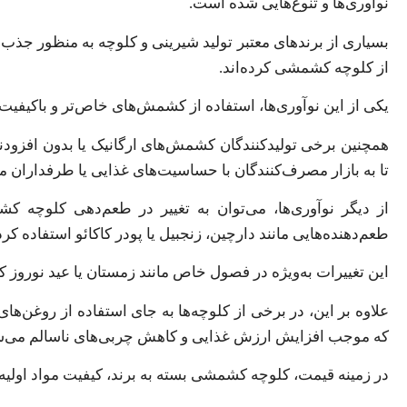
نوآوری‌ها و تنوع‌هایی شده است.
بسیاری از برندهای معتبر تولید شیرینی و کلوچه به منظور جذب
از کلوچه کشمشی کرده‌اند.
یکی از این نوآوری‌ها، استفاده از کشمش‌های خاص‌تر و باکیفیت‌
همچنین برخی تولیدکنندگان کشمش‌های ارگانیک یا بدون افزودنی
تا به بازار مصرف‌کنندگان با حساسیت‌های غذایی یا طرفداران 
از دیگر نوآوری‌ها، می‌توان به تغییر در طعم‌دهی کلوچه ک
طعم‌دهنده‌هایی مانند دارچین، زنجبیل یا پودر کاکائو استفاده کرده
این تغییرات به‌ویژه در فصول خاص مانند زمستان یا عید نوروز
علاوه بر این، در برخی از کلوچه‌ها به جای استفاده از روغن‌ها
که موجب افزایش ارزش غذایی و کاهش چربی‌های ناسالم می‌ش
در زمینه قیمت، کلوچه کشمشی بسته به برند، کیفیت مواد اولیه و