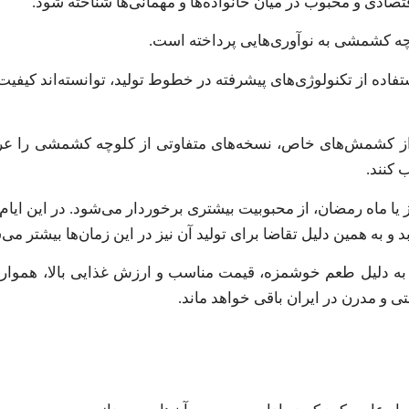
ادی و محبوب در میان خانواده‌ها و مهمانی‌ها شناخته شود.
وچه کشمشی به نوآوری‌هایی پرداخته است.
ستفاده از تکنولوژی‌های پیشرفته در خطوط تولید، توانسته‌اند کیفی
اده از کشمش‌های خاص، نسخه‌های متفاوتی از کلوچه کشمشی را عر
 کنند.
یا ماه رمضان، از محبوبیت بیشتری برخوردار می‌شود. در این ای
و به همین دلیل تقاضا برای تولید آن نیز در این زمان‌ها بیشتر می‌
به دلیل طعم خوشمزه، قیمت مناسب و ارزش غذایی بالا، همواره
ی و مدرن در ایران باقی خواهد ماند.