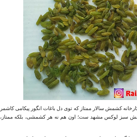
ارخانه کشمش سالار ممتاز که توی دل باغات انگور پیکامی کاشمر
، کشمش سبز لوکس مشهد ست؛ اون هم نه هر کشمشی، بلکه ممتاز