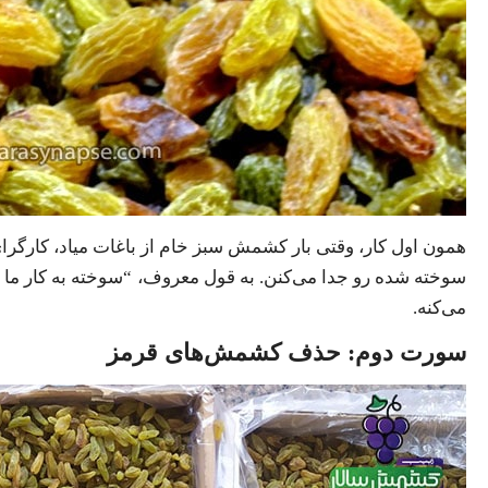
همون اول کار، وقتی بار کشمش سبز خام از باغات میاد، کارگر
سوخته شده رو جدا می‌کنن. به قول معروف، “سوخته به کار ما م
می‌کنه.
سورت دوم: حذف کشمش‌های قرمز