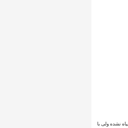
اه نشده ولی با