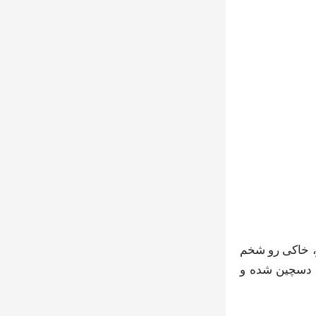
، خاکی رو شخم
، دسچین شده و