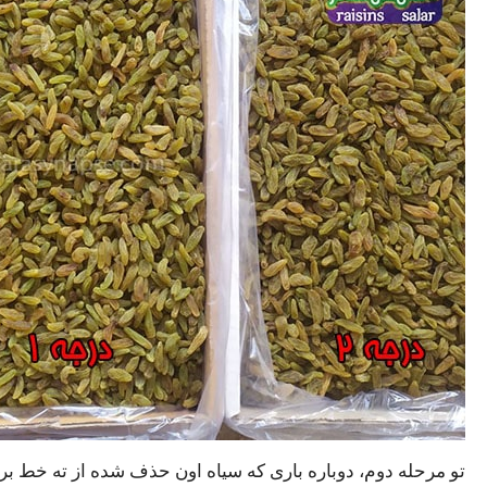
تو مرحله دوم، دوباره باری که سیاه اون حذف شده از ته خط ب