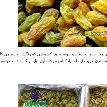
ای مجرب ما، با دقت و حوصله، هر کشمشی که رنگش به سیاهی کامل
شتری عزیز دل ما نمیاد”. این مرحله اول، پایه رنگ یه دست و س