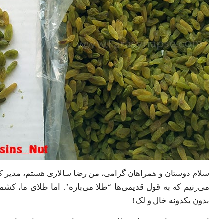
سلام دوستان و همراهان گرامی، من رضا سالاری هستم، مدیر ک
می‌زنیم که به قول قدیمی‌ها “طلا می‌باره”. اما طلای ما
بدون یکدونه خال و لک!