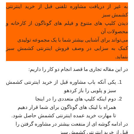
به غیر از دریافت مشاوره تلفنی قبل از خرید اینترنتی
کشمش سبز
دیدن کلیپ های متنوع و فیلم های گوناگون از کارخانه و
محصولات آن
می‌تواند برای آشنایی بیشتر شما با یک مجموعه تولیدی
کمک به سزایی در وصف فروش اینترنتی کشمش سبز
بنماید.
در این مقاله تجاری ما قصد انجام دو کار را داریم:
یکی آنکه باب مشاوره قبل از خرید اینترنتی کشمش
سبز و پلویی را باز کردهو
دوم اینکه کلیپ های متعددی را در اینجا
همراه با لینک های گوناگون برای شما قرار دهیم
تا مهارت خرید عمده اینترنتی کشمش حاصل شود.
در ادامه گوشه ای از منفعت بیشتر در مشاوره گرفتن را
قبل از خرید اینترنتی کشمش سبز