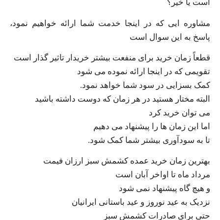
است یا خیر؟
مشاوره ایی که در اینجا خدمت شما ارائه خواهیم نمود،
پاسخ به این سوال است
قطعاً زمان خرید برای منفعت بیشتر خریدار تاثیر گذار است
تقویمی که در اینجا ارائه نموده می شود
کمک بسزایی در سود شما خواهد نمود.
البته مختار هستید در هر زمان که دوست داشته باشید
می توان خرید کرد
اما این زمان ها را پیشنهاد می دهیم
تا به سودآوری بیشتر شما کمک شود.
بهترین زمان خرید عمده کشمش سبز ارزان فیمت
مرداد ماه تا اواخر آبان است
و هیچ گاه پیشنهاد نمی شود
نزدیک به عید نوروز و عید باستانی ایرانیان
حتی برای صادرات کشمش سبز