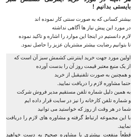
بایستی بدانیم !
بیشتر کسانی که به صورت سنتی کار نموده اند
در مورد این پیش نیاز ها آگاهی نداشته
لازم دانستیم در اینجا این موارد را اشاره و تاکید نموده
تا بتوانیم رضایت بیشتر مشتریان عزیز را حاصل نمود.
اولین مورد جهت خرید اینترنتی کشمش سبز آن است که
از یک منبع معتبر قیمت روز آن را بدست آورده
و همچنین به صورت تلفنیقبل از خرید
حتما مشاوره لازم را دریافت نمایید.
به همین دلیل شماره تلفن مستقیم مدیر فروش شرکت
و شماره تلفن کارخانه را نیز در سایت قرار داده ایم
شما در هر وقت از روز که خواستید می توانید
با این مجموعه ارتباط گرفته و مشاوره های لازم را دریافت
نمایید.
قطعاً منفعت بیشتری با مشاوره صحیح به دست خواهید