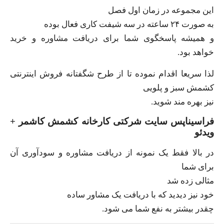
این مجموعه در زمان اول فصل
به صورت ۲۴ ساعته در سه شیفت کاری فعال بوده
و همیشه پاسخگوی شما برای دریافت مشاوره و خرید
خواهد بود.
لذا سریعا اقدام نموده تا از طرح شگفتانه فروش اینترنتی
کشمش سبز و پلویی
نیز بهره مند شوید.
فراسیناپس سایت شرکتی کارخانه کشمش کاشمر +
ویدئو
در بالا فقط یک نمونه از دریافت مشاوره و سودآوری آن
برای شما
مثالی زده شد
خود نیز دیدید که با دریافت یک مشاور ساده
چقدر بیشتر به نفع شما می شود.