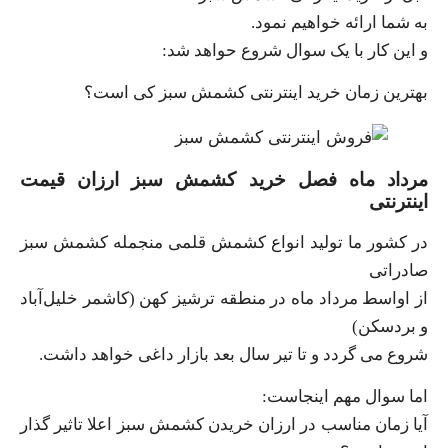
به شما ارائه خواهیم نمود.
و این کار با یک سوال شروع حواهد شد:
بهترین زمان خرید اینترنتی کشمش سبز کی است؟
مرداد ماه فصل خرید کشمش سبز ارزان قیمت
اینترنتی
در کشور ما تولید انواع کشمش قلمی منجمله کشمش سبز
صادراتی
از اواسط مرداد ماه در منطقه ترشیز کهن (کاشمر خلیل‌آباد
و بردسکن)
شروع می گردد و تا تیر سال بعد بازار داغی خواهد داشت.
اما سوال مهم اینجاست:
آیا زمان مناسب در ارزان خریدن کشمش سبز اعلا تاثیر گذار