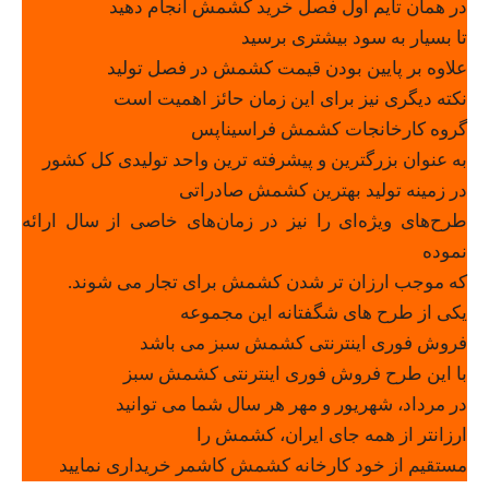
در همان تایم اول فصل خرید کشمش انجام دهید
تا بسیار به سود بیشتری برسید
علاوه بر پایین بودن قیمت کشمش در فصل تولید
نکته دیگری نیز برای این زمان حائز اهمیت است
گروه کارخانجات کشمش فراسیناپس
به عنوان بزرگترین و پیشرفته ترین واحد تولیدی کل کشور
در زمینه تولید بهترین کشمش صادراتی
طرح‌های ویژه‌ای را نیز در زمان‌های خاصی از سال ارائه
نموده
که موجب ارزان تر شدن کشمش برای تجار می شوند.
یکی از طرح های شگفتانه این مجموعه
فروش فوری اینترنتی کشمش سبز می باشد
با این طرح فروش فوری اینترنتی کشمش سبز
در مرداد، شهریور و مهر هر سال شما می توانید
ارزانتر از همه جای ایران، کشمش را
مستقیم از خود کارخانه کشمش کاشمر خریداری نمایید