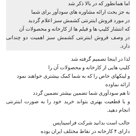
اما همانطور که در بالا ذکر شد
به جز بحث ارائه مشاوره های سودآور برای شما
در مورد فروش اینترنتی کشمش سبز اعلام گردید
که انتشار کلیپ ها و فیلم ها از کارخانه و محصولات آن
در وصف فروش اینترنتی کشمش سبز اهمیت دو چندانی
دارد.
لذا در اینجا تصمیم گرفته شد
کلیپ هایی از کارخانه و محصولات آن را
و لینکهای خاص را که به شما کمک بیشتری خواهند نمود
ارائه نماوده
تا هم سودآوری شما تضمین بیشتر نضمین گردد
و با قطعیت بهتری بتواند خرید خود را به صورت اینترنتی
انجام دهید.
جالب است بدانید شرکت فراسیناپس
دارای ۴ کارخانه در نقاط مختلف ایران بوده