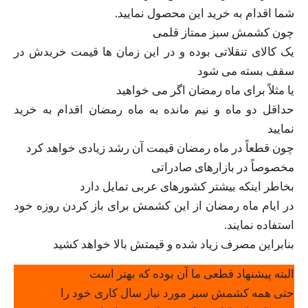
شما اقدام به خرید این محصول نمایید.
چون کشمش سبز ممتاز قلمی
یک کالای تنقلاتی بوده و در این زمان ها قیمت خریدش در
سقف بسته می شود
یا مثلاً برای ماه رمضان اگر می خواهید
حداقل دو ماه و نیم مانده به ماه رمضان اقدام به خرید
نمایید
چون قطعاً در ماه رمضان قیمت آن رشد زیادی خواهد کرد
مخصوصاً در بازارهای صادراتی
بخاطر اینکه بیشتر کشورهای عربی تمایل دارد
در ایام ماه رمضان از این کشمش برای باز کردن روزه خود
استفاده نمایند.
بنابراین مصرف زیاد شده و قیمتش بالا خواهد کشید
البته پیشنهاد قطعی ما آن بوده که بهتر است
حتی همه کشمش سبز مورد نیاز سال کاری خود را