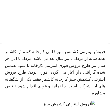
فروش اینترنتی کشمش سبز
کاشمر + تلفن کارخانه
فروش اینترنتی کشمش سبز قلمی کارخانه کشمش کاشمر
همه ساله از مرداد تا تیر سال بعد می باشد. مرداد تا آبان هر
سال نیز طرح فروش فوری اینترنتی کارخانه با سود تضمین
شده گارانتی دار آغاز می گردد. فوری بودن طرح فروش
اینترنتی کشمش سبز کارخانه کاشمر فقط یکی از شگفتانه
های این شرکت است. جا نمانید و فوری اقدام شود + تلفن
مشاوره