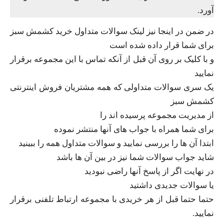
آورد.
در ضمن در اینجا نیز لینک سوالات متداول خرید کشمش سبز
برای شما قرار داده شده است
و با کلیک بر روی آن قبل از آنکه تماس با این مجموعه برقرار
نمایید
یک سری سوالات متداولی که همه مشتریان فروش اینترنتی
کشمش سبز
از مدیریت مجموعه پرسیده اند را
برای شما همراه با جواب های آنها منتشر نموده
ابتدا آن ها را بررسی نمایید و سوالات متداول همه را ببینید
شاید جواب سوالات شما نیز در بین آن ها باشد
در نهایت اگر از پاسخ آنها راضی نبودید
یا سوالات جدیدی داشتید
حتما حتما قبل از هر خریدی با مجموعه ارتباط تلفنی برقرار
نمایید.