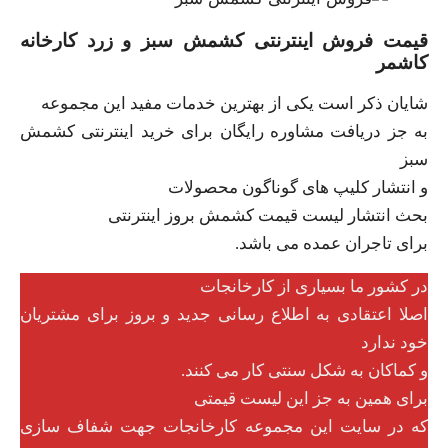
قیمت فروش اینترنتی کشمش سبز و زرد کارخانه
کاشمر
شایان ذکر است یکی از بهترین خدمات مفید این مجموعه
به جز دریافت مشاوره رایگان برای خرید اینترنتی کشمش
سبز
و انتشار کلیپ های گوناگون محصولات
بحث انتشار لیست قیمت کشمش بروز اینترنتی
برای تاجران عمده می باشد.
در کشور ما بسیاری از کارخانجات
اصلا اعتقادی به اطلاع رسانی جدید و بروز برای مشتریان
خود ندارد
و کماکان به شکل سنتی کار می کنند.
برای همین به جز این لیست قیمتی
که در سایت این مجموعه کارخانجات جهت شفاف سازی