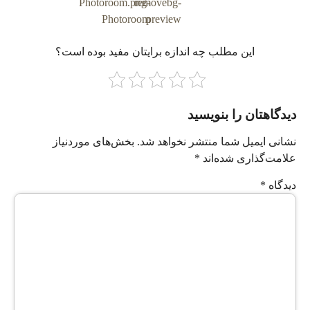
این مطلب چه‌ اندازه برایتان مفید بوده است؟
دیدگاهتان را بنویسید
نشانی ایمیل شما منتشر نخواهد شد.
بخش‌های موردنیاز
علامت‌گذاری شده‌اند
*
دیدگاه
*