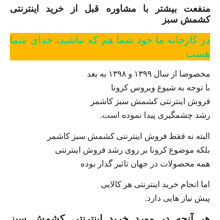
منفعت بیشتر با مشاوره قبل از خرید اینترنتی
کشمش سبز
در کارخانه ما خود شما هم که نباشید، خدای شما
هست
مخصوصا از سال ۱۳۹۹ و ۱۳۹۸ به بعد
با توجه به شیوع ویروس کرونا
فروش اینترنتی کشمش سبز کاشمر
رشد چشمگیری پیدا نموده است.
البته نه فقط فروش اینترنتی کشمش سبز کاشمر
بلکه موضوع کرونا بر روی رشد فروش اینترنتی
همه محصولات در جهان تاثیر گذار بوده
اما انجام خرید اینترنتی هر کالایی
پیش نیاز هایی دارد.
هر آنچه در مورد خرید اینترنتی کشمش سبز