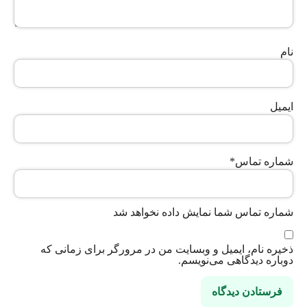
نام
ایمیل
شماره تماس
*
شماره تماس شما نمایش داده نخواهد شد
ذخیره نام، ایمیل و وبسایت من در مرورگر برای زمانی که
دوباره دیدگاهی می‌نویسم.