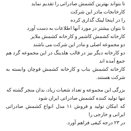
تا بتواند بهترین کشمش صادراتی را تقدیم نماید
کارخانجات مادر این شرکت
را در اینجا لینک گذاری کرده
تا بتوان بیشتر در مورد آنها اطلاعات به دست آورد
کارخانه کشمش کاشمر و کارخانه کشمش ملایر
دو مجموعه اصلی و مادر این شرکت می باشند
دو کارخانه دیگر نیز در قالب هلدینگ در این مجموعه گرد هم
جمع آمده اند
کارخانه کشمش بناب و کارخانه کشمش قوچان وابسته به
شرکت هستند.
بزرگی این مجموعه و تعداد شعبات زیاد، بدان منجر گشته که
تنها تولید کننده کشمش صادراتی ایران شود
که امکان تولید و فروش ۱۱ مدل انواع کشمش صادراتی
ایرانی و خارجی را
در ۲۳ درجه کیفی فراهم آورد.