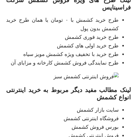
فراسیناپس
طرح خرید کشمش با ۰ تومان یا همان طرح خرید
کشمش بدون پول
طرح خرید فوری کشمش
طرح خرید اولی های کشمش
طرح خرید با تخفیف ویژه کشمش مویز سیاه
طرح نمایندگی فروش کشمش کارخانه و مزایای آن
لینک مطالب مفید دیگر مربوط به خرید اینترنتی
انواع کشمش
سایت بازار کشمش
فروشگاه اینترنتی کشمش
بورس فروش کشمش
فروش اینترنتی کشمش