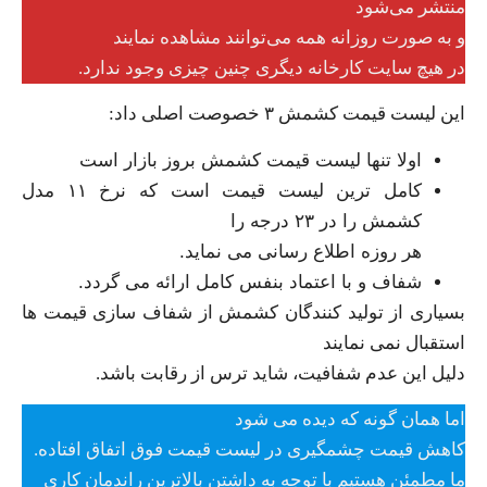
منتشر می‌شود
و به صورت روزانه همه می‌توانند مشاهده نمایند
در هیچ سایت کارخانه دیگری چنین چیزی وجود ندارد.
این لیست قیمت کشمش ۳ خصوصت اصلی داد:
اولا تنها لیست قیمت کشمش بروز بازار است
کامل ترین لیست قیمت است که نرخ ۱۱ مدل
کشمش را در ۲۳ درجه را
هر روزه اطلاع رسانی می نماید.
شفاف و با اعتماد بنفس کامل ارائه می گردد.
بسیاری از تولید کنندگان کشمش از شفاف سازی قیمت ها
استقبال نمی نمایند
دلیل این عدم شفافیت، شاید ترس از رقابت باشد.
اما همان گونه که دیده می شود
کاهش قیمت چشمگیری در لیست قیمت فوق اتفاق افتاده.
ما مطمئن هستیم با توجه به داشتن بالاترین راندمان کاری