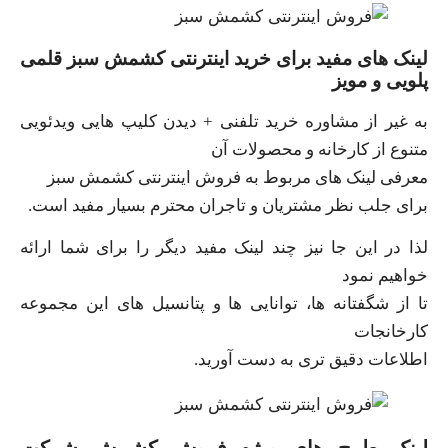
لینک های مفید برای خرید اینترنتی کشمش سبز قلمی
پلویی و مویز
به غیر از مشاوره خرید تلفنی + دیدن کلیپ هایی ویدئویی
متنوع از کارخانه و محصولات آن
معرفی لینک های مربوط به فروش اینترنتی کشمش سبز
برای جلب نظر مشتریان و تاجران محترم بسیار مفید است.
لذا در این جا نیز چند لینک مفید دیگر را برای شما ارائه
خواهیم نمود
تا از شگفتانه ها، توانایی ها و پتانسیل های این مجموعه
کارخانجات
اطلاعات دقیق تری به دست آورید.
لینک طرح های ویژه فروش کشمش شرکت