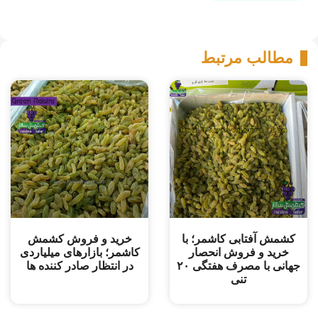
مطالب مرتبط
کشمش آفتابی کاشمر؛ با
خرید و ‌فروش کشمش
خرید و فروش انحصار
کاشمر؛ بازارهای میلیاردی
جهانی با مصرف هفتگی ۲۰
در انتظار صادر کننده ها
تنی