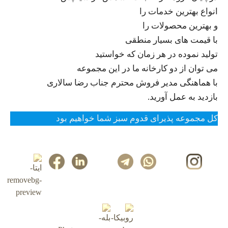
انواع بهترین خدمات را
و بهترین محصولات را
با قیمت های بسیار منطقی
تولید نموده در هر زمان که خواستید
می توان از دو کارخانه ما در این مجموعه
با هماهنگی مدیر فروش محترم جناب رضا سالاری
بازدید به عمل آورید.
کل مجموعه پذیرای قدوم سبز شما خواهیم بود