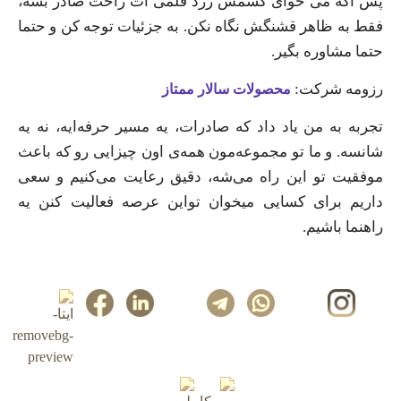
پس اگه می‌ خوای کشمش زرد قلمی‌ ات راحت صادر بشه،
فقط به ظاهر قشنگش نگاه نکن. به جزئیات توجه کن و حتما
حتما مشاوره بگیر.
رزومه شرکت:
محصولات سالار ممتاز
تجربه به من یاد داد که صادرات، یه مسیر حرفه‌ایه، نه یه
شانسه. و ما تو مجموعه‌مون همه‌ی اون چیزایی رو که باعث
موفقیت تو این راه می‌شه، دقیق رعایت می‌کنیم و سعی
داریم برای کسایی میخوان تواین عرصه فعالیت کنن یه
راهنما باشیم.