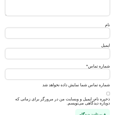
نام
ایمیل
شماره تماس
*
شماره تماس شما نمایش داده نخواهد شد
ذخیره نام، ایمیل و وبسایت من در مرورگر برای زمانی که
دوباره دیدگاهی می‌نویسم.