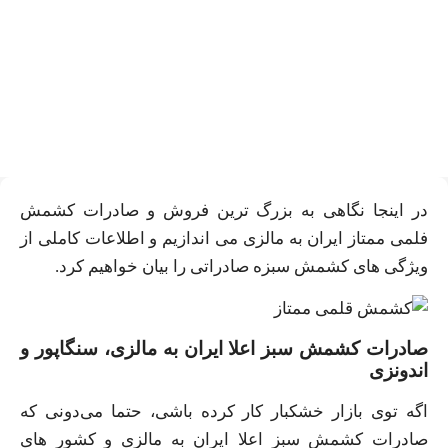
صادرات کشمش قلمی ممتاز
ایران به مالزی + مشاوره
مخصوص
در اینجا نگاهی به بزرگ ترین فروش و صادرات کشمش
فلمی ممتاز ایران به مالزی می اندازیم و اطلاعات کاملی از
ویژگی های کشمش سبزه صادراتی را بیان خواهیم کرد.
صادرات کشمش سبز اعلا ایران به مالزی، سنگاپور و
اندونزی
اگه توی بازار خشکبار کار کرده باشی، حتما می‌دونی که
صادرات کشمش سبز اعلا ایران به مالزی و کشور های