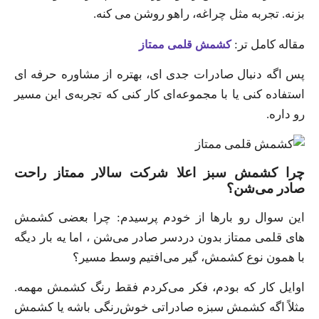
بزنه. تجربه مثل چراغه، راهو روشن می ‌کنه.
مقاله کامل تر:
کشمش قلمی ممتاز
پس اگه دنبال صادرات جدی ‌ای، بهتره از مشاوره حرفه ‌ای
استفاده کنی یا با مجموعه‌ای کار کنی که تجربه‌ی این مسیر
رو داره.
چرا کشمش سبز اعلا شرکت سالار ممتاز راحت
صادر می‌شن؟
این سوال رو بارها از خودم پرسیدم: چرا بعضی کشمش‌
های قلمی ممتاز بدون دردسر صادر می‌شن ، اما یه بار دیگه
با همون نوع کشمش، گیر می‌افتیم وسط مسیر؟
اوایل کار که بودم، فکر می‌کردم فقط رنگ کشمش مهمه.
مثلاً اگه کشمش سبزه صادراتی خوش‌رنگی باشه یا کشمش