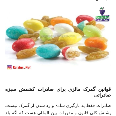
قوانین گمرک مالزی برای صادرات کشمش سبزه
صادراتی
صادرات فقط یه بارگیری ساده و رد شدن از گمرک نیست.
پشتش کلی قانون و مقررات بین المللی هست که اگه بلد