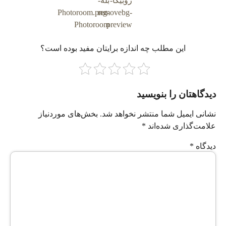
این مطلب چه‌ اندازه برایتان مفید بوده است؟
دیدگاهتان را بنویسید
نشانی ایمیل شما منتشر نخواهد شد.
بخش‌های موردنیاز
علامت‌گذاری شده‌اند
*
دیدگاه
*