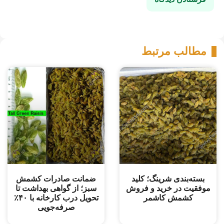
مطالب مرتبط
بسته‌بندی شرینگ؛ کلید
ضمانت صادرات کشمش
موفقیت در خرید و فروش
سبز؛ از گواهی بهداشت تا
کشمش کاشمر
تحویل درب کارخانه با ۴۰٪
صرفه‌جویی