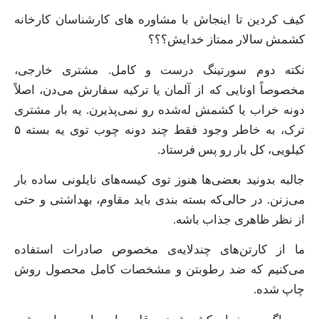
کیف کردین تا اینجاش با مشاوره های کارشناسان کارخانه
کشمش سالار ممتاز خدایش؟؟؟
نکته دوم سورتینگ درست و کامل. مشتری خارجی،
مخصوصاً اونایی که از آلمان یا ترکیه سفارش می‌دن، اصلاً
دونه خراب یا کشمش له‌شده رو نمی‌پذیرن. یه بار مشتری
ترک، به خاطر وجود فقط چند دونه چوب توی یه بسته ۵
کیلویی، کل بار رو پس فرستاد.
جالبه بدونید بعضی‌ها هنوز توی کیسه‌های نایلونی ساده بار
می‌زنن. در حالی‌که بسته بندی باید مقاوم، بهداشتی و حتی
از نظر ظاهری جذاب باشه.
ما از کارتن‌های چندلایه‌ی مخصوص صادرات استفاده
می‌کنیم که ضد رطوبتن و مشخصات کامل محصول روش
چاپ شده.