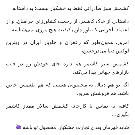
کشمش سبز صادراتی فقط یه خشکبار نیست؛ یه داستانه.
داستانی از خاک کاشمر، از زحمت کشاورزای خراسان، و از
اعتماد تاجرایی که باور دارن کیفیت هیچ مرزی نمی‌شناسه.
امروز، همون‌طور که زعفران و خاویار ایران در ویترین
لوکس دنیا می‌درخشن،
کشمش سبز کاشمر هم داره جای خودش رو در قلب
بازارهای جهانی پیدا می‌کنه.
اگه تو هم دنبال یه محصولی هستی که هم طعمش خاص
باشه، هم فروشش سریع،
کافیه یه تماس با کارخانه کشمش سالار ممتاز کاشمر
بگیری…
شاید قهرمان بعدی تجارت خشکبار، محصول تو باشه