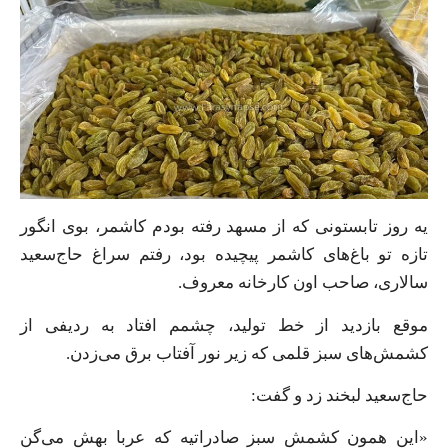
یه روز تابستونی که از مسهد رفته بودم کاشمر، بوی انگور
تازه تو باغ‌های کاشمر پیچیده بود، رفتم سراغ حاج‌سعید
سالاری، صاحب اون کارخانه معروف.
موقع بازدید از خط تولید، چشمم افتاد به ردیفی از
کشمش‌های سبز قلمی که زیر نور آفتاب برق می‌زدن.
حاج‌سعید لبخند زد و گفت:
«این همون کشمش سبز صادراتیه که عربا بهش می‌گن