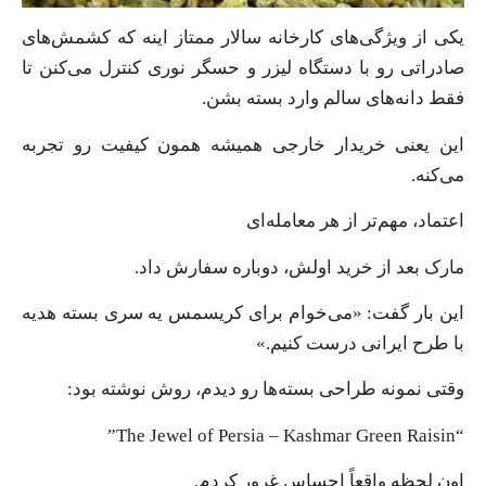
یکی از ویژگی‌های کارخانه سالار ممتاز اینه که کشمش‌های
صادراتی رو با دستگاه لیزر و حسگر نوری کنترل می‌کنن تا
فقط دانه‌های سالم وارد بسته بشن.
این یعنی خریدار خارجی همیشه همون کیفیت رو تجربه
می‌کنه.
اعتماد، مهم‌تر از هر معامله‌ای
مارک بعد از خرید اولش، دوباره سفارش داد.
این بار گفت: «می‌خوام برای کریسمس یه سری بسته هدیه
با طرح ایرانی درست کنیم.»
وقتی نمونه طراحی بسته‌ها رو دیدم، روش نوشته بود:
“The Jewel of Persia – Kashmar Green Raisin”
اون لحظه واقعاً احساس غرور کردم.