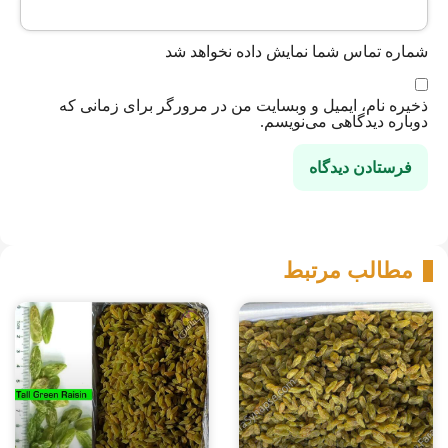
شماره تماس شما نمایش داده نخواهد شد
ذخیره نام، ایمیل و وبسایت من در مرورگر برای زمانی که
دوباره دیدگاهی می‌نویسم.
مطالب مرتبط