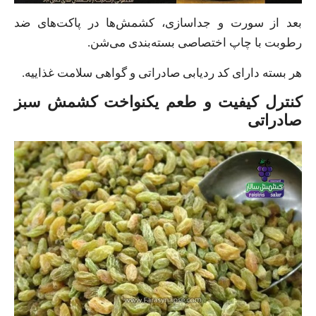
بعد از سورت و جداسازی، کشمش‌ها در پاکت‌های ضد
رطوبت با چاپ اختصاصی بسته‌بندی می‌شن.
هر بسته دارای کد ردیابی صادراتی و گواهی سلامت غذاییه.
کنترل کیفیت و طعم یکنواخت کشمش سبز
صادراتی