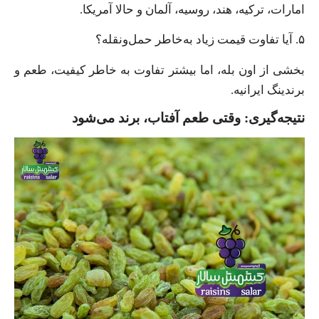
امارات، ترکیه، هند، روسیه، آلمان و حالا آمریکا.
۵. آیا تفاوت قیمت زیاد به‌خاطر حمل‌ونقله؟
بخشی از اون بله، اما بیشتر تفاوت به خاطر کیفیت، طعم و
برندینگ ایرانیه.
نتیجه‌گیری: وقتی طعم آفتاب، برند می‌شود