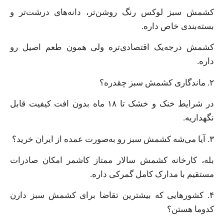
کشمش سبز لوکس رنگ روشن‌تر، دانه‌های درشت‌تر و
بسته‌بندی خاص داره.
کشمش درجه‌یک اقتصادی‌تره ولی همون طعم اصیل رو
داره.
۲. ماندگاری کشمش سبز چقدره؟
در شرایط خنک و خشک تا ۱۸ ماه بدون افت کیفیت قابل
نگهداریه.
۳. آیا می‌شه کشمش سبز رو به‌صورت عمده از ایران خرید؟
بله، کارخانه کشمش سالار ممتاز کاشمر امکان صادرات
مستقیم با مدارک کامل گمرکی داره.
۴. کشورهایی که بیشترین تقاضا برای کشمش سبز دارن
کدوما هستن؟