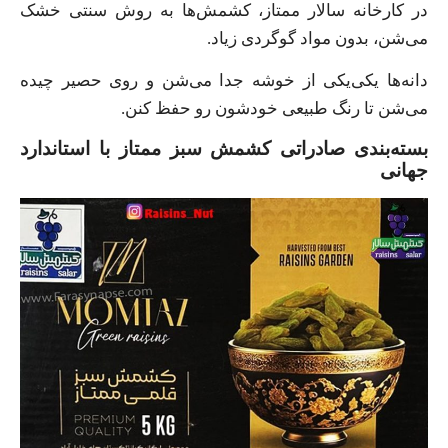
در کارخانه سالار ممتاز، کشمش‌ها به روش سنتی خشک
می‌شن، بدون مواد گوگردی زیاد.
دانه‌ها یکی‌یکی از خوشه جدا می‌شن و روی حصیر چیده
می‌شن تا رنگ طبیعی خودشون رو حفظ کنن.
بسته‌بندی صادراتی کشمش سبز ممتاز با استاندارد
جهانی