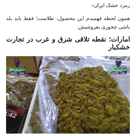
زمرد خشک ایران»
همون لحظه فهمیدم این محصول، طلاست؛ فقط باید بلد
باشی چجوری بفروشیش.
امارات؛ نقطه تلاقی شرق و غرب در تجارت
خشکبار