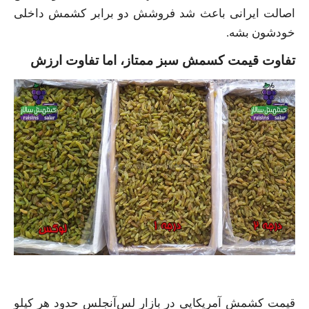
اصالت ایرانی باعث شد فروشش دو برابر کشمش داخلی
خودشون بشه.
تفاوت قیمت کسمش سبز ممتاز، اما تفاوت ارزش
قیمت کشمش آمریکایی در بازار لس‌آنجلس حدود هر کیلو