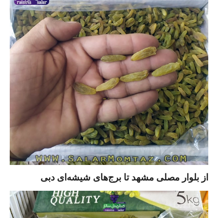
از بلوار مصلی مشهد تا برج‌های شیشه‌ای دبی