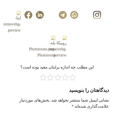
این مطلب چه‌ اندازه برایتان مفید بوده است؟
دیدگاهتان را بنویسید
نشانی ایمیل شما منتشر نخواهد شد.
بخش‌های موردنیاز
علامت‌گذاری شده‌اند
*