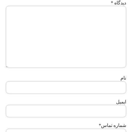
دیدگاه
*
نام
ایمیل
شماره تماس
*