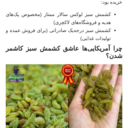
خریده بود:
کشمش سبز لوکس سالار ممتاز (مخصوص پک‌های
هدیه و فروشگاه‌های لاکچری)
کشمش سبز درجه‌یک صادراتی (برای فروش عمده و
تولیدات غذایی)
چرا آمریکایی‌ها عاشق کشمش سبز کاشمر
شدن؟