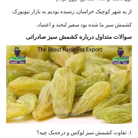
از یه شهر کوچیک خراسان، رسیده بودیم به بازار نیویورک.
کشمش سبز ما شده بود سفیر لبخند و اعتماد.
سوالات متداول درباره کشمش سبز صادراتی
۱. تفاوت کشمش سبز لوکس و درجه‌یک چیه؟