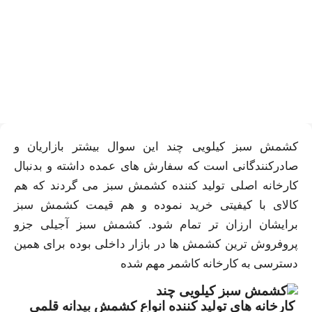
قیمت خرید کشمش سبز آجیلی
کیلویی چند
کشمش سبز کیلویی چند این سوال بیشتر بازاریان و
صادرکنندگانی است که سفارش های عمده داشته و بدنبال
کارخانه اصلی تولید کننده کشمش سبز می گردند که هم
کالای با کیفیتی خرید نموده و هم قیمت کشمش سبز
برایشان ارزان تر تمام شود. کشمش سبز آجیلی جزو
پروفروش ترین کشمش ها در بازار داخلی بوده برای همین
دسترسی به کارخانه کاشمر مهم شده
کارخانه های تولید کننده انواع کشمش بیدانه قلمی