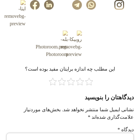
این مطلب چه‌ اندازه برایتان مفید بوده است؟
دیدگاهتان را بنویسید
نشانی ایمیل شما منتشر نخواهد شد.
بخش‌های موردنیاز
علامت‌گذاری شده‌اند
*
دیدگاه
*