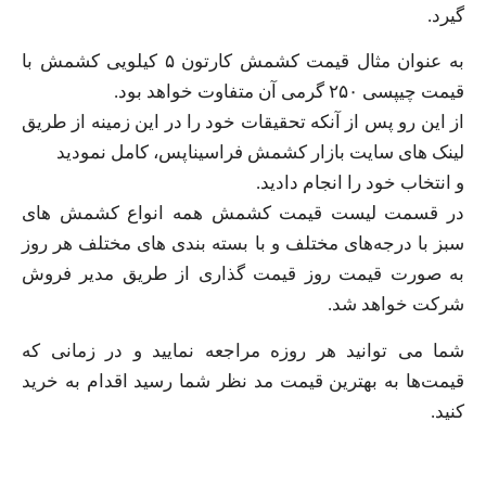
گیرد.
به عنوان مثال قیمت کشمش کارتون ۵ کیلویی کشمش با
قیمت چیپسی ۲۵۰ گرمی آن متفاوت خواهد بود.
از این رو پس از آنکه تحقیقات خود را در این زمینه از طریق
لینک های سایت بازار کشمش فراسیناپس، کامل نمودید
و انتخاب خود را انجام دادید.
در قسمت لیست قیمت کشمش همه انواع کشمش های
سبز با درجه‌های مختلف و با بسته بندی های مختلف هر روز
به صورت قیمت روز قیمت گذاری از طریق مدیر فروش
شرکت خواهد شد.
شما می توانید هر روزه مراجعه نمایید و در زمانی که
قیمت‌ها به بهترین قیمت مد نظر شما رسید اقدام به خرید
کنید.