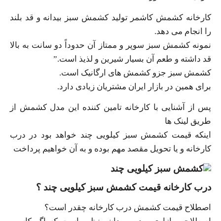
کارخانه کشمش کاشمر تولید کشمش سبز بیدانه و قد بلند
را انجام می دهد.
نمونه کشمش سبز سوپر و ممتاز آن حدوداً دو سانت به بالا
قد داشته و طعم آن بسیار شیرین و لذیذ است.”
کشمش سبز جزو کشمش های ارگانیک است.
برای همین در بازار ایران مشتریان زیادی دارد.
پس از آشنایی با کارخانه تامین کننده این مدل کشمش از
طریق لینک ها
اینکه قیمت کشمش سبز کیلویی چند خواهد بود در درب
کارخانه و یا تحویل مقصد مهم بوده و به آن خواهیم پرداخت
درب کارخانه قیمت کشمش سبز کیلویی چند ؟
اصطلاح قیمت کشمش درب کارخانه چقدر است؟