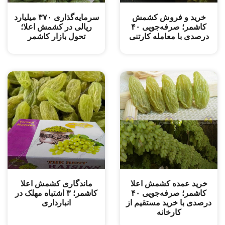
خرید و فروش کشمش
سرمایه‌گذاری ۳۷۰ میلیارد
کاشمر؛ صرفه‌جویی ۴۰
ریالی در کشمش اعلا؛
درصدی با معامله کارتنی
تحول بازار کاشمر
خرید عمده کشمش اعلا
ماندگاری کشمش اعلا
کاشمر؛ صرفه‌جویی ۴۰
کاشمر؛ ۳ اشتباه مهلک در
درصدی با خرید مستقیم از
انبارداری
کارخانه