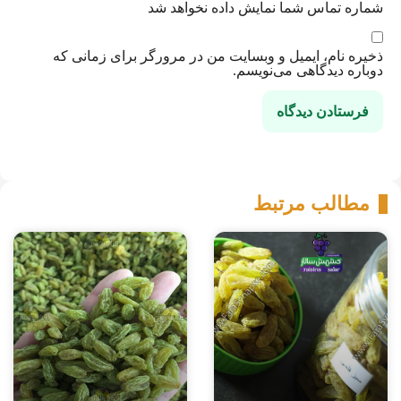
شماره تماس شما نمایش داده نخواهد شد
ذخیره نام، ایمیل و وبسایت من در مرورگر برای زمانی که
دوباره دیدگاهی می‌نویسم.
مطالب مرتبط