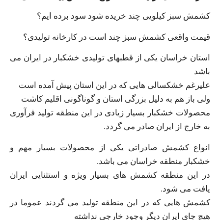
کشمش سبز کیلویی چند خریده شود سود برده ایم؟
قیمت واقعی کشمش سبز چند است در کارخانه تولیدی؟
استان خراسان یکی از قطبهای تولیدی خشکبار در ایران می
باشد
علیرغم خشکسالی هایی که در این استان پیش آمده است
ولی باز هم به دلیل بزرگی استان و گوناگونی اقلیم کاشت
محصولات خشکبار بسیار زیادی در این منطقه تولید فرآوری
به خارج از ایران صادر می گردد.
انواع کشمش صادراتی یکی از محصولات بسیار مهم و
خشکبار منطقه خراسان می باشد.
در این منطقه کشمش های بسیار ویژه و استثنایی ایران
یافت می شود.
کشمش هایی که در این منطقه تولید می گردند عموما در
هیچ جای ایران دیگر وجود خارجی نداشته