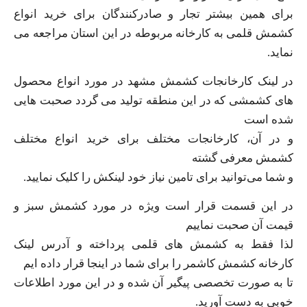
برای همین بیشتر تجار و صادرکنندگان برای خرید انواع
کشمش قلمی به کارخانه مربوطه در این استان مراجعه می
نماید.
در لینک کارخانجات کشمش مشهد در مورد انواع محصول
های کشمشی که در این منطقه تولید می گردد صحبت هایی
شده است
و در آن، کارخانجات مختلف برای خرید انواع مختلف
کشمش معرفی گشته
و شما می‌توانید برای تامین نیاز خود لینکش را کلیک نمایید.
در این قسمت قرار است ویژه در مورد کشمش سبز و
قیمت آن صحبت نماییم
لذا فقط به کشمش های قلمی پرداخته و آدرس لینک
کارخانه کشمش کاشمر را برای شما در اینجا قرار داده ایم
تا به صورت تخصصی پیگیر آن شده و در این مورد اطلاعات
خوبی به دست آورید.