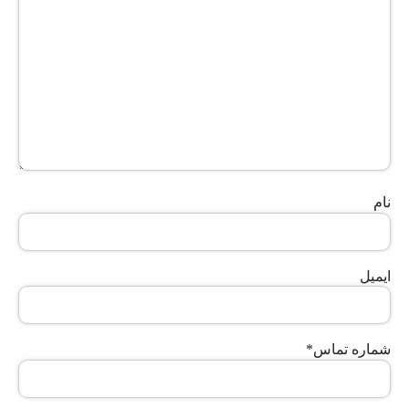
نام
ایمیل
شماره تماس
*