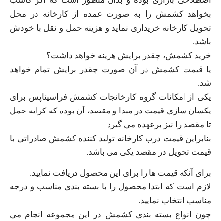
اصطلاحی بازاری بوده و بدان منظور است که اگر کاسب
بخواهد کشمش را به صورت عمده از کارخانه در محل
تحویل کارخانه خریداری نماید و هزینه حمل و نقل با خودش
باشد.
خرید کشمش، چقدر برایش هزینه خواهد داشت؟
یا قیمت کشمش در آن صورت چقدر برایش تمام خواهد
شد.
یکی از امکانات گروه کارخانجات کشمش فراسیناپس برای
یکسان سازی قیمت در مبدا و مقصد، آن بوده که کرایه حمل
تا مقصد را نیز برعهده می گیرد
بنابراین قیمت درب کارخانه تولید کننده کشمش صادراتی با
قیمت تحویل در مقصد یکی می باشد.
برای آنکه قیمت ها را برای این محصول دریافت نمایید.
لازم است که ابتدا محصول را با بسته بندی مناسب و درجه
مناسب انتخاب نمایید.
چون انواع بسته بندی کشمش در این مجموعه انجام می