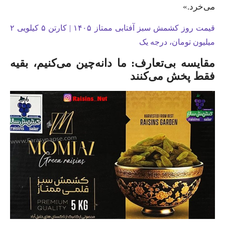
می‌خرد.»
قیمت روز کشمش سبز آفتابی ممتاز ۱۴۰۵ | کارتن ۵ کیلویی ۲
میلیون تومان، درجه یک
مقایسه بی‌تعارف: ما دانه‌چین می‌کنیم، بقیه
فقط پخش می‌کنند