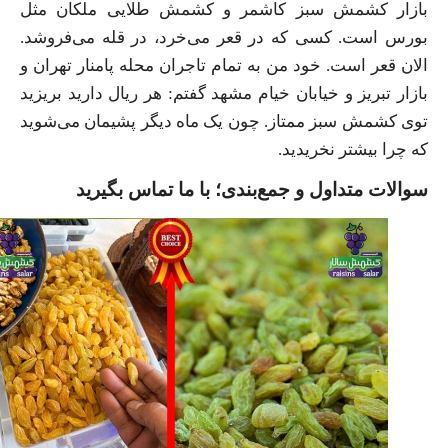
بازار کشمش سبز کاشمر و کشمش طلایی ملکان مثل
بورس است. کسی که در قعر می‌خرد، در قله می‌فروشد.
الان قعر است. خود من به تمام تاجران محله پامنار تهران و
بازار تبریز و خیابان خیام مشهد گفتم: هر ریال دارید بریزید
توی کشمش سبز ممتاز. چون یک ماه دیگر پشیمان می‌شوید
که چرا بیشتر نخریدید.
سوالات متداول و جمع‌بندی؛ با ما تماس بگیرید