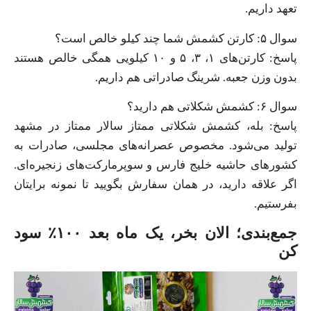
تعهد داریم.
سوال ۵: کارتن کشمش شما چند کیلو خالص است؟
پاسخ: کارتن‌های ۱، ۳، ۵ و ۱۰ کیلویی همگی خالص هستند
بدون وزن جعبه. شرینگ صادراتی هم داریم.
سوال ۶: کشمش شکلاتی هم دارید؟
پاسخ: بله، کشمش شکلاتی ممتاز سالار ممتاز در مشهد
تولید می‌شود. مخصوص عصرانه‌های مجلسی، صادرات به
کشورهای حاشیه خلیج فارس و سوپرمارکت‌های زنجیره‌ای.
اگر علاقه دارید، در همان سفارش بگویید تا نمونه برایتان
بفرستیم.
جمع‌بندی؛ الان بخر، یک ماه بعد ۱۰۰٪ سود
کن