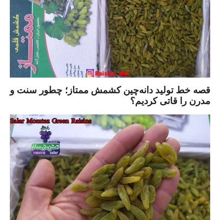
قصه خط تولید دانه‌چین کشمش ممتاز؛ چطور سنت و
مدرن را قاتی کردیم؟