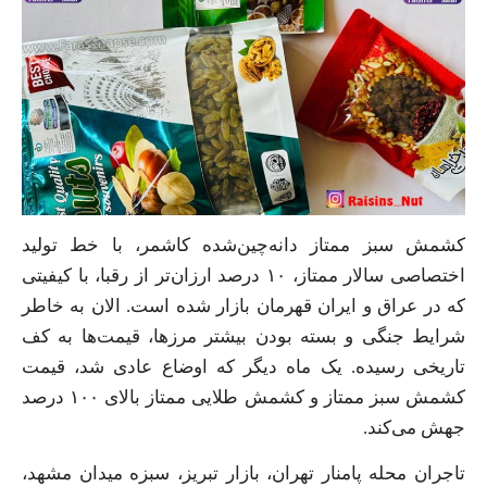
کشمش سبز ممتاز دانه‌چین‌شده کاشمر، با خط تولید
اختصاصی سالار ممتاز، ۱۰ درصد ارزان‌تر از رقبا، با کیفیتی
که در عراق و ایران قهرمان بازار شده است. الان به خاطر
شرایط جنگی و بسته بودن بیشتر مرزها، قیمت‌ها به کف
تاریخی رسیده. یک ماه دیگر که اوضاع عادی شد، قیمت
کشمش سبز ممتاز و کشمش طلایی ممتاز بالای ۱۰۰ درصد
جهش می‌کند.
تاجران محله پامنار تهران، بازار تبریز، سبزه میدان مشهد،