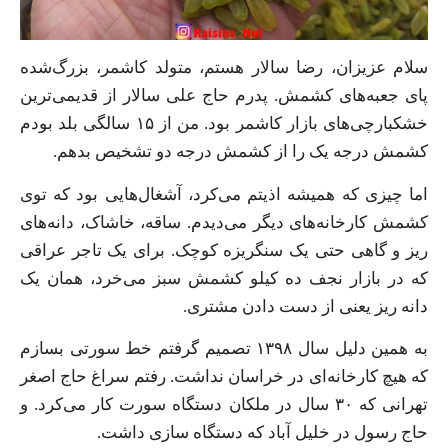
سلام عزیزان، رضا سالار هستم، متولد کاشمر، بزرگ‌شده
پای جعبه‌های کشمش. پدرم حاج علی سالار از قدیمی‌ترین
خشکبارچی‌های بازار کاشمر بود. من از ۱۵ سالگی بلد بودم
کشمش درجه یک را از کشمش درجه دو تشخیص بدهم.
اما چیزی که همیشه اذیتم می‌کرد، آشغال‌هایی بود که توی
کشمش کارخانه‌های دیگر می‌دیدم. ساقه، خاشاک، دانه‌های
ریز و گاهی حتی یک سنگریزه کوچک. برای یک تاجر عراقی
که در بازار نجف ده کیلو کشمش سبز می‌خرد، همان یک
دانه ریز یعنی از دست دادن مشتری.
به همین دلیل سال ۱۳۹۸ تصمیم گرفتم خط سورتی بسازم
که هیچ کارخانه‌ای در خراسان نداشت. رفتم سراغ حاج اصغر
تهرانی که ۳۰ سال در ملکان دستگاه سورت کار می‌کرد. و
حاج رسول در خلیل آباد که دستگاه سازی داشت.