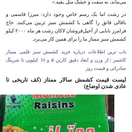
می‌ماند، نه سفت و خشک مثل بقیه.»
در رشت اما یک رسم خاص وجود دارد: میرزا قاسمی و
باقالی قاتق را گاهی با کشمش سبز تزیین می‌کنند. حاج
فرامرز بابایی از آجیل‌فروشان لاکان رشت هر ماه ۲۰۰۰ کیلو
کشمش سبز ممتاز ما را برای همین کار می‌برد.
ناب ترین اطلاعات درباره خرید کشمش سبز قلمی ممتاز
کاشمر | از وزن و ابعاد دقیق کارتن ۵ و 10 کیلویی تا شرینگ
صادراتی و قیمت روز
لیست قیمت کشمش سالار ممتاز (کف تاریخی تا
عادی شدن اوضاع)