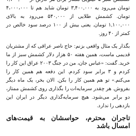
تومان می‌رود به ۳,۴۰۰,۰۰۰ تومان شاید هم تا ۴،۰۰۰،۰۰۰
تومان. کشمش طلایی از ۵۴۰,۰۰۰ می‌رود به بالای
۱,۱۰۰,۰۰۰ تومان. یعنی بیش از ۱۰۰ درصد سود خالص در
کمتر از ۴۰ روز.
بگذار یک مثال واقعی بزنم: حاج ناصر عراقی که از مشتریان
قدیمی ماست، همین هفته ۵۰ هزار دلار کشمش سبز از ما
خرید. گفت: «عباس جان، من در جنگ ۲۰۰۳ عراق این کار را
کردم و ۳ برابر سود کردم. این دفعه هم همین کار را
می‌کنم.» تو هم همین کار را بکن. الان بخر، یک ماه دیگر
بفروش. هر چقدر سرمایه‌ات را بگذاری روی کشمش ممتاز،
دو برابر می‌شود. هیچ سرمایه‌گذاری دیگر در ایران این
بازدهی را ندارد.
تاجران محترم، حواسشان به قیمت‌های
امسال باشد