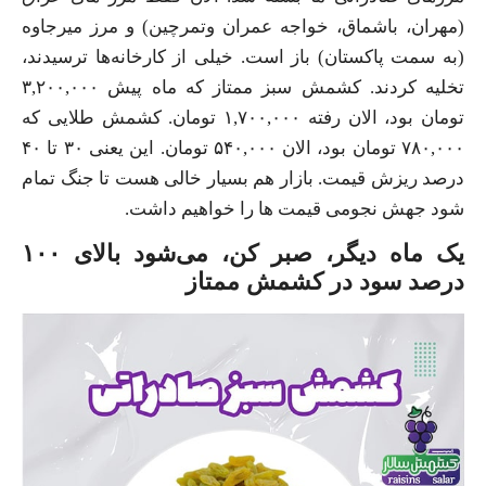
(مهران، باشماق، خواجه عمران و‌تمرچین) و مرز میرجاوه
(به سمت پاکستان) باز است. خیلی از کارخانه‌ها ترسیدند،
تخلیه کردند. کشمش سبز ممتاز که ماه پیش ۳,۲۰۰,۰۰۰
تومان بود، الان رفته ۱,۷۰۰,۰۰۰ تومان. کشمش طلایی که
۷۸۰,۰۰۰ تومان بود، الان ۵۴۰,۰۰۰ تومان. این یعنی ۳۰ تا ۴۰
درصد ریزش قیمت. بازار هم بسیار خالی هست تا جنگ تمام
شود جهش نجومی قیمت ها را خواهیم داشت.
یک ماه دیگر، صبر کن، می‌شود بالای ۱۰۰
درصد سود در کشمش ممتاز