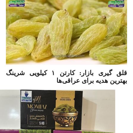
قلق گیری بازار: کارتن ۱ کیلویی شرینگ
بهترین هدیه برای عراقی‌ها