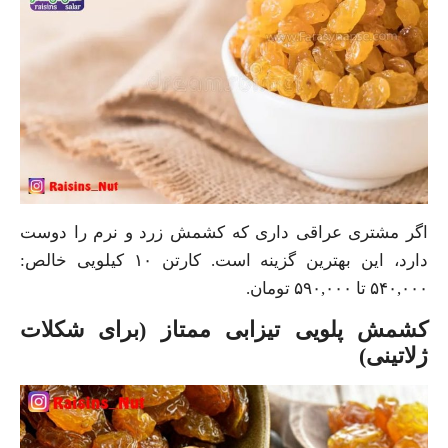
اگر مشتری عراقی داری که کشمش زرد و نرم را دوست
دارد، این بهترین گزینه است. کارتن ۱۰ کیلویی خالص:
۵۴۰,۰۰۰ تا ۵۹۰,۰۰۰ تومان.
کشمش پلویی تیزابی ممتاز (برای شکلات
ژلاتینی)