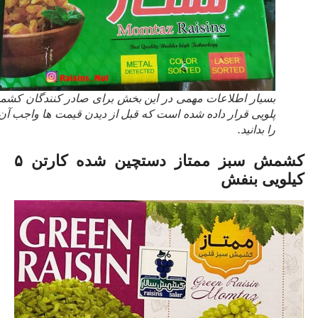
بسیار اطلاعات مهمی در این بخش برای صادر کنندگان کشمش
پلویی قرار داده شده است که قبل از دیدن قیمت ها واجب آن ها
را بدانید.
کشمش سبز ممتاز ‌دستچین شده کارتن ۵
کیلویی بنفش