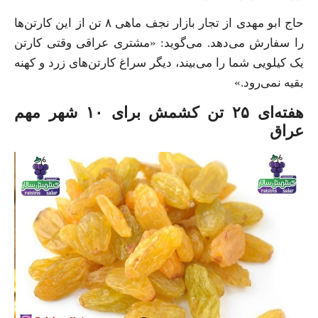
حاج ابو مهدی از تجار بازار نجف ماهی ۸ تن از این کارتن‌ها
را سفارش می‌دهد. می‌گوید: «مشتری عراقی وقتی کارتن
یک کیلویی شما را می‌بیند، دیگر سراغ کارتن‌های زرد و کهنه
بقیه نمی‌رود.»
هفته‌ای ۲۵ تن کشمش برای ۱۰ شهر مهم
عراق