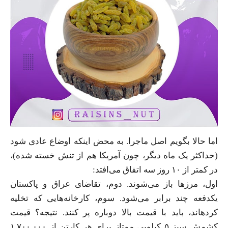
اما حالا بگویم اصل ماجرا. به محض اینکه اوضاع عادی شود
(حداکثر یک ماه دیگر، چون آمریکا هم از تنش خسته شده)،
در کمتر از ۱۰ روز سه اتفاق می‌افتد:
اول، مرزها باز می‌شوند. دوم، تقاضای عراق و پاکستان
یکدفعه چند برابر می‌شود. سوم، کارخانه‌هایی که تخلیه
کردهاند، باید با قیمت بالا دوباره پر کنند. نتیجه؟ قیمت
کشمش سبز ۵ کیلویی ممتاز برای هر کارتن از ۱,۷۰۰,۰۰۰