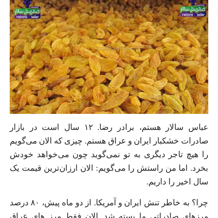
عباس سالار هستم، برادر رضا. ۱۲ سال است در بازار
صادرات خشکبار ایران و عراق هستم. چیزی که الان می‌گویم
را هیچ تاجر دیگری به تو نمی‌گوید چون می‌خواهد خودش
بخرد. اما من راستش را می‌گویم: الان ارزان‌ترین قیمت یک
سال اخیر را داریم.
چرا؟ به خاطر تنش ایران و آمریکا. از دو ماه پیش، ۸۰ درصد
مرزهای صادراتی ما بسته شد. الان فقط مرز های عراق