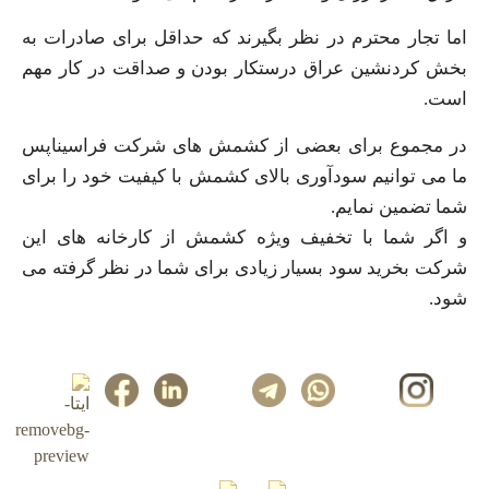
اما تجار محترم در نظر بگیرند که حداقل برای صادرات به
بخش کردنشین عراق درستکار بودن و صداقت در کار مهم
است.
در مجموع برای بعضی از کشمش های شرکت فراسیناپس
ما می توانیم سودآوری بالای کشمش با کیفیت خود را برای
شما تضمین نمایم.
و اگر شما با تخفیف ویژه کشمش از کارخانه های این
شرکت بخرید سود بسیار زیادی برای شما در نظر گرفته می
شود.