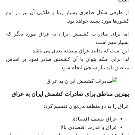
از طرفی شکل ظاهری بسیار زیبا و طلایی آن نیز در این
کشورها مورد پسند خواهد بود.
اما برای صادرات کشمش ایران به عراق مورد دیگر که
بسیار مهم است
این است که بدانید عراق منطقه بعدی می باشد.
لذا برای اینکه بتوان با آن کشمش صادر نمود بر اساس
مناطق باید نیاز سنجی انجام شود.
بهترین مناطق برای صادرات کشمش ایران به عراق
عراق را به دو منطقه می‌توان تقسیم کرد:
عراق ضعیف اقتصادی
عراق با قدرت اقتصادی بالا