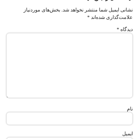
نشانی ایمیل شما منتشر نخواهد شد.
بخش‌های موردنیاز
علامت‌گذاری شده‌اند
*
دیدگاه
*
نام
ایمیل