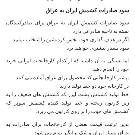
سود صادرات کشمش ایران به عراق
سود صادرات کشمش ایران به عراق برای صادرکنندگان
بسته به ناحیه صادراتی دارد.
اگر در هدف گذاری خود، بخش کردنشین را انتخاب نمایید.
سود بسیار بیشتری خواهید برد.
اما بستگی به آن داشته که از کدام کارخانجات ایرانی خرید
خود را انجام دهید.
بیشتر کارخانجاتی که محصول برای عراق آماده می کنند.
در کارخانه خود دو خط تولید دارند.
خط تولید کشمش پشت لیزر که کشمش های ضعیف را به
زیر کارتون ریخته و خط تولید کننده کشمش سوپر که
کشمش های خوب را بر روی کارتون می ریزد.
بدین ترتیب قیمت بعضی از کارخانجات برای صادرات به
عراق بسیار ارزان و شک برانگیز تمام می شود.