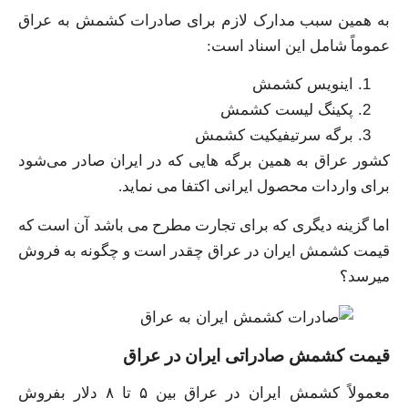
به همین سبب مدارک لازم برای صادرات کشمش به عراق
عموماً شامل این اسناد است:
اینویس کشمش
پکینگ لیست کشمش
برگه سرتیفیکیت کشمش
کشور عراق به همین برگه هایی که در ایران صادر می‌شود
برای واردات محصول ایرانی اکتفا می نماید.
اما گزینه دیگری که برای تجارت مطرح می باشد آن است که
قیمت کشمش ایران در عراق چقدر است و چگونه به فروش
میرسد؟
قیمت کشمش صادراتی ایران در عراق
معمولاً کشمش ایران در عراق بین ۵ تا ۸ دلار بفروش