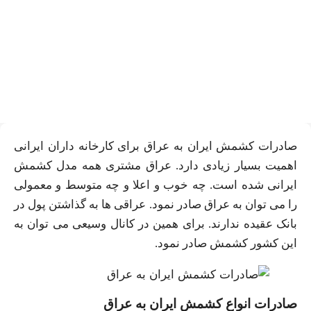
کانال فروش و صادرات کشمش
ایران به عراق
صادرات کشمش ایران به عراق برای کارخانه داران ایرانی
اهمیت بسیار زیادی دارد. عراق مشتری همه مدل کشمش
ایرانی شده است. چه خوب و اعلا و چه متوسط و معمولی
را می توان به عراق صادر نمود. عراقی ها به گذاشتن پول در
بانک عقیده ندارند. برای همین در کانال وسیعی می توان به
این کشور کشمش صادر نمود.
صادرات انواع کشمش ایران به عراق