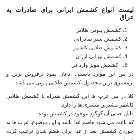
لیست انواع کشمش ایرانی برای صادرات به
عراق
کشمش پلویی طلایی
کشمش سبز صادراتی
کشمش طلایی کاشمر
کشمش تیزابی ارزان
کشمش مویز وارداتی
در بین این موارد بایستی اذعان نمود پرفروش ترین و
پرمشتری ترین محصول، کشمش طلایی پلویی می باشد.
کلا در بین عرب ها این کشمش همراه با کشمش طلایی
کاشمر بیشترین مشتری ها را دارد.
دلیل اصلی آن گوگرد موجود در کشمش بوده
که باعث می شود هاضم غذا باشد و این موضوع، عرب ها به
خوردن کشمش بعد از غذا برای هضم شدن ترغیب کرده
است