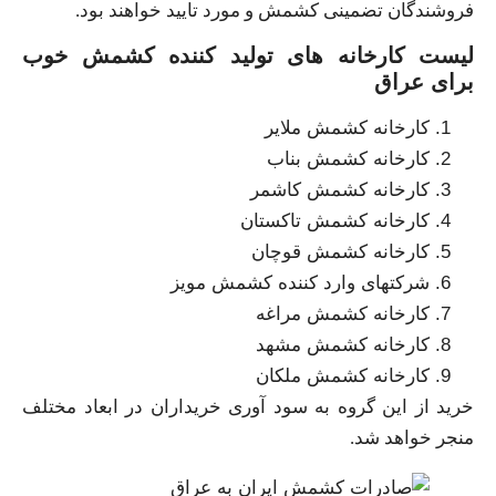
فروشندگان تضمینی کشمش و مورد تایید خواهند بود.
لیست کارخانه های تولید کننده کشمش خوب
برای عراق
کارخانه کشمش ملایر
کارخانه کشمش بناب
کارخانه کشمش کاشمر
کارخانه کشمش تاکستان
کارخانه کشمش قوچان
شرکتهای وارد کننده کشمش مویز
کارخانه کشمش مراغه
کارخانه کشمش مشهد
کارخانه کشمش ملکان
خرید از این گروه به سود آوری خریداران در ابعاد مختلف
منجر خواهد شد.