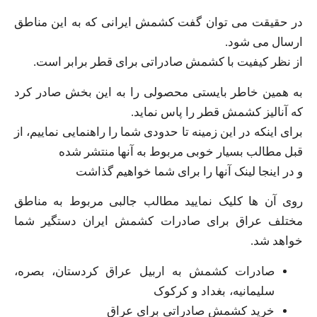
در حقیقت می توان گفت کشمش ایرانی که به این مناطق
ارسال می شود.
از نظر کیفیت با کشمش صادراتی برای قطر برابر است.
به همین خاطر بایستی محصولی را به این بخش صادر کرد
که آنالیز کشمش قطر را پاس نماید.
برای اینکه در این زمینه تا حدودی شما را راهنمایی نماییم، از
قبل مطالب بسیار خوبی مربوط به آنها منتشر شده
و در اینجا لینک آنها را برای شما خواهیم گذاشت
روی آن ها کلیک نمایید مطالب جالبی مربوط به مناطق
مختلف عراق برای صادرات کشمش ایران دستگیر شما
خواهد شد.
صادرات کشمش به اربیل عراق کردستان، بصره،
سلیمانیه، بغداد و کرکوک
خرید کشمش صادراتی برای عراق