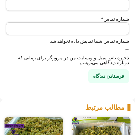
شماره تماس
*
شماره تماس شما نمایش داده نخواهد شد
ذخیره نام، ایمیل و وبسایت من در مرورگر برای زمانی که
دوباره دیدگاهی می‌نویسم.
مطالب مرتبط