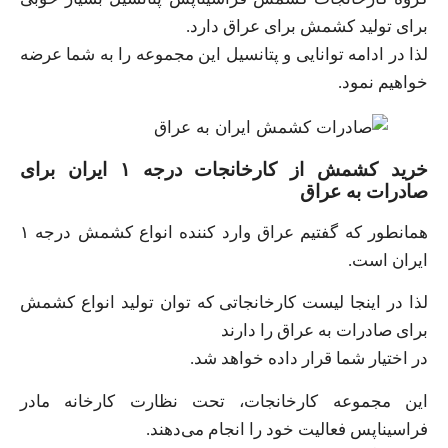
برای تولید کشمش برای عراق دارد.
لذا در ادامه توانایی و پتانسیل این مجموعه را به شما عرضه
خواهیم نمود.
خرید کشمش از کارخانجات درجه ۱ ایران برای
صادرات به عراق
همانطور که گفتیم عراق وارد کننده انواع کشمش درجه ۱
ایران است.
لذا در اینجا لیست کارخانجاتی که توان تولید انواع کشمش
برای صادرات به عراق را دارند
در اختیار شما قرار داده خواهد شد.
این مجموعه کارخانجات، تحت نظارت کارخانه مادر
فراسیناپس فعالیت خود را انجام می‌دهند.