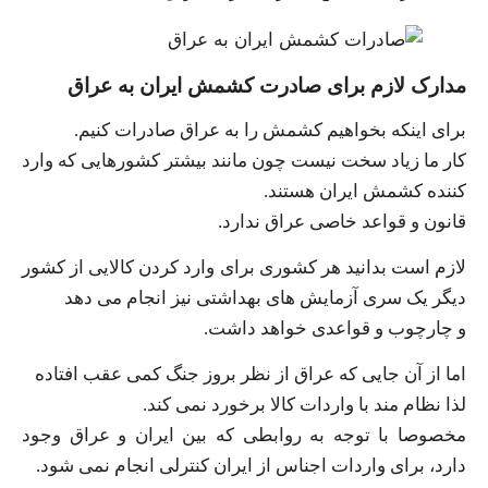
مدارک لازم برای صادرت کشمش ایران به عراق
برای اینکه بخواهیم کشمش را به عراق صادرات کنیم.
کار ما زیاد سخت نیست چون مانند بیشتر کشورهایی که وارد
کننده کشمش ایران هستند.
قانون و قواعد خاصی عراق ندارد.
لازم است بدانید هر کشوری برای وارد کردن کالایی از کشور
دیگر یک سری آزمایش های بهداشتی نیز انجام می دهد
و چارچوب و قواعدی خواهد داشت.
اما از آن جایی که عراق از نظر بروز جنگ کمی عقب افتاده
لذا نظام مند با واردات کالا برخورد نمی کند.
مخصوصا با توجه به روابطی که بین ایران و عراق وجود
دارد، برای واردات اجناس از ایران کنترلی انجام نمی شود.