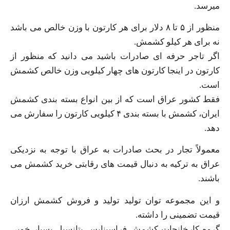
میرسد.
منظور از ۵ تا ۸ دلار برای هر کارتون با وزن خالص می باشد
نه برای هر کیلو کشمش.
اگر تاجر حرفه ای صادرات باشید می دانید که منظور از
کارتون در اینجا کارتون های چهار کیلویی وزن خالص کشمش
است.
فقط کشور عراق است که از بین انواع بسته بندی کشمش
ایران، کشمش با بسته بندی ۴ کیلویی کارتون را سفارش می
دهد.
معمولاً تجار در بحث صادرات به عراق با توجه به نزدیکی
عراق به ترکیه به دنبال قیمت های رقابتی خرید کشمش می
باشند.
و این مجموعه توان تولید تولید و فروش کشمش ارزان
قیمت تضمینی را داشته.
گروه کارخانجات کشمش فراسیناپس پتانسیل بسیار خوبی