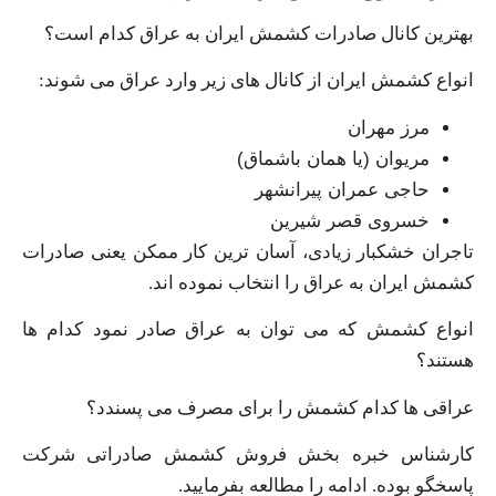
بهترین کانال صادرات کشمش ایران به عراق کدام است؟
انواع کشمش ایران از کانال های زیر وارد عراق می شوند:
مرز مهران
مریوان (یا همان باشماق)
حاجی عمران پیرانشهر
خسروی قصر شیرین
تاجران خشکبار زیادی، آسان ترین کار ممکن یعنی صادرات
کشمش ایران به عراق را انتخاب نموده اند.
انواع کشمش که می توان به عراق صادر نمود کدام ها
هستند؟
عراقی ها کدام کشمش را برای مصرف می پسندد؟
کارشناس خبره بخش فروش کشمش صادراتی شرکت
پاسخگو بوده. ادامه را مطالعه بفرمایید.