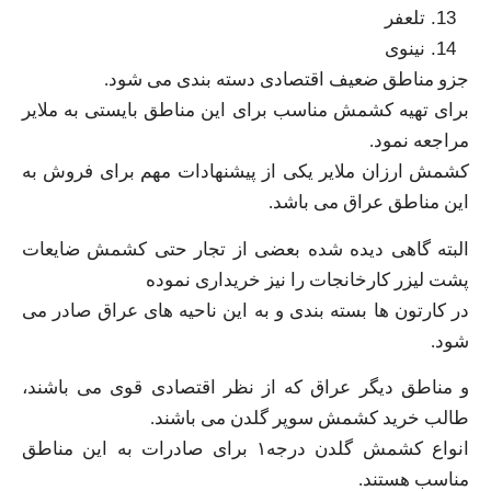
تلعفر
نینوی
جزو مناطق ضعیف اقتصادی دسته بندی می شود.
برای تهیه کشمش مناسب برای این مناطق بایستی به ملایر
مراجعه نمود.
کشمش ارزان ملایر یکی از پیشنهادات مهم برای فروش به
این مناطق عراق می باشد.
البته گاهی دیده شده بعضی از تجار حتی کشمش ضایعات
پشت لیزر کارخانجات را نیز خریداری نموده
در کارتون ها بسته بندی و به این ناحیه های عراق صادر می
شود.
و مناطق دیگر عراق که از نظر اقتصادی قوی می باشند،
طالب خرید کشمش سوپر گلدن می باشند.
انواع کشمش گلدن درجه۱ برای صادرات به این مناطق
مناسب هستند.