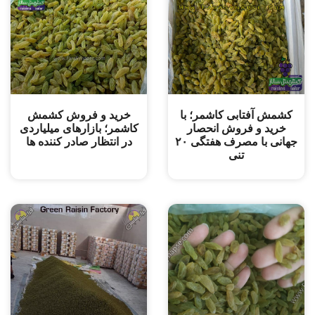
کشمش آفتابی کاشمر؛ با
خرید و ‌فروش کشمش
خرید و فروش انحصار
کاشمر؛ بازارهای میلیاردی
جهانی با مصرف هفتگی ۲۰
در انتظار صادر کننده ها
تنی