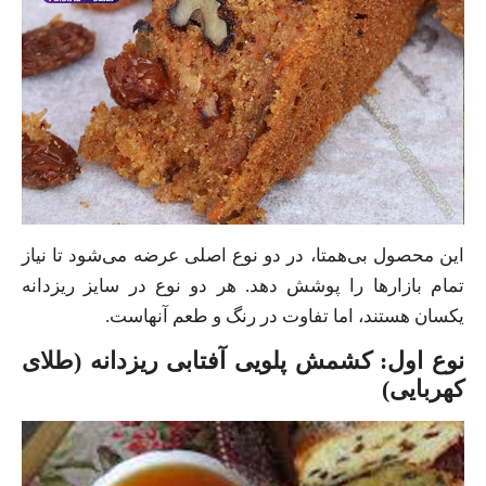
این محصول بی‌همتا، در دو نوع اصلی عرضه می‌شود تا نیاز
تمام بازارها را پوشش دهد. هر دو نوع در سایز ریزدانه
یکسان هستند، اما تفاوت در رنگ و طعم آنهاست.
نوع اول: کشمش پلویی آفتابی ریزدانه (طلای
کهربایی)