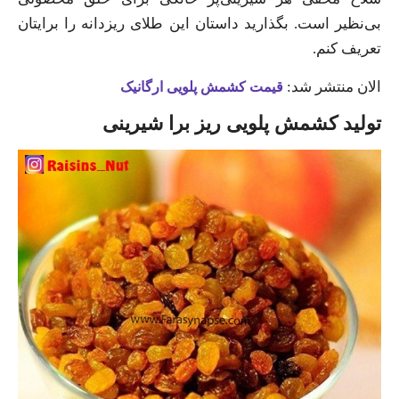
بی‌نظیر است. بگذارید داستان این طلای ریزدانه را برایتان
تعریف کنم.
الان منتشر شد:
قیمت کشمش پلویی ارگانیک
تولید کشمش پلویی ریز برا شیرینی