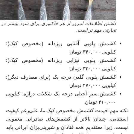
داشتن اطلاعات امروز از هر فاکتوری برای سود بیشتر در هر
تجارتی مهم تر است.
کشمش پلویی آفتابی ریزدانه (مخصوص کیک):
کیلویی ۳۴۰,۰۰۰ تومان
کشمش پلویی تیزابی ریزدانه (مخصوص کیک):
کیلویی ۳۲۰,۰۰۰ تومان
کشمش پلویی گلدن درجه یک (برای مصارف دیگر):
کیلویی ۴۷۰,۰۰۰ تومان
کشمش سبز آجیلی درجه یک شکلات دراژه: کیلویی
۴۱۰,۰۰۰ تومان
نکته مهم: قیمت کشمش مخصوص کیک ما، علی‌رغم کیفیت
استثنایی، چندان بالاتر از کشمش‌های صادراتی معمولی
نیست. زیرا معتقدیم همه قنادان و شیرینی‌پزان ایرانی باید