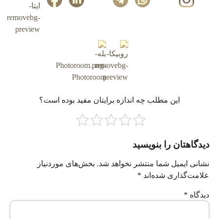
این مطلب چه‌ اندازه برایتان مفید بوده است؟
دیدگاهتان را بنویسید
نشانی ایمیل شما منتشر نخواهد شد.
بخش‌های موردنیاز
علامت‌گذاری شده‌اند
*
دیدگاه
*