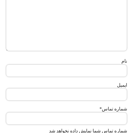
نام
ایمیل
شماره تماس
*
شماره تماس شما نمایش داده نخواهد شد