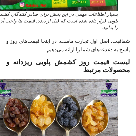
بسیار اطلاعات مهمی در این بخش برای صادر کنندگان کشمش
پلویی قرار داده شده است که قبل از دیدن قیمت ها واجب آن ها
را بدانید.
شفافیت، اصل اول تجارت ماست. در اینجا قیمت‌های روز و
پاسخ به دغدغه‌های شما را ارائه می‌دهیم.
لیست قیمت روز کشمش پلویی ریزدانه و
محصولات مرتبط