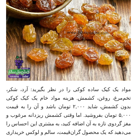
مواد یک کیک ساده کوکی را در نظر بگیرید: آرد، شکر،
تخم‌مرغ، روغن، کشمش. هزینه مواد خام یک کیک کوکی
بدون کشمش، شاید ۲,۰۰۰ تومان باشد و آن را به قیمت
۵,۰۰۰ تومان بفروشید. اما وقتی کشمش ریزدانه مرغوب و
مغز گردوی تازه به آن اضافه کنید، به مشتری این احساس را
می‌دهید که یک محصول گران‌قیمت، سالم و لوکس خریداری