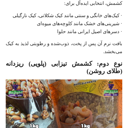
کشمش، انتخابی ایده‌آل برای:
· کیک‌های خانگی و سنتی مانند کیک شکلاتی، کیک نارگیلی
· شیرینی‌های خشک مانند کلوچه‌های میوه‌ای
· دسرهای اصیل ایرانی مانند حلوا
بافت نرم آن پس از پخت، ذوب‌شده و رطوبتی لذیذ به کیک
می‌بخشد.
نوع دوم: کشمش تیزابی (پلویی) ریزدانه
(طلای روشن)