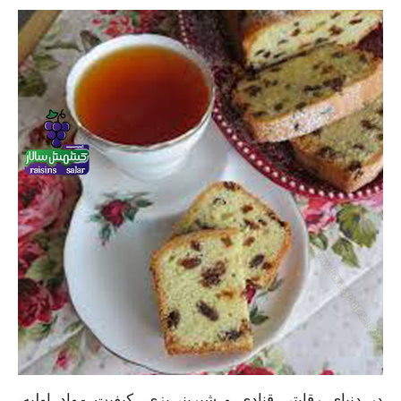
در دنیای رقابتی قنادی و شیرینی‌پزی، کیفیت مواد اولیه،