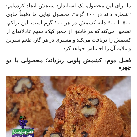
ما برای این محصول، یک استاندارد سنجش ایجاد کرده‌ایم:
“شماره دانه در ۱۰۰ گرم”. محصول نهایی ما دقیقاً حاوی
۵۰۰ تا ۶۰۰ دانه کشمش در هر ۱۰۰ گرم است. این تراکم،
تضمین می‌کند که هر قاشق از خمیر کیک، سهم عادلانه‌ای از
کشمش را دریافت می‌کند و مشتری در هر گاز، طعم شیرین
و ملایم آن را احساس خواهد کرد.
فصل دوم: کشمش پلویی ریزدانه؛ محصولی با دو
چهره