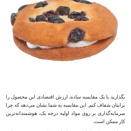
بگذارید با یک مقایسه ساده، ارزش اقتصادی این محصول را
برایتان شفاف کنم. این مقایسه به شما نشان می‌دهد که چرا
سرمایه‌گذاری بر روی مواد اولیه درجه یک، هوشمندانه‌ترین
کار ممکن است.