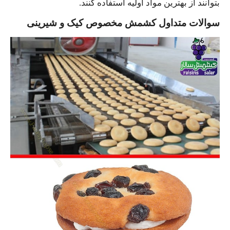
بتوانند از بهترین مواد اولیه استفاده کنند.
سوالات متداول کشمش مخصوص کیک و شیرینی