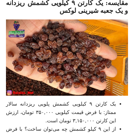
مقایسه: یک کارتن ۹ کیلویی کشمش ریزدانه
و یک جعبه شیرینی لوکس
یک کارتن ۹ کیلویی کشمش پلویی ریزدانه سالار
ممتاز: با فرض قیمت کیلویی ۳۵۰,۰۰۰ تومان، ارزش
این کارتن ۳,۱۵۰,۰۰۰ تومان است.
از این ۹ کیلو کشمش چه می‌توان ساخت؟ با فرض