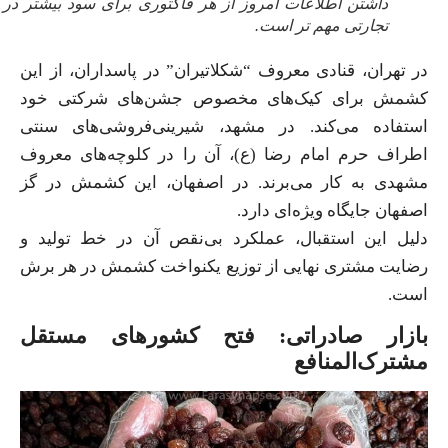
داشتن اطلاعات امروز از هر فاکتوری برای سود بیشتر در هر
تجارتی مهم تر است.
در تهران، قنادی معروف “شکلاتیران” در پاسداران، از این
کشمش برای کیک‌های مخصوص جشن‌های شرکتی خود
استفاده می‌کند. در مشهد، شیرینی‌فروشی‌های سنتی
اطراف حرم امام رضا (ع)، آن را در کلوچه‌های معروف
مشهدی به کار می‌برند. در اصفهان، این کشمش در گز
اصفهان جایگاه ویژه‌ای دارد.
دلیل این استقبال، عملکرد بی‌نقص آن در خط تولید و
رضایت مشتری نهایی از توزیع یکنواخت کشمش در هر برش
است.
بازار صادراتی: فتح کشورهای مستقل
مشترک‌المنافع