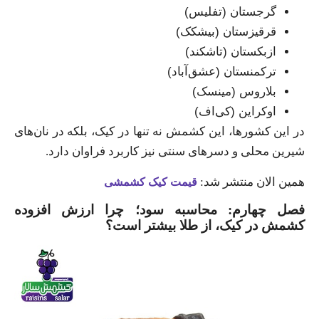
گرجستان (تفلیس)
قرقیزستان (بیشکک)
ازبکستان (تاشکند)
ترکمنستان (عشق‌آباد)
بلاروس (مینسک)
اوکراین (کی‌اف)
در این کشورها، این کشمش نه تنها در کیک، بلکه در نان‌های
شیرین محلی و دسرهای سنتی نیز کاربرد فراوان دارد.
همین الان منتشر شد:
قیمت کیک کشمشی
فصل چهارم: محاسبه سود؛ چرا ارزش افزوده
کشمش در کیک، از طلا بیشتر است؟