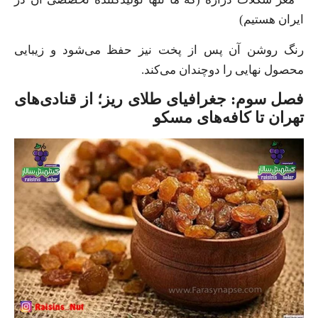
ایران هستیم)
رنگ روشن آن پس از پخت نیز حفظ می‌شود و زیبایی
محصول نهایی را دوچندان می‌کند.
فصل سوم: جغرافیای طلای ریز؛ از قنادی‌های
تهران تا کافه‌های مسکو