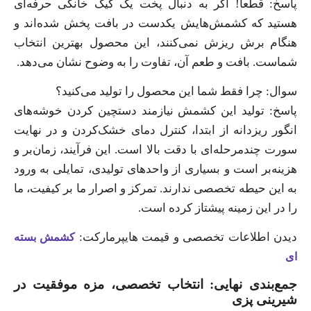
پاسخ: قطعاً! اگر به دنبال پخت یک کیک خانگی حرفه‌ای
هستید که کشمش‌هایش یکدست در بافت پخش شده‌اند و
هنگام برش ریزش نمی‌کنند، این محصول بهترین انتخاب
شماست. بافت و طعم آن، تفاوت را به وضوح نشان می‌دهد.
سوال: چرا فقط شما این محصول را تولید می‌کنید؟
پاسخ: تولید این کشمش نیازمند دستچین کردن خوشه‌های
انگور ریزدانه از ابتدا، کنترل دمای خشک‌کردن و در نهایت
سورت چندمرحله‌ای با دقت بالا است. این فرآیند، زمان‌بر و
هزینه‌بر است و بسیاری از واحدهای تولیدی، تمایلی به ورود
به این حیطه تخصصی ندارند. تمرکز و اصرار ما بر کیفیت، ما
را در این زمینه پیشتاز کرده است.
یدن اطلاعات تخصصی و قیمت هایپرمارکت:
کشمش بسته
ای
جمع‌بندی نهایی: انتخاب تخصصی، مزه موفقیت در
شیرینی پزی