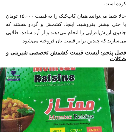
کرده است.
حالا شما می‌توانید همان کاپ‌کیک را به قیمت ۱۵,۰۰۰ تومان
یا حتی بیشتر بفروشید. اینجا، کشمش و گردو هستند که
جادوی ارزش‌افزایی را انجام می‌دهند و از آرد ساده، طلایی
می‌سازند که چندین برابر قیمت نان فروخته می‌شود.
فصل پنجم: لیست قیمت کشمش تخصصی شیرینی و
شکلات