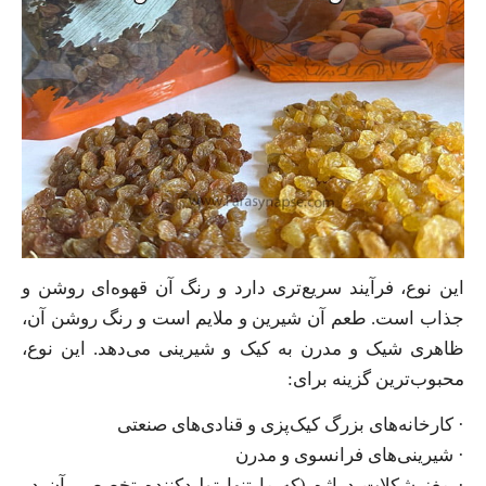
این نوع، فرآیند سریع‌تری دارد و رنگ آن قهوه‌ای روشن و
جذاب است. طعم آن شیرین و ملایم است و رنگ روشن آن،
ظاهری شیک و مدرن به کیک و شیرینی می‌دهد. این نوع،
محبوب‌ترین گزینه برای:
· کارخانه‌های بزرگ کیک‌پزی و قنادی‌های صنعتی
· شیرینی‌های فرانسوی و مدرن
· مغز شکلات دراژه (که ما تنها تولیدکننده تخصصی آن در