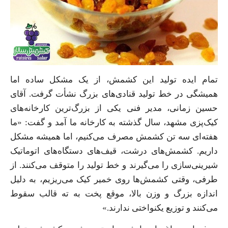
تمام ایده تولید این کشمش، از یک مشکل ساده اما
همیشگی در خط تولید قنادی‌های بزرگ نشأت گرفت. آقای
حسین زمانی، مدیر فنی یکی از بزرگ‌ترین کارخانه‌های
کیک‌پزی مشهد، سال گذشته به کارخانه ما آمد و گفت: «ما
هفته‌ای سه تن کشمش مصرف می‌کنیم، اما همیشه مشکل
داریم. کشمش‌های درشت، قیف‌های دستگاه‌های اتوماتیک
شیرینی‌سازی را می‌گیرند و خط تولید را متوقف می‌کنند. از
طرفی، وقتی کشمش‌ها روی خمیر کیک می‌ریزیم، به دلیل
اندازه بزرگ و وزن بالا، موقع پخت به ته قالب سقوط
می‌کنند و توزیع یکنواختی ندارند.»