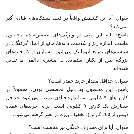
سوال: آیا این کشمش واقعاً در قیف دستگاه‌های قنادی گیر
نمی‌کند؟
پاسخ: بله، این یکی از ویژگی‌های تضمین‌شده محصول
ماست. اندازه ریز و یکدست دانه‌ها، مانع از ایجاد گرفتگی در
سیستم‌های توزیع اتوماتیک می‌شود. بسیاری از کارخانه‌های
بزرگ، پس از یکبار استفاده، به مشتری دائمی ما تبدیل
شده‌اند.
سوال: حداقل مقدار خرید چقدر است؟
پاسخ: این محصول به دلیل تخصصی بودن، معمولاً در
کارتن‌های ۹ کیلویی استاندارد قنادی عرضه می‌شود. حداقل
سفارش یک کارتن ۹ کیلویی است. برای خریدهای عمده
(بیش از 200 کارتن)، تخفیف ویژه در نظر گرفته می‌شود.
سوال: آیا برای مصارف خانگی نیز مناسب است؟