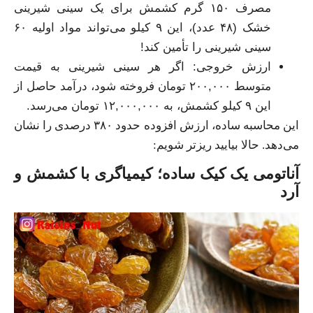
مصرف ۱۵۰ گرم کشمش برای یک سینی شیرینی
خشک (۴۸ عدد)، این ۹ کیلو می‌تواند مواد اولیه ۶۰
سینی شیرینی را تأمین کند!
ارزش خروجی: اگر هر سینی شیرینی به قیمت
متوسط ۲۰۰,۰۰۰ تومان فروخته شود، درآمد حاصل از
این ۹ کیلو کشمش، به ۱۲,۰۰۰,۰۰۰ تومان می‌رسد.
این محاسبه ساده، ارزش افزوده حدود ۳۸۰ درصدی را نشان
می‌دهد. حالا بیایید ریزتر شویم:
آناتومی یک کیک ساده؛ کیمیاگری با کشمش و
آرد