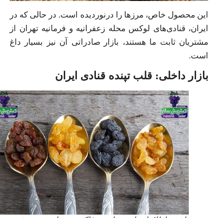
این محصول خاص، مرزها را درنوردیده است. در حالی که در
ایران، قنادی‌های لوکس محله زعفرانیه و فرمانیه تهران از
مشتریان ثابت ما هستند، بازار صادراتی آن نیز بسیار داغ
است.
بازار داخلی: قلب تپنده قنادی ایران