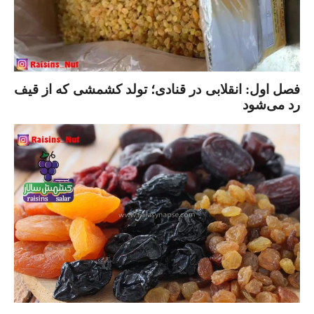
فصل اول: انقلابی در قنادی؛ تولد کشمشی که از قیف
رد می‌شود