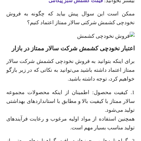
بیشتر بخوانید:
قیمت کشمش سبز پیکامی
ممکن است این سوال پیش بیاید که چگونه به فروش
نخودچی کشمش شرکتی سالار ممتاز اعتماد کنیم؟
اعتبار نخودچی کشمش شرکت سالار ممتاز در بازار
برای اینکه بتوانید به فروش نخودچی کشمش شرکت سالار
ممتاز اعتماد داشته باشید می‌توانید به نکاتی که در زیر بازگو
خواهیم کرد، توجه داشته باشید.
1. کیفیت محصول: اطمینان از اینکه محصولات مجموعه
سالار ممتاز با کیفیت بالا و مطابق با استانداردهای بهداشتی
تولید می‌شود.
همچنین استفاده از مواد اولیه مرغوب و رعایت فرآیندهای
تولید مناسب بسیار مهم است.
2. گواهینامه‌ها و مجوزها: دریافت گواهینامه‌های معتبر از