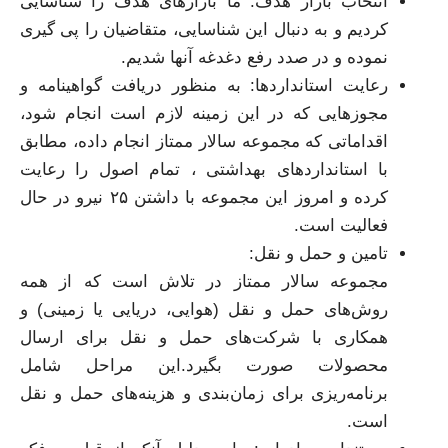
انتخاب بازار هدف: ما بازارهای هدف را شناسایی
کردیم و به دنبال این شناسایی، متقاضیان را پی گیری
نموده و در صدد رفع دغدغه آنها شدیم.
رعایت استانداردها: به منظور دریافت گواهینامه و
مجوزهایی که در این زمینه لازم است انجام شود،
اقداماتی که مجموعه سالار ممتاز انجام داده، مطابق
با استانداردهای بهداشتی ، تمام اصول را رعایت
کرده و امروز این مجموعه با داشتن ۲۵ نیرو در حال
فعالیت است.
تامین و حمل و نقل:
مجموعه سالار ممتاز در تلاش است که از همه
روش‌های حمل و نقل (هوایی، دریایی یا زمینی) و
همکاری با شرکت‌های حمل و نقل برای ارسال
محصولات صورت بگیرد.این مراحل شامل
برنامه‌ریزی برای زمان‌بندی و هزینه‌های حمل و نقل
است.