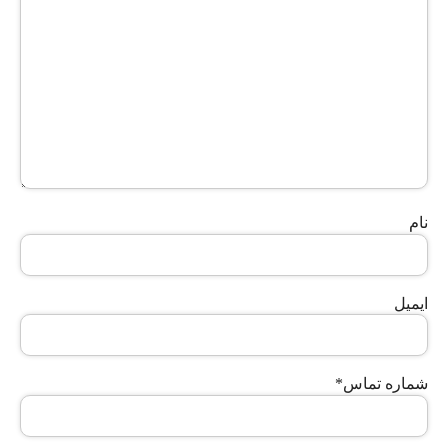
نام
ایمیل
شماره تماس
*