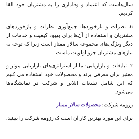
سال‌هاست که اعتماد و وفاداری را به مشتریان خود القا
کردیم.
6. نظرات و بازخوردها: جمع‌آوری نظرات و بازخوردهای
مشتریان و استفاده از آن‌ها برای بهبود کیفیت و خدمات از
دیگر ویژگی‌های مجموعه سالار ممتاز است زیرا که توجه به
نیازهای مشتریان جزو اولویت ماست.
7. تبلیغات و بازاریابی: ما از استراتژی‌های بازاریابی موثر و
معتبر برای معرفی برند و محصولات خود استفاده می کنیم
که این شامل تبلیغات آنلاین و شرکت در نمایشگاه‌ها
می‌شود.
رزومه شرکت:
محصولات سالار ممتاز
برای این مورد بهترین کار آن است ک رزومه شرکت را ببینید.