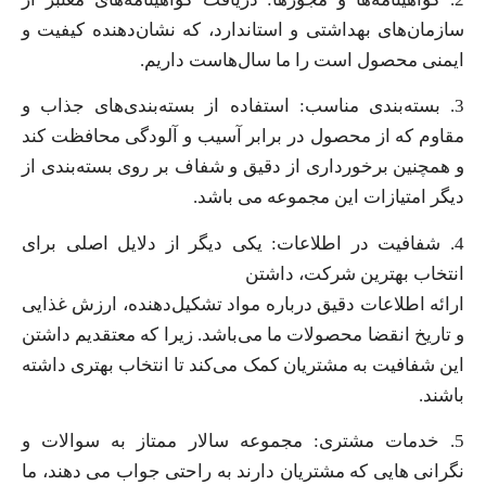
سازمان‌های بهداشتی و استاندارد، که نشان‌دهنده کیفیت و
ایمنی محصول است را ما سال‌هاست داریم.
3. بسته‌بندی مناسب: استفاده از بسته‌بندی‌های جذاب و
مقاوم که از محصول در برابر آسیب و آلودگی محافظت کند
و همچنین برخورداری از دقیق و شفاف بر روی بسته‌بندی از
دیگر امتیازات این مجموعه می باشد.
4. شفافیت در اطلاعات: یکی دیگر از دلایل اصلی برای
انتخاب بهترین شرکت، داشتن
ارائه اطلاعات دقیق درباره مواد تشکیل‌دهنده، ارزش غذایی
و تاریخ انقضا محصولات ما می‌باشد. زیرا که معتقدیم داشتن
این شفافیت به مشتریان کمک می‌کند تا انتخاب بهتری داشته
باشند.
5. خدمات مشتری: مجموعه سالار ممتاز به سوالات و
نگرانی هایی که مشتریان دارند به راحتی جواب می دهند، ما