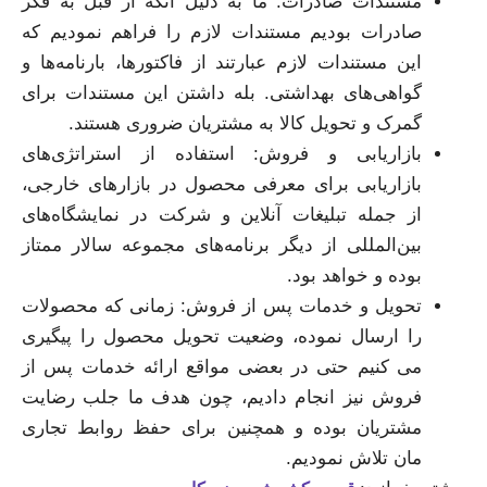
مستندات صادرات: ما به دلیل آنکه از قبل به فکر
صادرات بودیم مستندات لازم را فراهم نمودیم که
این مستندات لازم عبارتند از فاکتورها، بارنامه‌ها و
گواهی‌های بهداشتی. بله داشتن این مستندات برای
گمرک و تحویل کالا به مشتریان ضروری هستند.
بازاریابی و فروش: استفاده از استراتژی‌های
بازاریابی برای معرفی محصول در بازارهای خارجی،
از جمله تبلیغات آنلاین و شرکت در نمایشگاه‌های
بین‌المللی از دیگر برنامه‌های مجموعه سالار ممتاز
بوده و خواهد بود.
تحویل و خدمات پس از فروش: زمانی که محصولات
را ارسال نموده، وضعیت تحویل محصول را پیگیری
می کنیم حتی در بعضی مواقع ارائه خدمات پس از
فروش نیز انجام دادیم، چون هدف ما جلب رضایت
مشتریان بوده و همچنین برای حفظ روابط تجاری
مان تلاش نمودیم.