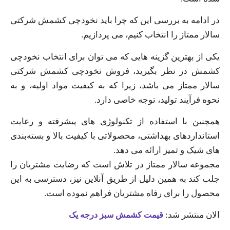
در ادامه به بررسی این که چرا باید نخودچی کشمش شرکتی
سالار ممتاز را انتخاب کنیم، می پردازيم.
یکی از بهترین گزینه هایی که می توان برای انتخاب نخودچی
کشمش در نظر بگیرید، فروش نخودچی کشمش شرکتی
سالار ممتاز می باشد، زیرا که به کیفیت مواد اولیه، و به
نحوه فرآیند تولید، توجه خاصی دارد.
همچنین با استفاده از تکنولوژی های پیشرفته و رعایت
استانداردهای بهداشتی، محصولاتی با کیفیت بالا و بسته‌بندی
های شیک و تمیز ارائه می دهد.
مجموعه سالار ممتاز در تلاش است که رضایت مشتریان را
جلب کند به همین دلیل از طریق آنلاین نيز، دسترسی به این
محصول را برای رفاه مشتریان فراهم نموده است.
الان منتشر شد:
قیمت کشمش سبز درجه یک