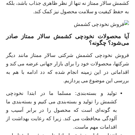
کشمش سالار ممتاز نه تنها از نظر ظاهری جذاب باشد، بلکه
به حفظ کیفیت و سلامت محصول نیز کمک کند.
آیا محصولات نخودچی کشمش سالار ممتاز صادر
می‌شود؟ چگونه؟
فروش نخودچی کشمش شرکتی سالار ممتاز مانند دیگر
شرکتها، محصولات خود را برای بازار جهانی عرضه می کند و
اقداماتی در این زمینه انجام شده که دد ادامه با هم به
بررسی این موضوع می پردازيم.
تولید و بسته‌بندی: مسلما ما در ابتدا نخودچی
کشمش را تولید و بسته‌بندی می‌ کنیم و بسته‌بندی ما
به گونه‌ای است که محصول را در برابر آسیب و
آلودگی محافظت می کند. زیرا که رعایت بهداشت از
اقدامات مهم ماست.