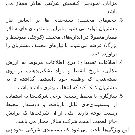
مزایای نخودچی کشمش شرکتی سالار ممتاز می
باشد.
حجم‌های مختلف: بسته‌بندی ها بر اساس نیاز
مشتریان تولید می شود بنابراین بسته‌بندی ها‌ی سالار
ممتاز معمولاً در اندازه‌های مختلف (کوچک، متوسط و
بزرگ) عرضه می‌شوند تا نیازهای مختلف مشتریان را
برآورده کنند.
اطلاعات تغذیه‌ای: درج اطلاعات مربوط به ارزش
غذایی، تاریخ انقضا و مواد تشکیل‌دهنده بر روی
بسته‌بندی، که وظیفه خود دانستیم، گذاشته تا به
مشتریان کمک کند که انتخاب بهتری داشته باشند.
سازگاری با محیط زیست: برخی شرکت‌ها به استفاده
از بسته‌بندی‌های قابل بازیافت و دوستدار محیط
زیست توجه دارند. یکی از آن شرکت‌ها که برایش
حائز اهمیت است، شرکت سالار ممتاز می باشد.
این ویژگی‌ها باعث می‌شود که بسته‌بندی شرکتی نخودچی