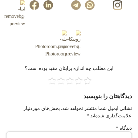
این مطلب چه‌ اندازه برایتان مفید بوده است؟
دیدگاهتان را بنویسید
نشانی ایمیل شما منتشر نخواهد شد.
بخش‌های موردنیاز
علامت‌گذاری شده‌اند
*
دیدگاه
*