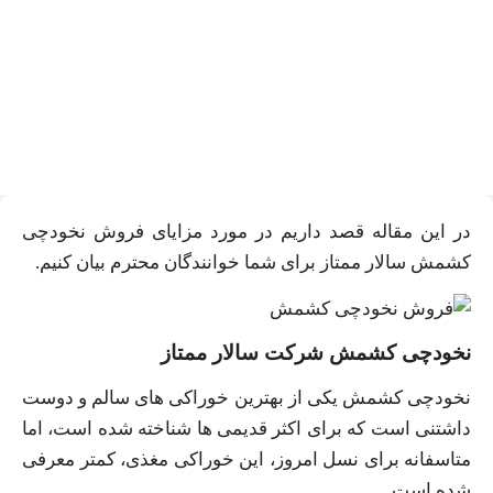
فروش نخودچی کشمش شرکتی
در این مقاله قصد داریم در مورد مزایای فروش نخودچی
کشمش سالار ممتاز برای شما خوانندگان محترم بیان کنیم.
نخودچی کشمش شرکت سالار ممتاز
نخودچی کشمش یکی از بهترین خوراکی های سالم و دوست
داشتنی است که برای اکثر قدیمی ها شناخته شده است، اما
متاسفانه برای نسل امروز، این خوراکی مغذی، کمتر معرفی
شده است.