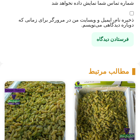
شماره تماس شما نمایش داده نخواهد شد
ذخیره نام، ایمیل و وبسایت من در مرورگر برای زمانی که
دوباره دیدگاهی می‌نویسم.
مطالب مرتبط