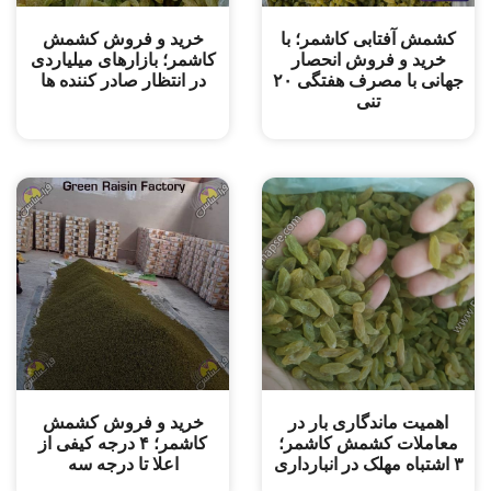
کشمش آفتابی کاشمر؛ با
خرید و ‌فروش کشمش
خرید و فروش انحصار
کاشمر؛ بازارهای میلیاردی
جهانی با مصرف هفتگی ۲۰
در انتظار صادر کننده ها
تنی
اهمیت ماندگاری بار در
خرید و فروش کشمش
معاملات کشمش کاشمر؛
کاشمر؛ ۴ درجه کیفی از
۳ اشتباه مهلک در انبارداری
اعلا تا درجه سه