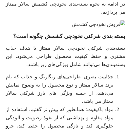
در ادامه به نحوه بسته‌بندی نخودچی کشمش سالار ممتاز
می پردازيم.
بسته بندی شرکتی نخودچی کشمش چگونه است؟
بسته‌بندی شرکتی نخودچی سالار ممتاز با هدف جذب
مشتری و حفظ کیفیت محصول طراحی می‌شود. این
بسته‌بندی‌ها می‌توانند شامل ویژگی‌های زیر باشند:
جذابیت بصری: طراحی‌های رنگارنگ و جذاب که نام
برند سالار ممتاز و نوع محصول را به وضوح نمایش
می‌دهند، از جمله ویژگی های بارز شرکتی سالار
ممتاز می باشد.
مواد باکیفیت: همانطور که پیش تر گفتیم، استفاده از
مواد مقاوم و بهداشتی که از نفوذ رطوبت و آلودگی
جلوگیری کند و تازگی محصول را حفظ کند، جزو