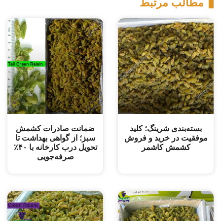
مطالب مرتبط
بسته‌بندی شرینگ؛ کلید
ضمانت صادرات کشمش
موفقیت در خرید و فروش
سبز؛ از گواهی بهداشت تا
کشمش کاشمر
تحویل درب کارخانه با ۴۰٪
صرفه‌جویی