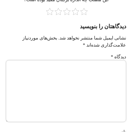
دیدگاهتان را بنویسید
نشانی ایمیل شما منتشر نخواهد شد.
بخش‌های موردنیاز
علامت‌گذاری شده‌اند
*
دیدگاه
*
نام