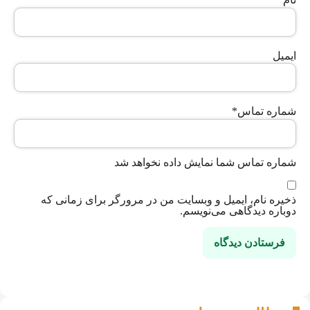
ایمیل
شماره تماس
*
شماره تماس شما نمایش داده نخواهد شد
ذخیره نام، ایمیل و وبسایت من در مرورگر برای زمانی که
دوباره دیدگاهی می‌نویسم.