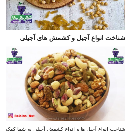
شناخت انواع آجیل و کشمش های آجیلی
شناخت انواع آجیل ها و انواع کشمش آجیلی به شما کمک