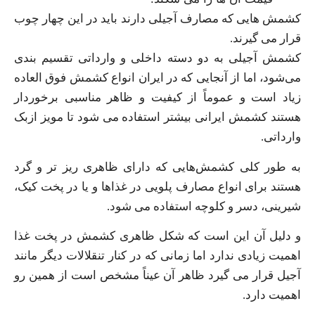
کشمش‌ هایی که مصارف آجیلی دارند باید در این چهار چوب
قرار می گیرند.
کشمش آجیلی به دو دسته داخلی و وارداتی تقسیم بندی
می‌شود، اما از آنجایی که در ایران انواع کشمش فوق العاده
زیاد است و عموماً از کیفیت و ظاهر مناسبی برخوردار
هستند کشمش ایرانی بیشتر استفاده می‌ شود تا مویز ازبک
وارداتی.
به طور کلی کشمش‌هایی که دارای ظاهری ریز تر و گرد
هستند برای انواع مصارف پلویی در غذاها و یا در پخت کیک،
شیرینی، دسر و کلوچه استفاده می‌ شود.
و دلیل آن این است که شکل ظاهری کشمش در پخت غذا
اهمیت زیادی ندارد اما زمانی که در کنار تنقلالات دیگر مانند
آجیل قرار می‌ گیرد ظاهر آن عیناً مشخص است از همین رو
اهمیت دارد.