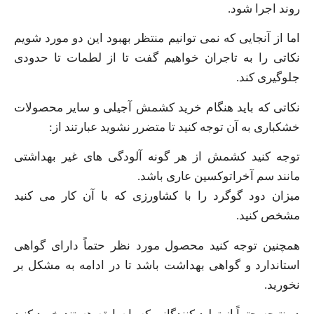
روند اجرا شود.
اما از آنجایی که نمی‌ توانیم منتظر بهبود این دو مورد شویم
نکاتی را به تاجران خواهیم گفت تا از لطمات تا حدودی
جلوگیری کند.
نکاتی که باید هنگام خرید کشمش آجیلی و سایر محصولات
خشکباری به آن توجه کنید تا متضرر نشوید عبارتند از:
توجه کنید کشمش از هر گونه آلودگی‌ های غیر بهداشتی
مانند سم آخراتوکسین عاری باشد.
میزان دود گوگرد را با کشاورزی که با آن کار می‌ کنید
مشخص کنید.
همچنین توجه کنید محصول مورد نظر حتماً دارای گواهی
استاندارد و گواهی بهداشت باشد تا در ادامه به مشکل بر
نخورید.