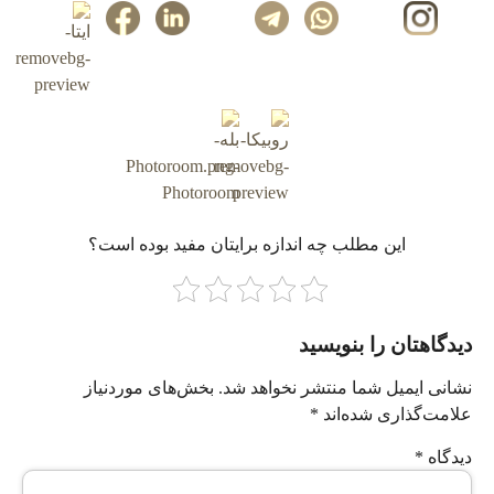
این مطلب چه‌ اندازه برایتان مفید بوده است؟
دیدگاهتان را بنویسید
نشانی ایمیل شما منتشر نخواهد شد.
بخش‌های موردنیاز
علامت‌گذاری شده‌اند
*
دیدگاه
*