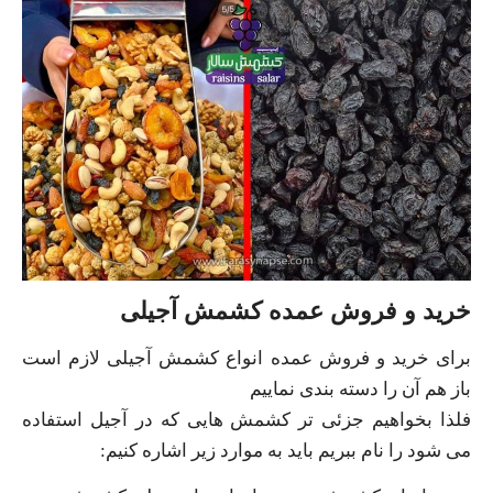
خرید و فروش عمده کشمش آجیلی
برای خرید و فروش عمده انواع کشمش آجیلی لازم است
باز هم آن را دسته بندی نماییم
فلذا بخواهیم جزئی‌ تر کشمش‌ هایی که در آجیل استفاده
می‌ شود را نام ببریم باید به موارد زیر اشاره کنیم: