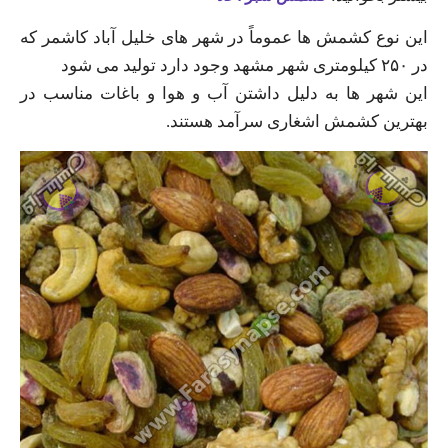
این نوع کشمش‌ ها عموماً در شهر های خلیل آباد کاشمر که
در ۲۵۰ کیلومتری شهر مشهد وجود دارد تولید می‌ شود
این شهر ها به دلیل داشتن آب و هوا و باغات مناسب در
بهترین کشمش اشغاری سرآمد هستند.