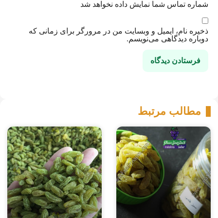
شماره تماس شما نمایش داده نخواهد شد
ذخیره نام، ایمیل و وبسایت من در مرورگر برای زمانی که
دوباره دیدگاهی می‌نویسم.
مطالب مرتبط