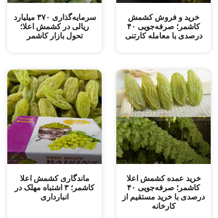
خرید و فروش کشمش
سرمایه‌گذاری ۳۷۰ میلیارد
کاشمر؛ صرفه‌جویی ۴۰
ریالی در کشمش اعلا؛
درصدی با معامله کارتنی
تحول بازار کاشمر
خرید عمده کشمش اعلا
ماندگاری کشمش اعلا
کاشمر؛ صرفه‌جویی ۴۰
کاشمر؛ ۳ اشتباه مهلک در
درصدی با خرید مستقیم از
انبارداری
کارخانه