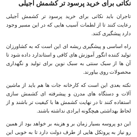
نکاتی برای خرید پرسود تر کشمش آجیلی
تاجران باید نکاتی برای خرید پرسود تر کشمش آجیلی
رعایت کنند تا از لطمات آسیب‌ هایی که در این مسیر وجود
دارد پیشگیری کنند.
راه اساسی و پیشگیری ریشه‌ ای این است که به کشاورزان
تولید کننده انگور آموزش‌ های کافی و استاندارد داده شود تا
آن ها از سبک سنتی به سبک نوین برای تولید و نگهداری
محصولات روی بیاورند.
نکته بعدی این است که کارخانه جات ها هم باید از ماشین
آلات و دستگاه‌ های مدرن و پیشرفته ای کشمش سازی
استفاده کنند تا در نهایت کشمش‌ ها با کیفیت‌ تر باشند و از
لحاظ بهداشتی هیچگونه ایرادی نداشته باشند.
این دو پروسه بسیار زمان بر و هزینه بر خواهد بود از همین
رو نیاز به پروتکل‌ هایی از طرف دولت دارد تا به خوبی این