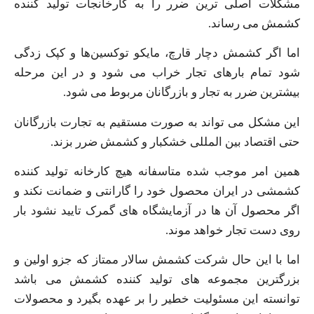
مشکلات اصلی‌ ترین ضرر را به کارخانجات تولید کننده
کشمش می‌ رساند.
اما اگر کشمش دچار قارچ، مایکو توکسین‌ها و کپک زدگی
شود تمام بارهای تجار خراب می‌ شود و در این مرحله
بیشترین ضرر به تجار و بازرگانان مربوط می‌ شود.
این مشکل می‌ تواند به صورت مستقیم به تجارت بازرگانان
حتی اقتصاد بین‌ المللی خشکبار و کشمش ضرر بزند.
همین امر موجب شده متاسفانه هیچ کارخانه تولید کننده
کشمشی در ایران محصول خود را گارانتی و ضمانت نکند و
اگر محصول آن ها در آزمایشگاه‌ های گمرک تایید نشود بار
روی دست تجار خواهد موند.
اما با این حال شرکت کشمش سالار ممتاز که جزو اولین و
بزرگترین مجموعه‌ های تولید کننده کشمش می‌ باشد
توانسته این مسئولیت خطیر را بر عهده بگیرد و محصولات