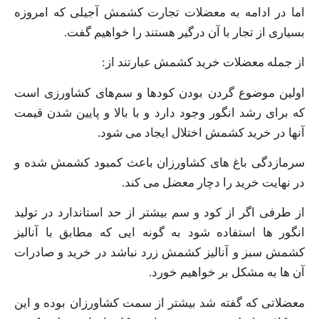
اما در ادامه به معضلات تجارت کشمش آجیلی که امروزه
بسیاری از تجار با آن درگیر هستند را خواهیم گفت.
از جمله معضلات خرید کشمش عبارتند از:
اولین موضوع گردن بودن کودها و سم‌های کشاورزی است
که برای رشد انگور وجود دارد و با بالا و پایین شدن قیمت
آنها در خرید کشمش اختلال ایجاد می شود.
سرمازدگی باغ‌ های کشاورزان باعث کمبود کشمش شده و
در نهایت خرید را دچار معضل می‌ کند.
از طرفی اگر از کود و سم بیشتر از حد استاندارد در تولید
انگور ها استفاده شود به گونه ایی که مطابق با آنالیز
کشمش سبز و آنالیز کشمش زرد نباشد در خرید و صادرات
آن ها به مشکل بر خواهیم خورد.
معضلاتی که گفته شد بیشتر از سمت کشاورزان بوده و این