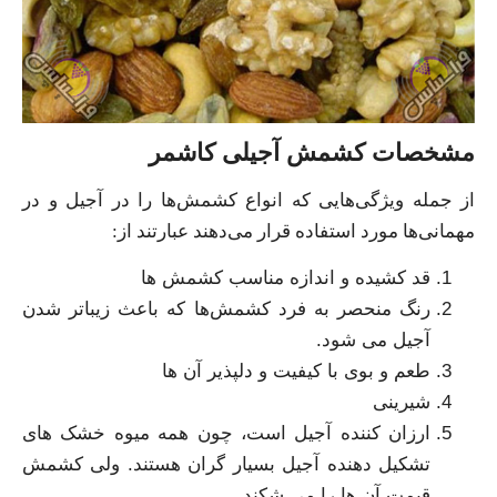
مشخصات کشمش آجیلی کاشمر
از جمله ویژگی‌هایی که انواع کشمش‌ها را در آجیل و در
مهمانی‌ها مورد استفاده قرار می‌دهند عبارتند از:
قد کشیده و اندازه مناسب کشمش‌ ها
رنگ منحصر به فرد کشمش‌ها که باعث زیباتر شدن
آجیل می‌ شود.
طعم و بوی با کیفیت و دلپذیر آن ها
شیرینی
ارزان کننده آجیل است، چون همه میوه خشک های
تشکیل دهنده آجیل بسیار گران هستند. ولی کشمش
قیمت آن ها را می شکند.