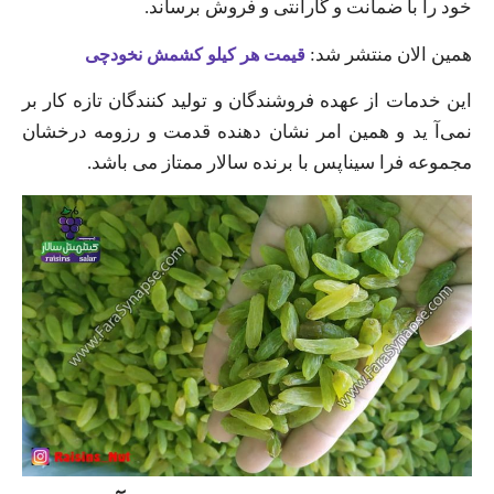
خود را با ضمانت و گارانتی و فروش برساند.
همین الان منتشر شد:
قیمت هر کیلو کشمش نخودچی
این خدمات از عهده فروشندگان و تولید کنندگان تازه کار بر
نمی‌آ ید و همین امر نشان دهنده قدمت و رزومه درخشان
مجموعه فرا سیناپس با برنده سالار ممتاز می‌ باشد.