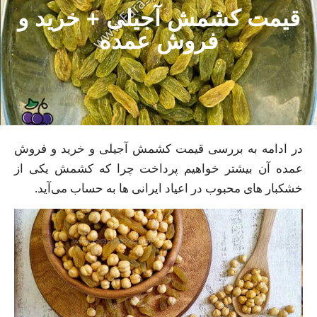
قیمت کشمش آجیلی + خرید و
فروش عمده
در ادامه به بررسی قیمت کشمش آجیلی و خرید و فروش
عمده آن بیشتر خواهیم پرداخت چرا که کشمش یکی از
خشکبار های محبوب در اعیاد ایرانی ها به حساب می‌آید.