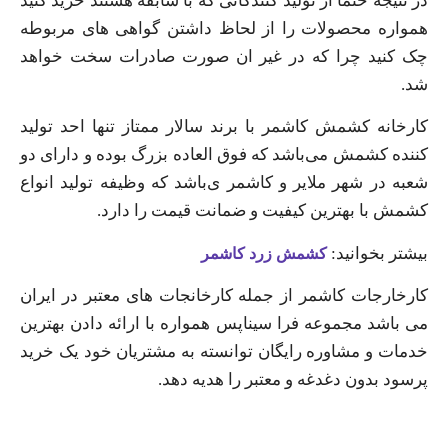
در نتیجه حتماً از تولید کنندگانی که با سابقه هستند خرید کنید
همواره محصولات را از لحاظ داشتن گواهی‌ های مربوطه
چک کنید چرا که در غیر ان صورت صادرات سخت خواهد
شد.
کارخانه کشمش کاشمر با برند سالار ممتاز تنها احد تولید
کننده کشمش می‌باشد که فوق العاده بزرگ بوده و دارای دو
شعبه در شهر ملایر و کاشمر ی‌باشد که وظیفه تولید انواع
کشمش با بهترین کیفیت و ضمانت قیمت را دارد.
بیشتر بخوانید:
کشمش زرد کاشمر
کارخارجات کاشمر از جمله کارخانجات‌ های معتبر در ایران
می ‌باشد مجموعه فرا سیناپس همواره با ارائه دادن بهترین
خدمات و مشاوره رایگان توانسته به مشتریان خود یک خرید
پرسود بدون دغدغه و معتبر را هدیه دهد.