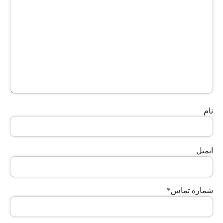
نام
ایمیل
شماره تماس
*