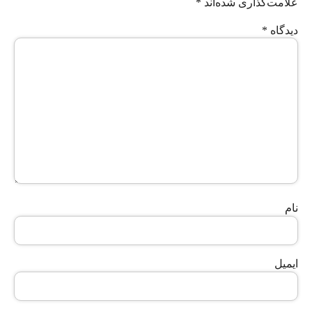
علامت‌گذاری شده‌اند
*
دیدگاه
*
نام
ایمیل