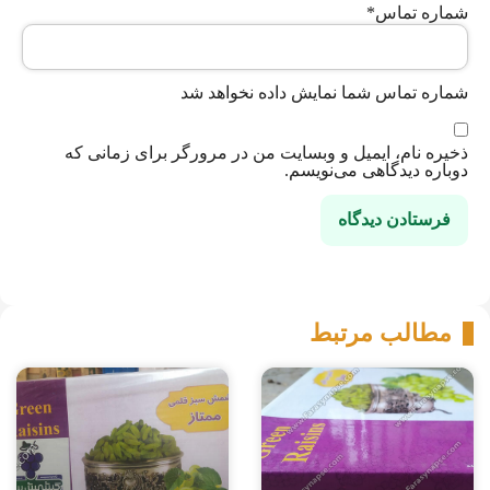
شماره تماس
*
شماره تماس شما نمایش داده نخواهد شد
ذخیره نام، ایمیل و وبسایت من در مرورگر برای زمانی که
دوباره دیدگاهی می‌نویسم.
مطالب مرتبط