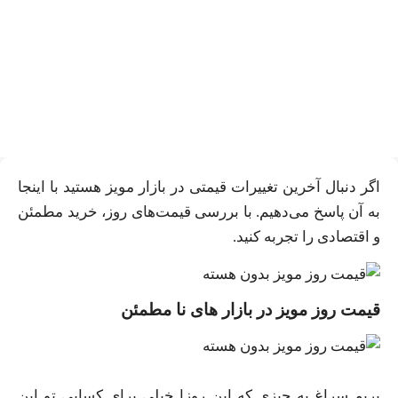
لیست قیمت بروز مویز تازه |
بهترین نرخ مویز بدون هسته در
بازار چنده؟
اگر دنبال آخرین تغییرات قیمتی در بازار مویز هستید با اینجا
به آن پاسخ می‌دهیم. با بررسی قیمت‌های روز، خرید مطمئن
و اقتصادی را تجربه کنید.
قیمت روز مویز در بازار های نا مطمئن
بریم سراغ یه چیزی که این روزا خیلی برای کسایی تو این