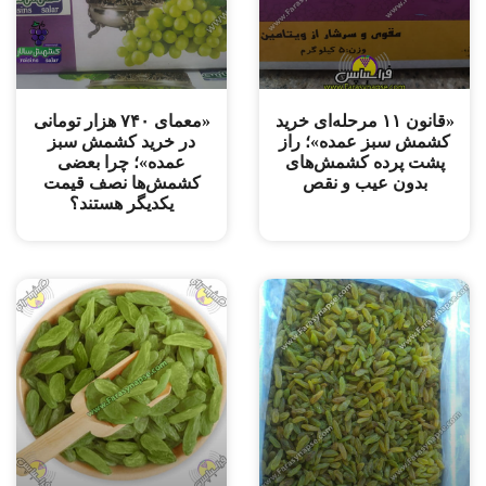
«قانون ۱۱ مرحله‌ای خرید
«معمای ۷۴۰ هزار تومانی
کشمش سبز عمده»؛ راز
در خرید کشمش سبز
پشت پرده کشمش‌های
عمده»؛ چرا بعضی
بدون عیب و نقص
کشمش‌ها نصف قیمت
یکدیگر هستند؟