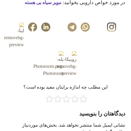
در مورد خواص دارویی بخوانید:
مویز سیاه بی هسته
این مطلب چه‌ اندازه برایتان مفید بوده است؟
دیدگاهتان را بنویسید
نشانی ایمیل شما منتشر نخواهد شد.
بخش‌های موردنیاز