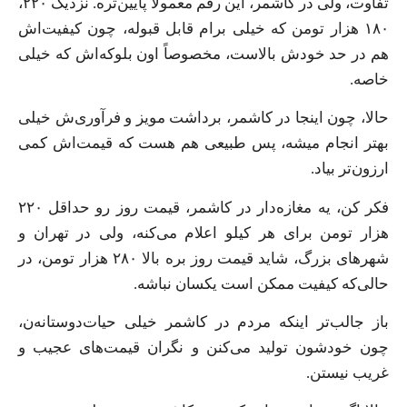
تفاوت، ولی در کاشمر، این رقم معمولاً پایین‌تره. نزدیک ۲۲۰،
۱۸۰ هزار تومن که خیلی برام قابل قبوله، چون کیفیت‌اش
هم در حد خودش بالاست، مخصوصاً اون بلوکه‌اش که خیلی
خاصه.
حالا، چون اینجا در کاشمر، برداشت مویز و فرآوری‌ش خیلی
بهتر انجام میشه، پس طبیعی هم هست که قیمت‌اش کمی
ارزون‌تر بیاد.
فکر کن، یه مغازه‌دار در کاشمر، قیمت روز رو حداقل ۲۲۰
هزار تومن برای هر کیلو اعلام می‌کنه، ولی در تهران و
شهرهای بزرگ، شاید قیمت روز بره بالا ۲۸۰ هزار تومن، در
حالی‌که کیفیت ممکن است یکسان نباشه.
باز جالب‌تر اینکه مردم در کاشمر خیلی حیات‌دوستانه‌ن،
چون خودشون تولید می‌کنن و نگران قیمت‌های عجیب و
غریب نیستن.