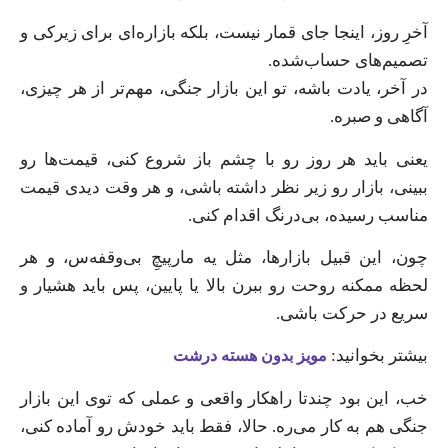
آخرِ روز، اینجا جای قمار نیست، بلکه بازاره‌ای برای زیرکی و
تصمیم‌های حساب‌شده.
در آخر، یادت باشه، تو این بازار جنگی، مهم‌تر از هر چیزی،
آگاهی و صبره.
یعنی باید هر روز رو با چشم باز شروع کنی، قیمت‌ها رو
ببینی، بازار رو زیر نظر داشته باشی، و هر وقت دیدی قیمت
مناسب رسیده، بی‌درنگ اقدام کنی.
چون، این قبیل بازارها، مثل یه مارپیچِ بی‌وقفه‌س، و هر
لحظه ممکنه روحت رو ببرن بالا یا پایین، پس باید هشیار و
سریع در حرکت باشی.
بیشتر بخوانید:
مویز بدون هسته درشت
خب، این بود چندتا راهکار واقعی و عملی که توی این بازار
جنگی هم به کار می‌ره. حالا، فقط باید خودش رو آماده کنی،