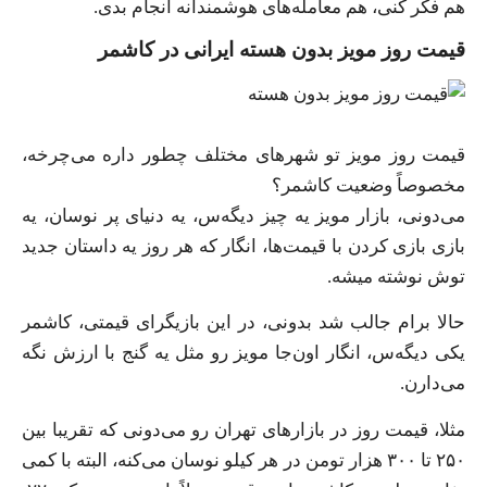
هم فکر کنی، هم معامله‌های هوشمندانه انجام بدی.
قیمت روز مویز بدون هسته ایرانی در کاشمر
قیمت روز مویز تو شهرهای مختلف چطور داره می‌چرخه،
مخصوصاً وضعیت کاشمر؟
می‌دونی، بازار مویز یه چیز دیگه‌س، یه دنیای پر نوسان، یه
بازی بازی کردن با قیمت‌ها، انگار که هر روز یه داستان جدید
توش نوشته میشه.
حالا برام جالب شد بدونی، در این بازیگرای قیمتی، کاشمر
یکی دیگه‌س، انگار اون‌جا مویز رو مثل یه گنج با ارزش نگه
می‌دارن.
مثلا، قیمت روز در بازارهای تهران رو می‌دونی که تقریبا بین
۲۵۰ تا ۳۰۰ هزار تومن در هر کیلو نوسان می‌کنه، البته با کمی