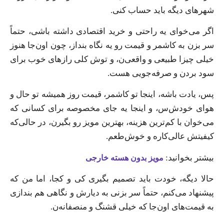
شهرهای دیگه باید حساب کنی.
اگر می‌خوای یه راحتی و خرید اقتصادی داشته باشی، حتماً
سر بزن به کاشمر و قیمت رو یه نگاه بنداز، چون اون‌جا هنوز
خیلی چیزا طبیعی و واقعی‌ن، و توش کلی رازهای خوب برای
سود بردن و صرفه‌جویی هست.
پس، یادت باشه، اینجا تو کاشمر، قیمت روز همیشه تو حال و
هوای خودش‌س، و اینجا یه جای مخصوصه برای کسانی که
می‌خوان با کم‌ترین هزینه، بهترین مویز رو بگیرن، در حالی‌که
کیفیتش عالی‌کاره و خوش‌طعم.
بیشتر بخوانید:
مویز بدون هسته خارجی
حالا دیگه، خودت باید تصمیم بگیری کی و کجا، اما من که
پیشنهاد می‌کنم، حتماً سر بزنی به دیارش و نگاهی هم بندازی
به قیمت‌های اون‌جا که خیلی قشنگ و منصفانه‌ن.