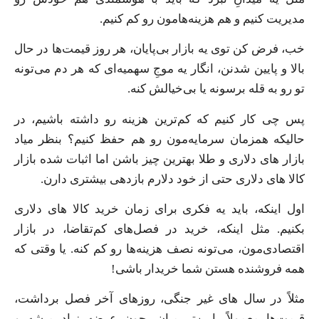
مدیریت کنیم و هم هزینه‌هامون رو کم کنیم.
خب، فرض کن توی یه بازار بی‌پایان، هر روز قیمت‌ها در حال
بالا و پایین شدنن، انگار یه موجِ سهمیه‌ای که هر دم می‌تونه
تو رو به قله برسونه یا بی‌خیالش کنه.
پس چی کار کنیم که کم‌ترین هزینه رو داشته باشیم، در
حالیکه همزمان سرمایه‌مون رو هم حفظ کنیم؟ بنظر میاد
بازار های دلاری و طلا بهترین چیز باشن اما اثبات شده بازار
کالا های دلاری حتی از خود دلارم بازدهی بیشتری دارن.
اول اینکه، باید یه فکری برای زمان خرید کالا های دلاری
بکنیم. مثل اینکه، خرید در فصل‌های کم‌تقاضا، در بازار
اقتصادی‌مون، می‌تونه نصف هزینه‌ها رو کم کنه. یا وقتی که
همه فروشنده هستن شما خریدار باشی!
مثلاً در سال های غیر جنگی، روزهای آخر فصل برداشت،
قیمت‌ها معمولاً پایین‌تر میان، چون عرضه زیاد میشه و