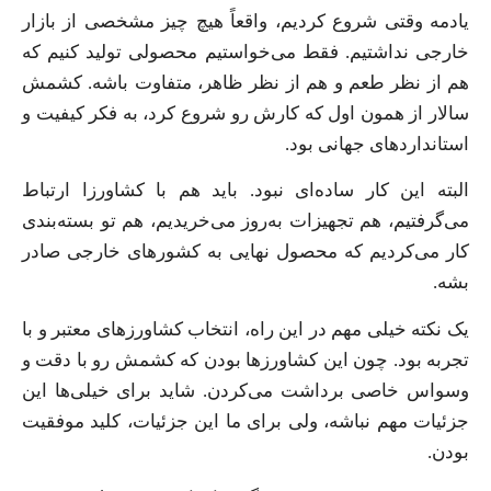
یادمه وقتی شروع کردیم، واقعاً هیچ چیز مشخصی از بازار
خارجی نداشتیم. فقط می‌خواستیم محصولی تولید کنیم که
هم از نظر طعم و هم از نظر ظاهر، متفاوت باشه. کشمش
سالار از همون اول که کارش رو شروع کرد، به فکر کیفیت و
استانداردهای جهانی بود.
البته این کار ساده‌ای نبود. باید هم با کشاورزا ارتباط
می‌گرفتیم، هم تجهیزات به‌روز می‌خریدیم، هم تو بسته‌بندی
کار می‌کردیم که محصول نهایی به کشورهای خارجی صادر
بشه.
یک نکته خیلی مهم در این راه، انتخاب کشاورزهای معتبر و با
تجربه بود. چون این کشاورزها بودن که کشمش رو با دقت و
وسواس خاصی برداشت می‌کردن. شاید برای خیلی‌ها این
جزئیات مهم نباشه، ولی برای ما این جزئیات، کلید موفقیت
بودن.