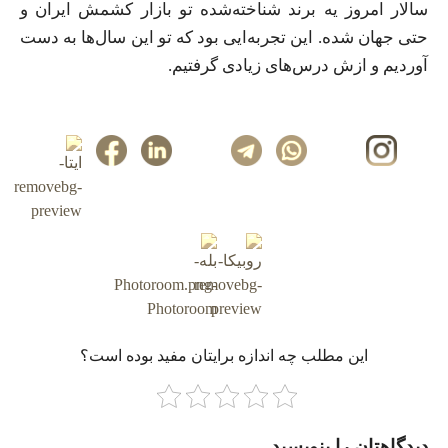
سالار امروز یه برند شناخته‌شده تو بازار کشمش ایران و
حتی جهان شده. این تجربه‌ایی بود که تو این سال‌ها به دست
آوردیم و ازش درس‌های زیادی گرفتیم.
این مطلب چه‌ اندازه برایتان مفید بوده است؟
دیدگاهتان را بنویسید