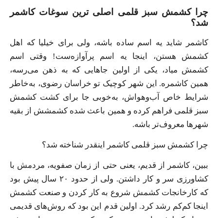
چرا کشمش سبز قلمی اصلی ترین سوغات کاشمر
شد؟
کاشمر شاید یه اسم ساده باشه، ولی برای خیلیا که اهل
کشمش هستن، اینجا یه اسم پرآوازه‌ست! وقتی اسم
کشمش میاد، یکی از اولین جاهایی که به ذهن می‌رسه،
همین کاشمره. این شهر کوچیک تو خراسان رضوی، به‌خاطر
شرایط خاص آب‌وهواش، به‌خوبی جا برای کشت کشمش
سبز قلمی فراهم کرده و همین باعث شده کشمشش از بقیه
شهرها معروف‌تر باشه.
چرا کشمش سبز قلمی کاشمر اینقدر شناخته شد؟
ببین، کاشمر از قدیم، یعنی حتی از زمان صفویه، مردمش با
کشاورزی سر و کار داشتن. ولی از حدود ۲۰ سال پیش بود
که کارخانجات کشمش شروع به کار کردن و صنعت کشمش
اینجا کم‌کم رشد کرد. اولین قدم این بود که روش‌های قدیمی