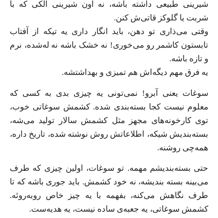
شیرینی طبیعی داشته باشه، نه اون شیرینی الکی که با
شربت یا گلوکز قاتی‌ش کنن.
وقتی می‌ذاری تو دهن، باید انگار داری یه تیکه از آفتاب
تابستون کاشمر رو می‌خوری! نه خشک باشه نه له‌شده، نرم
و تازه باشه.
یه فرق مهم دیگه‌اش هم تمیزی و بهداشتشه.
سوغات یعنی آبرو! نمی‌تونی یه چیزی بدی به کسی که
معلوم نیست کجا بسته‌بندی شده. کشمش سوغاتی خوب،
توی کارخونه‌های مجهز مثل کشمش سالار تولید می‌شه،
بسته‌بندیش شیکه، اطلاعاتش روش نوشته شده، تاریخ داره،
همه‌چی روشنه.
حتی بسته‌بندیشم مهمه. تو سوغات، اولین چیزی که طرف
می‌بینه بسته‌ بندیشه، نه خود کشمش. باید جوری باشه که تا
طرف نگاهش می‌کنه، بفهمه با یه چیز خاص روبه‌روئه.
کشمش سوغاتی، یه جعبه‌ی ساده نیست، یه هدیه‌ست.