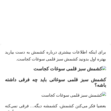
کشمش سبز قلمی سوغات
کجاست؟
برای اینکه اطلاعات بیشتری درباره کشمش به دست بیارید
بهتره اول بدونید کشمش سبز قلمی سوغات کجاست.
کشمش سبز قلمی سوغاتی باید چه فرقی داشته
باشه؟
بعضیا فکر می‌کنن کشمش، کشمشه دیگه… فرقی نمی‌کنه