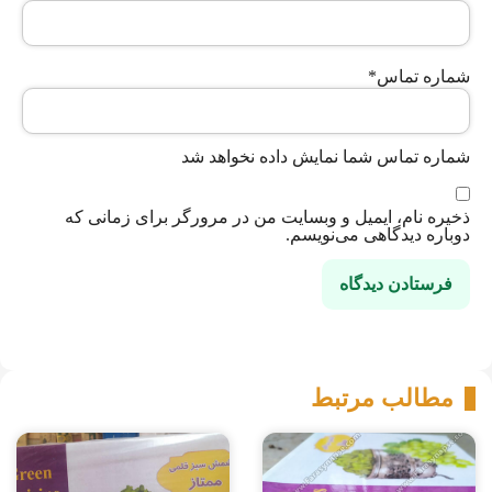
شماره تماس
*
شماره تماس شما نمایش داده نخواهد شد
ذخیره نام، ایمیل و وبسایت من در مرورگر برای زمانی که
دوباره دیدگاهی می‌نویسم.
مطالب مرتبط