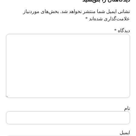
نشانی ایمیل شما منتشر نخواهد شد.
بخش‌های موردنیاز
علامت‌گذاری شده‌اند
*
دیدگاه
*
نام
ایمیل