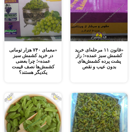
«قانون ۱۱ مرحله‌ای خرید
«معمای ۷۴۰ هزار تومانی
کشمش سبز عمده»؛ راز
در خرید کشمش سبز
پشت پرده کشمش‌های
عمده»؛ چرا بعضی
بدون عیب و نقص
کشمش‌ها نصف قیمت
یکدیگر هستند؟