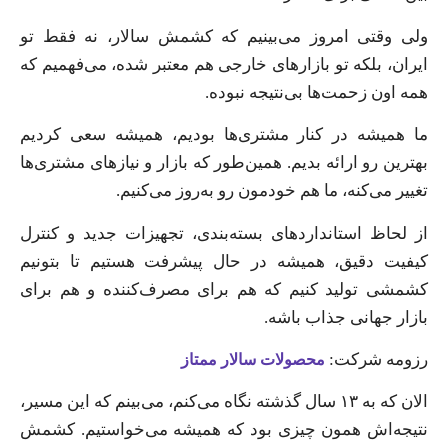
ولی وقتی امروز می‌بینیم که کشمش سالار، نه فقط تو
ایران، بلکه تو بازارهای خارجی هم معتبر شده، می‌فهمیم که
همه اون زحمت‌ها بی‌نتیجه نبوده.
ما همیشه در کنار مشتری‌ها بودیم، همیشه سعی کردیم
بهترین رو ارائه بدیم. همین‌طور که بازار و نیازهای مشتری‌ها
تغییر می‌کنه، ما هم خودمون رو به‌روز می‌کنیم.
از لحاظ استانداردهای بسته‌بندی، تجهیزات جدید و کنترل
کیفیت دقیق، همیشه در حال پیشرفت هستیم تا بتونیم
کشمشی تولید کنیم که هم برای مصرف‌کننده و هم برای
بازار جهانی جذاب باشه.
رزومه شرکت:
محصولات سالار ممتاز
الان که به ۱۳ سال گذشته نگاه می‌کنم، می‌بینم که این مسیر،
نتیجه‌اش همون چیزی بود که همیشه می‌خواستیم. کشمش