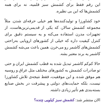
این رقم فقط برای کشمش سبز قلمیه، نه برای همه
کشمش‌ها که این بی نظیره.
خود کشاورزا و تولیدکننده‌ها هم خیلی حرفه‌ای شدن. مثلاً
مجموعه کشمش سالار، که یکی از قدیمی‌ترین‌هاست، از
تجهیزات مدرن استفاده می‌کنه و یه سیستم دقیق برای
کنترل کیفیت داره که خیلی از کشورهای اروپایی به‌راحتی
کشمش‌های کاشمر رو می‌خرن. همین باعث می‌شه کشمش
کاشمر یه برند معتبر بشه.
حالا کم‌کم کاشمر تبدیل شده به قطب کشمش ایران و حتی
تو صادرات کشمش به کشورهای مختلف مثل عراق و روسیه
هم موفق شده. و این موفقیت، فقط نتیجه‌ی تلاش کشاورزا
نیست، بلکه حمایت‌های دولتی و پیشرفت در بخش صنایع
بسته‌بندی هم تأثیر زیادی داشته.
الان منتشر شد:
کشمش سبز کیلویی چنده؟