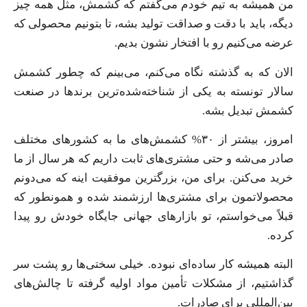
من همیشه به تیم خودم می‌گفتم که کشمش، مثل همه چیز
دیگه، باید با دقت و صداقت تولید بشه، تا بتونیم محصولی که
عرضه می‌کنیم رو با افتخار نشون بدیم.
الان که به گذشته نگاه می‌کنم، می‌بینم که چطور کشمش
سالار تونسته به یکی از شناخته‌شده‌ترین برندها در صنعت
کشمش تبدیل بشه.
امروز، بیشتر از ۳۰% کشمش‌های ما به کشورهای مختلف
صادر می‌شه و حتی مشتری‌های ثابت داریم که هر سال از ما
خرید می‌کنن. برای من، بزرگترین موفقیت اینه که می‌دونم
محصولاتمون برای مشتری‌ها ارزشمند شده و همونطور که
قبلاً می‌خواستم، تو بازارهای جهانی جایگاه خودش رو پیدا
کرده.
البته همیشه کار ساده‌ای نبوده. خیلی سختی‌ها رو پشت سر
گذاشتیم، از مشکلات تأمین مواد اولیه گرفته تا چالش‌های
بین‌المللی برای صادرات.