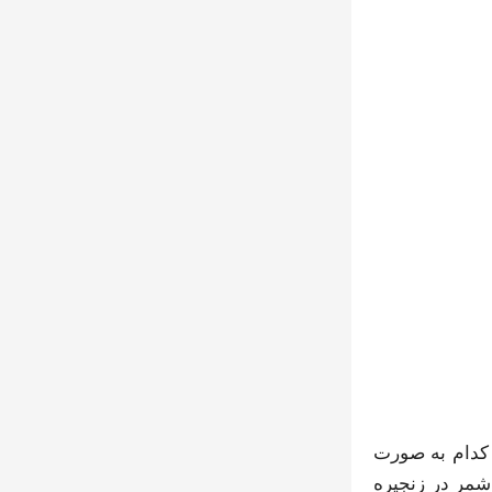
ر کدام به صورت
مش کاشمر در زنجیره