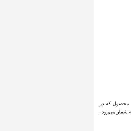
 محصول که در
مار می‌رود .