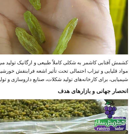
کشمش آفتابی کاشمر به شکلی کاملاً طبیعی و ارگانیک تولید می
مواد قلیایی و تیزاب احتمالی تحت تأثیر اشعه فرابنفش خورشید ک
شیمیایی، برای کارخانه‌های تولید شکلات، صنایع داروسازی و تو
انحصار جهانی و بازارهای هدف