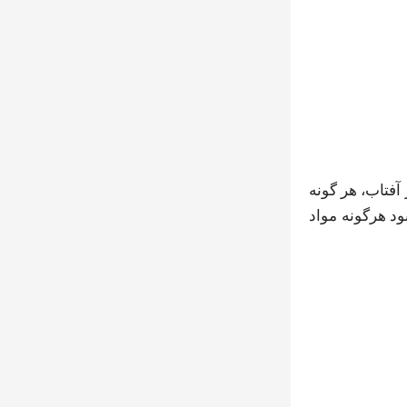
آفتاب، هر گونه
ود هرگونه مواد