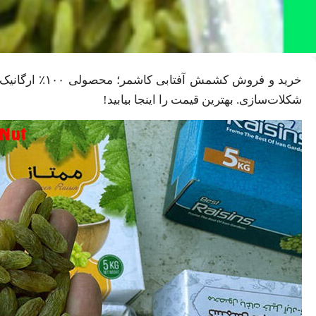
شکلات‌سازی. بهترین قیمت را اینجا بیابید!