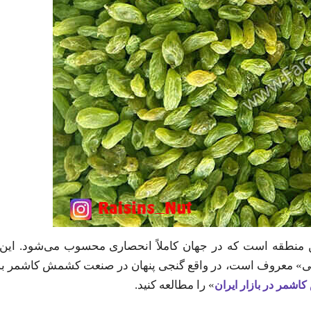
 منطقه است که در جهان کاملاً انحصاری محسوب می‌شود. این
 معروف است، در واقع گنجی پنهان در صنعت کشمش کاشمر به ش
» را مطالعه کنید.
شمر در بازار ایران