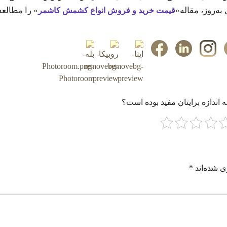
به‌روز، مقاله
«
» را مطالعه 
قیمت خرید و فروش انواع کشمش کاشمر
 اندازه برایتان مفید بوده است؟
ی شده‌اند
*