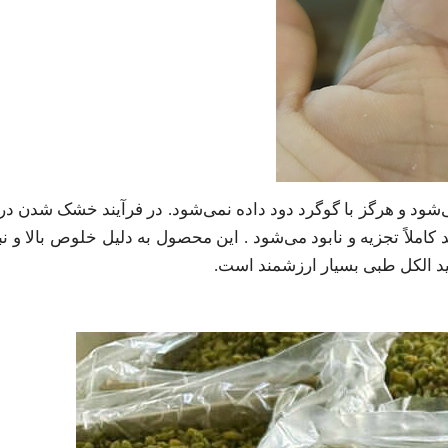
‌شود و هرگز با گوگرد دود داده نمی‌شود. در فرآیند خشک شدن در 
املاً تجزیه و نابود می‌شود . این محصول به دلیل خلوص بالا و نب
لید الکل طبی بسیار ارزشمند است.