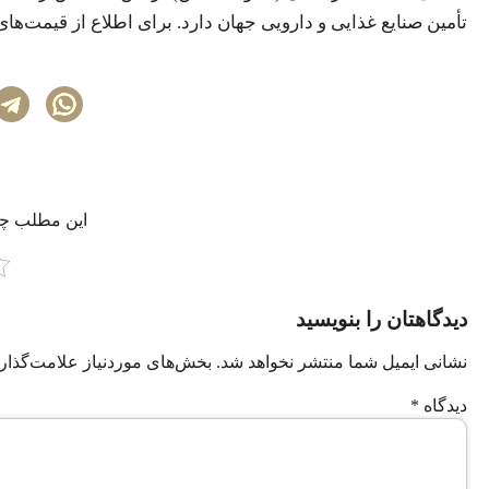
تأمین صنایع غذایی و دارویی جهان دارد. برای اطلاع از قیمت‌های 
این مطلب چه‌
دیدگاهتان را بنویسید
نشانی ایمیل شما منتشر نخواهد شد.
بخش‌های موردنیاز علامت‌گذار
دیدگاه
*