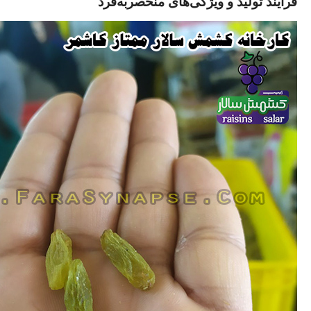
فرآیند تولید و ویژگی‌های منحصربه‌فرد