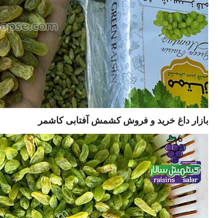
بازار داغ خرید و فروش کشمش آفتابی کاشمر