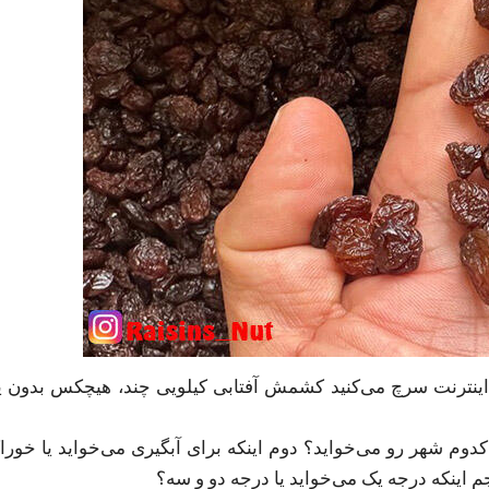
ا اینترنت سرچ می‌کنید کشمش آفتابی کیلویی چند، هیچکس بدون 
دوم شهر رو می‌خواید؟ دوم اینکه برای آبگیری می‌خواید یا خور
جم اینکه درجه یک می‌خواید یا درجه دو و سه؟