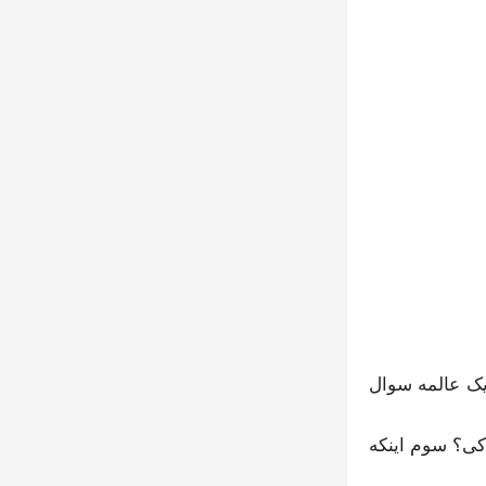
یک عالمه سوال
اکی؟ سوم اینکه