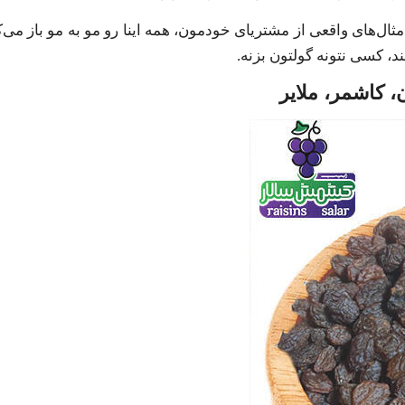
ثال‌های واقعی از مشتریای خودمون، همه اینا رو مو به مو باز می‌کن
، کسی نتونه گولتون بزنه.
 کاشمر، ملایر