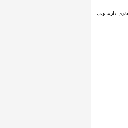
تری دارید ولی