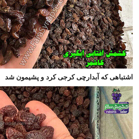
اشتباهی که آبدارچی کرجی کرد و پشیمون شد