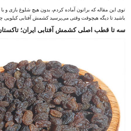
توی این مقاله که براتون آماده کردم، بدون هیچ شلوغ بازی و با م
باشید تا دیگه هیچوقت وقتی می‌پرسید کشمش آفتابی کیلویی چند
سه تا قطب اصلی کشمش آفتابی ایران؛ تاکستان،