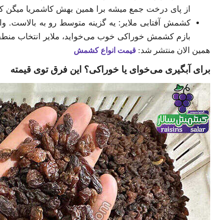
از پای درخت جمع میشه برا همین بهش کاشمریا میگن 
کشمش آفتابی ملایر: یه گزینه متوسط رو به بالاست. وا
بازم کشمش خوراکی خوب می‌خواید، ملایر انتخاب منطقی
همین الان منتشر شد:
قیمت انواع کشمش
برای آبگیری می‌خوای یا خوراکی؟ این فرق توی قیمته