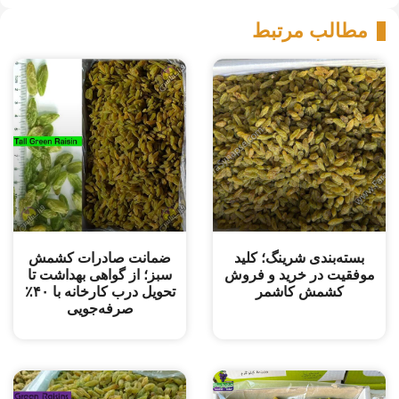
مطالب مرتبط
بسته‌بندی شرینگ؛ کلید
ضمانت صادرات کشمش
موفقیت در خرید و فروش
سبز؛ از گواهی بهداشت تا
کشمش کاشمر
تحویل درب کارخانه با ۴۰٪
صرفه‌جویی