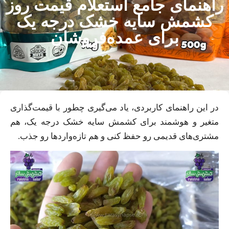
راهنمای جامع استعلام قیمت‌ روز
کشمش سایه خشک درجه یک
برای عمده‌فروشان
در این راهنمای کاربردی، یاد می‌گیری چطور با قیمت‌گذاری
متغیر و هوشمند برای کشمش سایه خشک درجه یک، هم
مشتری‌های قدیمی رو حفظ کنی و هم تازه‌واردها رو جذب.