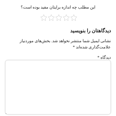
این مطلب چه‌ اندازه برایتان مفید بوده است؟
دیدگاهتان را بنویسید
نشانی ایمیل شما منتشر نخواهد شد.
بخش‌های موردنیاز
علامت‌گذاری شده‌اند
*
دیدگاه
*