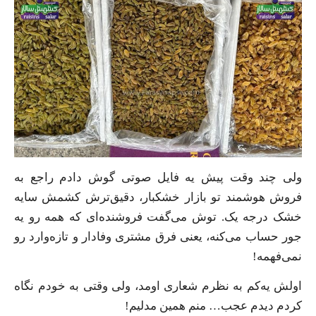
ولی چند وقت پیش یه فایل صوتی گوش دادم راجع به
فروش هوشمند تو بازار خشکبار، دقیق‌ترش کشمش سایه
خشک درجه یک. توش می‌گفت فروشنده‌ای که همه رو یه
جور حساب می‌کنه، یعنی فرق مشتری وفادار و تازه‌وارد رو
نمی‌فهمه!
اولش یه‌کم به نظرم شعاری اومد، ولی وقتی به خودم نگاه
کردم دیدم عجب… منم همین مدلیم!