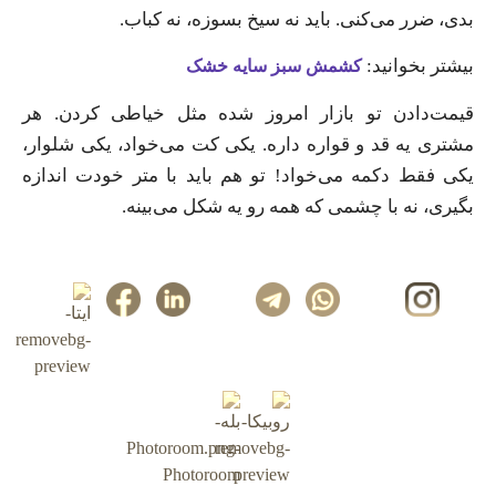
بدی، ضرر می‌کنی. باید نه سیخ بسوزه، نه کباب.
بیشتر بخوانید:
کشمش سبز سایه خشک
قیمت‌دادن تو بازار امروز شده مثل خیاطی کردن. هر
مشتری یه قد و قواره داره. یکی کت می‌خواد، یکی شلوار،
یکی فقط دکمه می‌خواد! تو هم باید با متر خودت اندازه
بگیری، نه با چشمی که همه رو یه شکل می‌بینه.