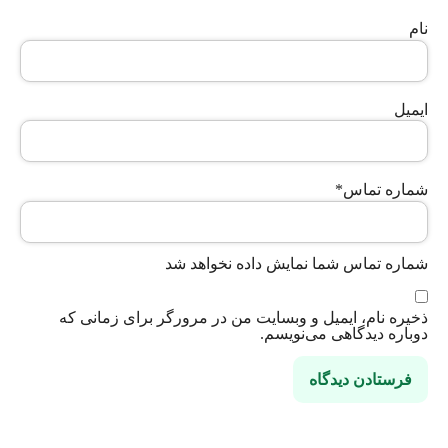
نام
ایمیل
شماره تماس
*
شماره تماس شما نمایش داده نخواهد شد
ذخیره نام، ایمیل و وبسایت من در مرورگر برای زمانی که
دوباره دیدگاهی می‌نویسم.