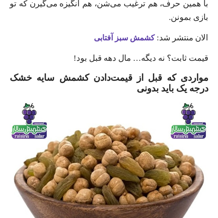
با همین حرف، هم ترغیب می‌شن، هم انگیزه می‌گیرن که تو
بازی بمونن.
الان منتشر شد:
کشمش سبز آفتابی
قیمت ثابت؟ نه دیگه… مال دهه قبل بود!
مواردی که قبل از قیمت‌دادن کشمش سایه خشک
درجه یک باید بدونی