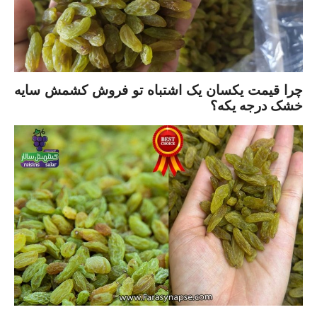
چرا قیمت یکسان یک اشتباه تو فروش کشمش سایه
خشک درجه یکه؟