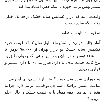
بیشتر بهش بر می‌خوره تا اینکه حس اعتماد پیدا کنه.
واقعیت اینه که بازار کشمش سایه خشک درجه یک خیلی
وقته دیگه ساده نیست.
نه قیمت‌ها ثابته، نه تقاضا.
آمار جالبه بدونی: تو شش ماهه اول سال ۱۴۰۳، قیمت خرید
کشمش سایه خشک تو بازار تهران از ۹۸،۰۰۰ تومن تا
۱۲۵،۰۰۰ تومن در نوسان بوده. این یعنی اگه بخوای طبق یه
نرخ ثابت قیمت بدی، یا داری ضرر می‌دی یا داری مشتریو
فراری می‌دی.
یه جورایی شده مثل قیمت‌گرفتن از تاکسی‌های اینترنتی…
ساعت، مسیر، ترافیک، همه چی تو قیمت اثر می‌ذاره. چرا ما
هنوز داریم مثل دهه هفتاد با یه قیمت خشک و خالی جلو
می‌ریم؟